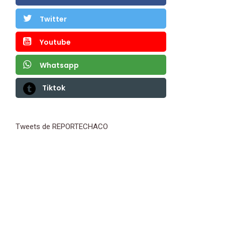
Twitter
Youtube
Whatsapp
Tiktok
Tweets de REPORTECHACO