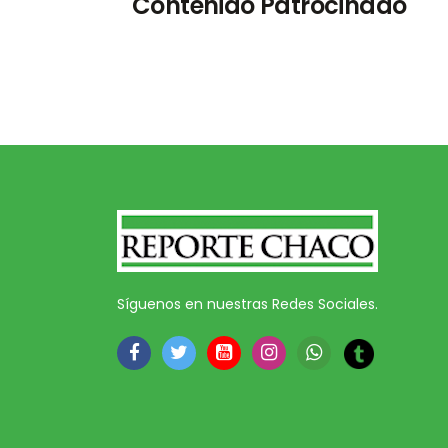
Contenido Patrocinado
Síguenos en nuestras Redes Sociales.