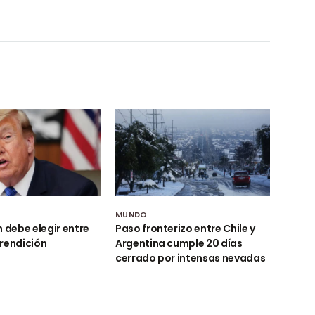
MUNDO
n debe elegir entre
Paso fronterizo entre Chile y
rendición
Argentina cumple 20 días
cerrado por intensas nevadas