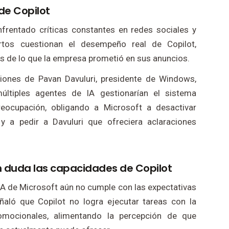
 de Copilot
frentado críticas constantes en redes sociales y
rtos cuestionan el desempeño real de Copilot,
s de lo que la empresa prometió en sus anuncios.
ciones de Pavan Davuluri, presidente de Windows,
ltiples agentes de IA gestionarían el sistema
reocupación, obligando a Microsoft a desactivar
 y a pedir a Davuluri que ofreciera aclaraciones
 duda las capacidades de Copilot
IA de Microsoft aún no cumple con las expectativas
ñaló que Copilot no logra ejecutar tareas con la
mocionales, alimentando la percepción de que