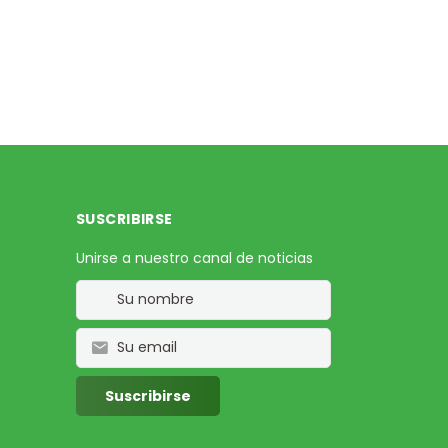
SUSCRIBIRSE
Unirse a nuestro canal de noticias