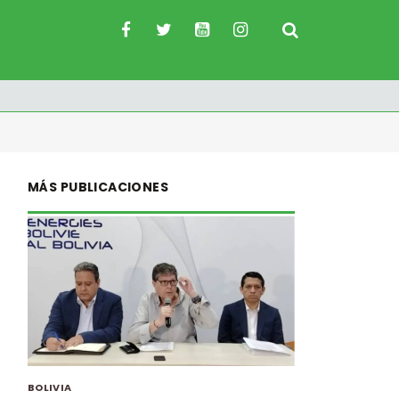
MÁS PUBLICACIONES
BOLIVIA