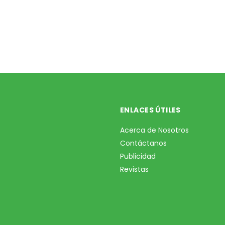
ENLACES ÚTILES
Acerca de Nosotros
Contáctanos
Publicidad
Revistas