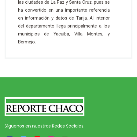
las ciudades de La Paz y Santa Cruz, pues se
ha convertido en una importante referencia
en información y datos de Tarija. Al interior
del departamento llega principalmente a los
municipios de Yacuiba, Villa Montes, y
Bermejo.
Síguenos en nuestras Redes Sociales.