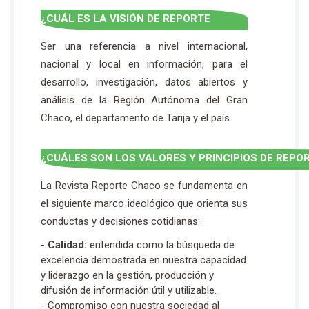
¿CUÁL ES LA VISIÓN DE REPORTE
CHACO?
Ser una referencia a nivel internacional,
nacional y local en información, para el
desarrollo, investigación, datos abiertos y
análisis de la Región Autónoma del Gran
Chaco, el departamento de Tarija y el país.
¿CUÁLES SON LOS VALORES Y PRINCIPIOS DE REPO
La Revista Reporte Chaco se fundamenta en
el siguiente marco ideológico que orienta sus
conductas y decisiones cotidianas:
-
Calidad:
entendida como la búsqueda de
excelencia demostrada en nuestra capacidad
y liderazgo en la gestión, producción y
difusión de información útil y utilizable.
- Compromiso con nuestra sociedad al