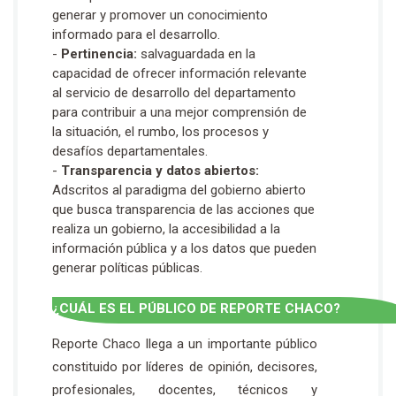
generar y promover un conocimiento
informado para el desarrollo.
-
Pertinencia:
salvaguardada en la
capacidad de ofrecer información relevante
al servicio de desarrollo del departamento
para contribuir a una mejor comprensión de
la situación, el rumbo, los procesos y
desafíos departamentales.
-
Transparencia y datos abiertos:
Adscritos al paradigma del gobierno abierto
que busca transparencia de las acciones que
realiza un gobierno, la accesibilidad a la
información pública y a los datos que pueden
generar políticas públicas.
¿CUÁL ES EL PÚBLICO DE REPORTE CHACO?
Reporte Chaco llega a un importante público
constituido por líderes de opinión, decisores,
profesionales, docentes, técnicos y