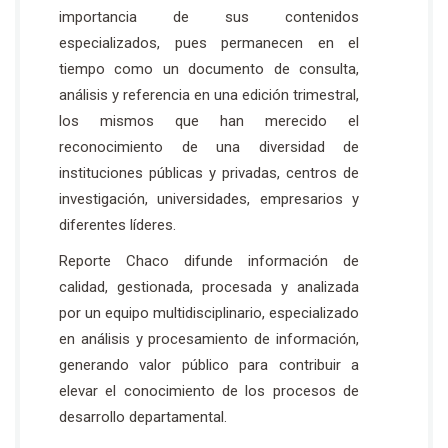
importancia de sus contenidos
especializados, pues permanecen en el
tiempo como un documento de consulta,
análisis y referencia en una edición trimestral,
los mismos que han merecido el
reconocimiento de una diversidad de
instituciones públicas y privadas, centros de
investigación, universidades, empresarios y
diferentes líderes.
Reporte Chaco difunde información de
calidad, gestionada, procesada y analizada
por un equipo multidisciplinario, especializado
en análisis y procesamiento de información,
generando valor público para contribuir a
elevar el conocimiento de los procesos de
desarrollo departamental.