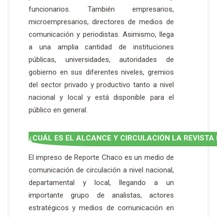
funcionarios. También empresarios,
microempresarios, directores de medios de
comunicación y periodistas. Asimismo, llega
a una amplia cantidad de instituciones
públicas, universidades, autoridades de
gobierno en sus diferentes niveles, gremios
del sector privado y productivo tanto a nivel
nacional y local y está disponible para el
público en general.
¿CUÁL ES EL ALCANCE Y CIRCULACIÓN LA REVISTA
CHACO?
El impreso de Reporte Chaco es un medio de
comunicación de circulación a nivel nacional,
departamental y local, llegando a un
importante grupo de analistas, actores
estratégicos y medios de comunicación en