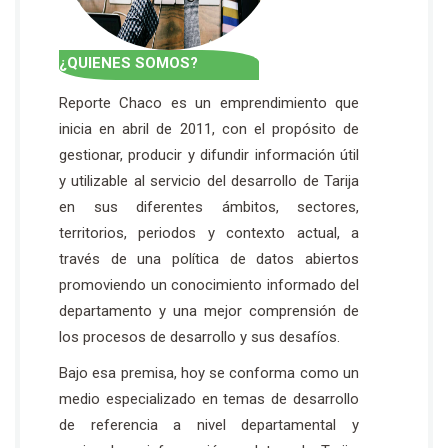
¿QUIENES SOMOS?
Reporte Chaco es un emprendimiento que
inicia en abril de 2011, con el propósito de
gestionar, producir y difundir información útil
y utilizable al servicio del desarrollo de Tarija
en sus diferentes ámbitos, sectores,
territorios, periodos y contexto actual, a
través de una política de datos abiertos
promoviendo un conocimiento informado del
departamento y una mejor comprensión de
los procesos de desarrollo y sus desafíos.
Bajo esa premisa, hoy se conforma como un
medio especializado en temas de desarrollo
de referencia a nivel departamental y