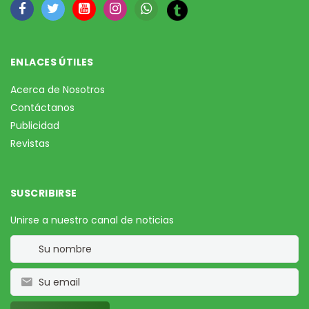
ENLACES ÚTILES
Acerca de Nosotros
Contáctanos
Publicidad
Revistas
SUSCRIBIRSE
Unirse a nuestro canal de noticias