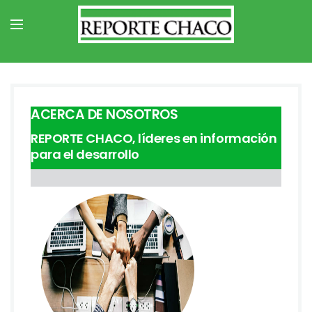
ACERCA DE NOSOTROS
×
Suscribirse a la Revista
REPORTE CHACO, líderes en información
para el desarrollo