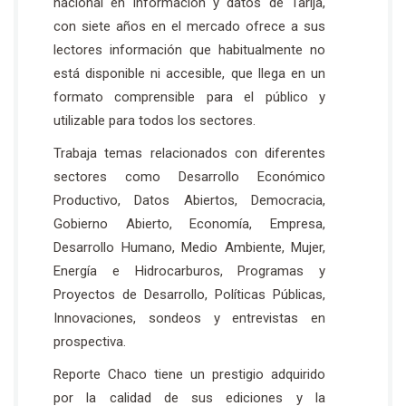
nacional en información y datos de Tarija,
con siete años en el mercado ofrece a sus
lectores información que habitualmente no
está disponible ni accesible, que llega en un
formato comprensible para el público y
utilizable para todos los sectores.
Trabaja temas relacionados con diferentes
sectores como Desarrollo Económico
Productivo, Datos Abiertos, Democracia,
Gobierno Abierto, Economía, Empresa,
Desarrollo Humano, Medio Ambiente, Mujer,
Energía e Hidrocarburos, Programas y
Proyectos de Desarrollo, Políticas Públicas,
Innovaciones, sondeos y entrevistas en
prospectiva.
Reporte Chaco tiene un prestigio adquirido
por la calidad de sus ediciones y la