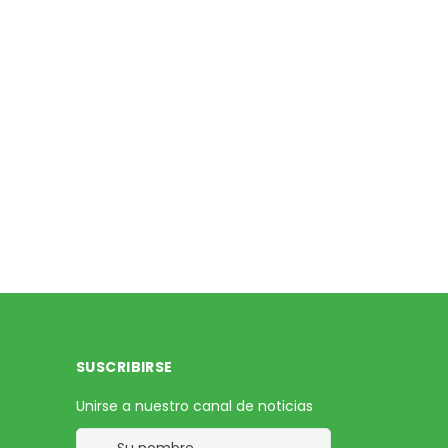
SUSCRIBIRSE
Unirse a nuestro canal de noticias