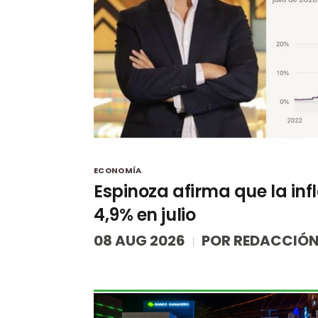
ECONOMÍA
Espinoza afirma que la infl
4,9% en julio
08 AUG 2026
POR
REDACCIÓN