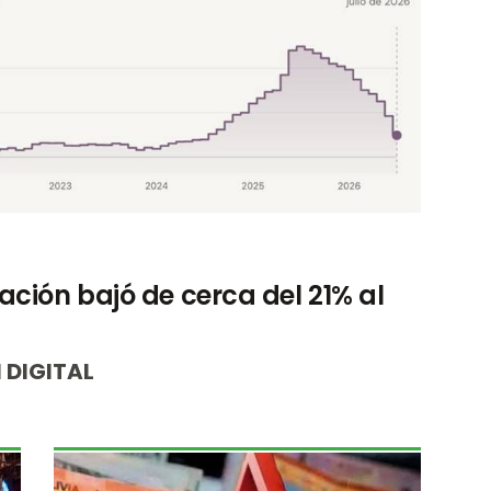
ación bajó de cerca del 21% al
 DIGITAL