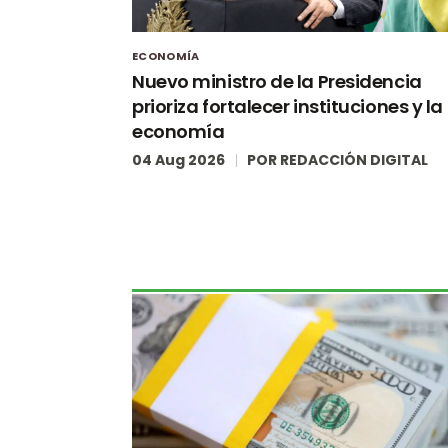
ECONOMÍA
Nuevo ministro de la Presidencia
prioriza fortalecer instituciones y la
economía
04 Aug 2026
POR
REDACCIÓN DIGITAL