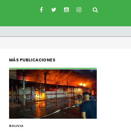
MÁS PUBLICACIONES
BOLIVIA