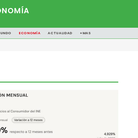
ONOMÍA
UNDO
ECONOMÍA
ACTUALIDAD
+MAS