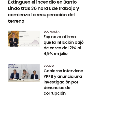
Extinguen el incendio en Barrio
Lindo tras 36 horas de trabajo y
comienza la recuperación del
terreno
ECONOMÍA
Espinoza afirma
que la inflación bajó
de cerca del 21% al
4,9% en julio
BOLIVIA
Gobierno interviene
YPFB y anuncia una
investigación por
denuncias de
corrupción