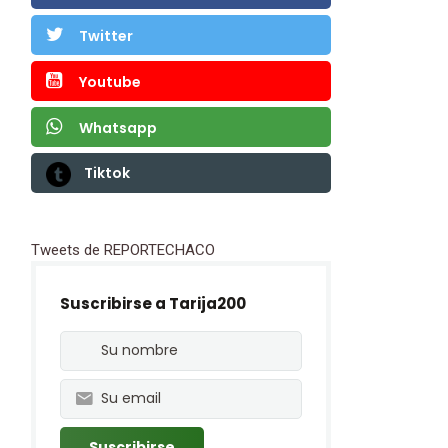
Twitter
Youtube
Whatsapp
Tiktok
Tweets de REPORTECHACO
Suscribirse a Tarija200