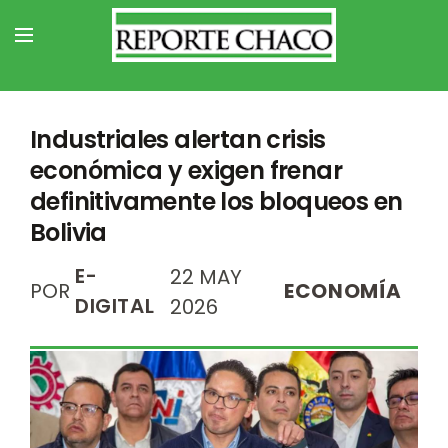
Industriales alertan crisis
económica y exigen frenar
definitivamente los bloqueos en
Bolivia
E-
22 MAY
POR
ECONOMÍA
DIGITAL
2026