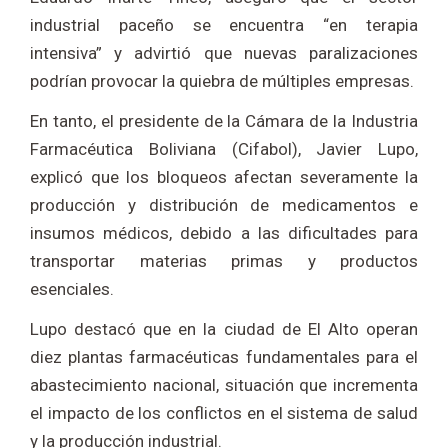
industrial paceño se encuentra “en terapia
intensiva” y advirtió que nuevas paralizaciones
podrían provocar la quiebra de múltiples empresas.
En tanto, el presidente de la Cámara de la Industria
Farmacéutica Boliviana (Cifabol), Javier Lupo,
explicó que los bloqueos afectan severamente la
producción y distribución de medicamentos e
insumos médicos, debido a las dificultades para
transportar materias primas y productos
esenciales.
Lupo destacó que en la ciudad de El Alto operan
diez plantas farmacéuticas fundamentales para el
abastecimiento nacional, situación que incrementa
el impacto de los conflictos en el sistema de salud
y la producción industrial.