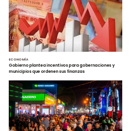
ECONOMÍA
Gobierno plantea incentivos para gobernaciones y
municipios que ordenen sus finanzas