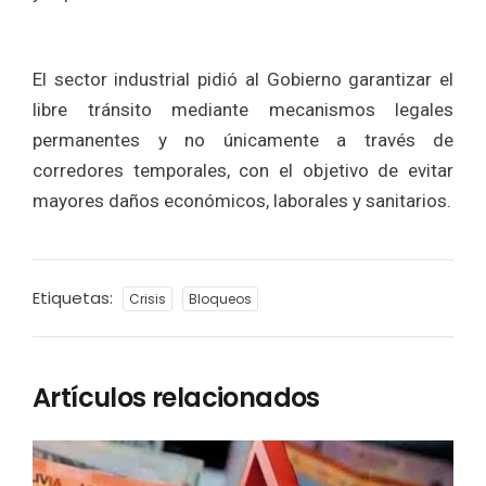
El sector industrial pidió al Gobierno garantizar el
libre tránsito mediante mecanismos legales
permanentes y no únicamente a través de
corredores temporales, con el objetivo de evitar
mayores daños económicos, laborales y sanitarios.
Etiquetas:
Crisis
Bloqueos
Artículos relacionados