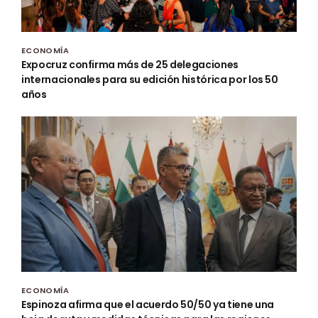
ECONOMÍA
Expocruz confirma más de 25 delegaciones
internacionales para su edición histórica por los 50
años
ECONOMÍA
Espinoza afirma que el acuerdo 50/50 ya tiene una