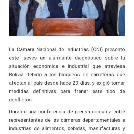
La Cámara Nacional de Industrias (CNI) presentó
este jueves un alarmante diagnóstico sobre la
situación económica e industrial que atraviesa
Bolivia debido a los bloqueos de carreteras que
afectan al país desde hace 20 días, y exigió tomar
medidas definitivas para frenar este tipo de
conflictos.
Durante una conferencia de prensa conjunta entre
representantes de las cámaras departamentales e
industrias de alimentos, bebidas, manufacturas y