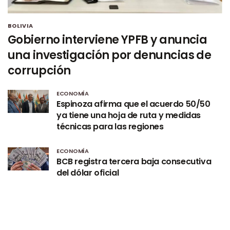
BOLIVIA
Gobierno interviene YPFB y anuncia
una investigación por denuncias de
corrupción
ECONOMÍA
Espinoza afirma que el acuerdo 50/50
ya tiene una hoja de ruta y medidas
técnicas para las regiones
ECONOMÍA
BCB registra tercera baja consecutiva
del dólar oficial