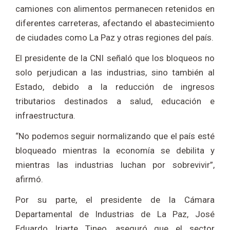
camiones con alimentos permanecen retenidos en
diferentes carreteras, afectando el abastecimiento
de ciudades como La Paz y otras regiones del país.
El presidente de la CNI señaló que los bloqueos no
solo perjudican a las industrias, sino también al
Estado, debido a la reducción de ingresos
tributarios destinados a salud, educación e
infraestructura.
“No podemos seguir normalizando que el país esté
bloqueado mientras la economía se debilita y
mientras las industrias luchan por sobrevivir”,
afirmó.
Por su parte, el presidente de la Cámara
Departamental de Industrias de La Paz, José
Eduardo Iriarte Tineo, aseguró que el sector