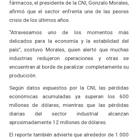
fármacos, el presidente de la CNI, Gonzalo Morales,
afirmó que el sector enfrenta una de las peores
crisis de los últimos años.
“Atravesamos uno de los momentos más
delicados para la economía y la estabilidad del
país”, sostuvo Morales, quien alertó que muchas
industrias redujeron operaciones y otras se
encuentran al borde de paralizar completamente su
producción.
Según datos expuestos por la CNI, las pérdidas
económicas acumuladas ya superan los 600
millones de dólares, mientras que las pérdidas
diarias del sector industrial alcanzan
aproximadamente 12 millones de dólares.
El reporte también advierte que alrededor de 1.000