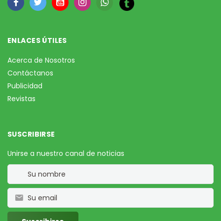
ENLACES ÚTILES
Acerca de Nosotros
Contáctanos
Publicidad
Revistas
SUSCRIBIRSE
Unirse a nuestro canal de noticias