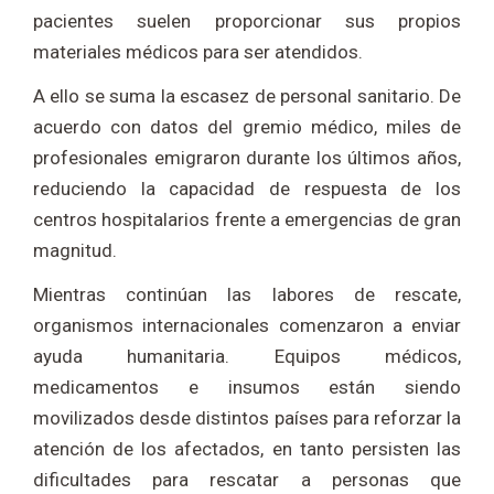
pacientes suelen proporcionar sus propios
materiales médicos para ser atendidos.
A ello se suma la escasez de personal sanitario. De
acuerdo con datos del gremio médico, miles de
profesionales emigraron durante los últimos años,
reduciendo la capacidad de respuesta de los
centros hospitalarios frente a emergencias de gran
magnitud.
Mientras continúan las labores de rescate,
organismos internacionales comenzaron a enviar
ayuda humanitaria. Equipos médicos,
medicamentos e insumos están siendo
movilizados desde distintos países para reforzar la
atención de los afectados, en tanto persisten las
dificultades para rescatar a personas que