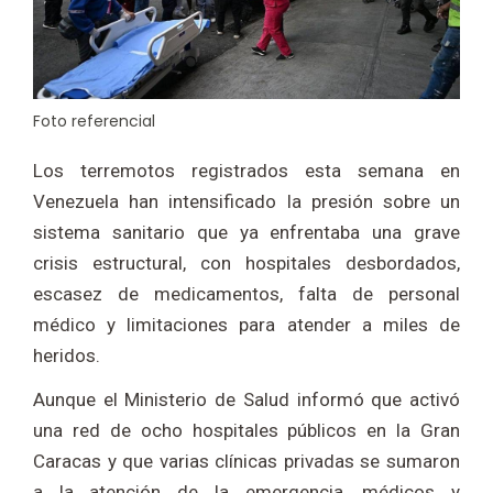
Foto referencial
Los terremotos registrados esta semana en
Venezuela han intensificado la presión sobre un
sistema sanitario que ya enfrentaba una grave
crisis estructural, con hospitales desbordados,
escasez de medicamentos, falta de personal
médico y limitaciones para atender a miles de
heridos.
Aunque el Ministerio de Salud informó que activó
una red de ocho hospitales públicos en la Gran
Caracas y que varias clínicas privadas se sumaron
a la atención de la emergencia, médicos y