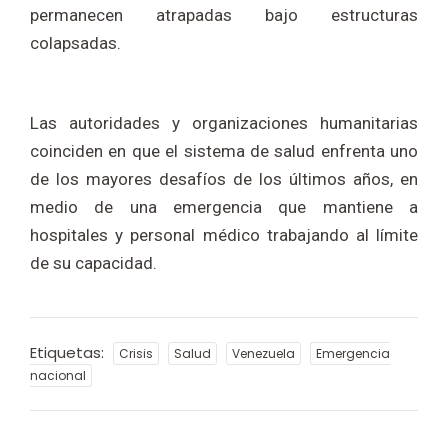
permanecen atrapadas bajo estructuras
colapsadas.
Las autoridades y organizaciones humanitarias
coinciden en que el sistema de salud enfrenta uno
de los mayores desafíos de los últimos años, en
medio de una emergencia que mantiene a
hospitales y personal médico trabajando al límite
de su capacidad.
Etiquetas:
Crisis
Salud
Venezuela
Emergencia
nacional