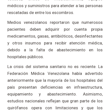
médicos y suministros para atender a las personas
rescatadas de entre los escombros.
Medios venezolanos reportaron que numerosos
pacientes deben adquirir por cuenta propia
medicamentos, gasas, antibióticos, desinfectantes
y otros insumos para recibir atención médica,
debido a la falta de abastecimiento en los
hospitales públicos.
La crisis del sistema sanitario no es reciente. La
Federación Médica Venezolana había advertido
anteriormente que la mayoría de los hospitales del
país presentan deficiencias en infraestructura,
equipamiento y abastecimiento. Asimismo,
estudios nacionales reflejan que gran parte de los
quirófanos opera con limitaciones y que los