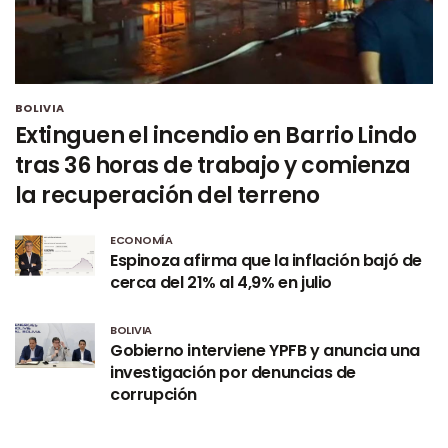
BOLIVIA
Extinguen el incendio en Barrio Lindo
tras 36 horas de trabajo y comienza
la recuperación del terreno
ECONOMÍA
Espinoza afirma que la inflación bajó de
cerca del 21% al 4,9% en julio
BOLIVIA
Gobierno interviene YPFB y anuncia una
investigación por denuncias de
corrupción