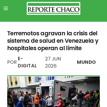
Terremotos agravan la crisis del
sistema de salud en Venezuela y
hospitales operan al límite
E-
27 JUN
POR
MUNDO
DIGITAL
2026