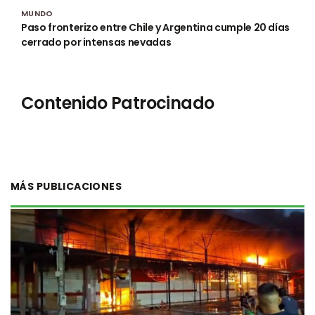
MUNDO
Paso fronterizo entre Chile y Argentina cumple 20 días
cerrado por intensas nevadas
Contenido Patrocinado
MÁS PUBLICACIONES