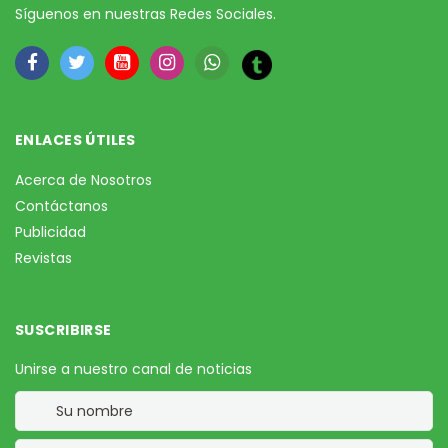
Síguenos en nuestras Redes Sociales.
ENLACES ÚTILES
Acerca de Nosotros
Contáctanos
Publicidad
Revistas
SUSCRIBIRSE
Unirse a nuestro canal de noticias