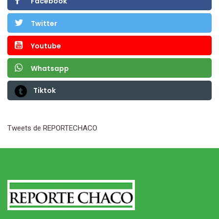
Facebook
Twitter
Youtube
Whatsapp
Tiktok
Tweets de REPORTECHACO