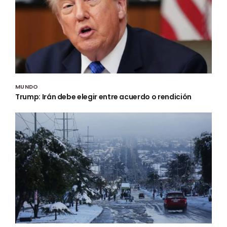
MUNDO
Trump: Irán debe elegir entre acuerdo o rendición