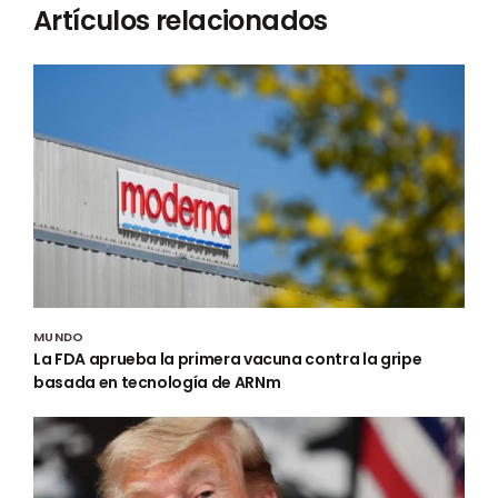
Artículos relacionados
MUNDO
La FDA aprueba la primera vacuna contra la gripe
basada en tecnología de ARNm