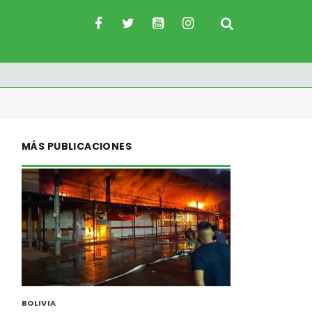
MÁS PUBLICACIONES
BOLIVIA