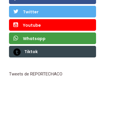
Twitter
Youtube
Whatsapp
Tiktok
Tweets de REPORTECHACO