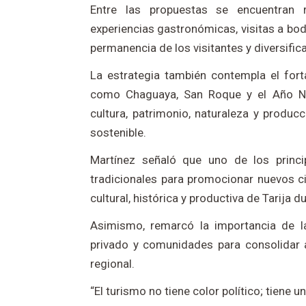
Entre las propuestas se encuentran re
experiencias gastronómicas, visitas a bod
permanencia de los visitantes y diversifica
La estrategia también contempla el fort
como Chaguaya, San Roque y el Año N
cultura, patrimonio, naturaleza y produc
sostenible.
Martínez señaló que uno de los princi
tradicionales para promocionar nuevos ci
cultural, histórica y productiva de Tarija d
Asimismo, remarcó la importancia de la 
privado y comunidades para consolidar 
regional.
“El turismo no tiene color político; tiene u