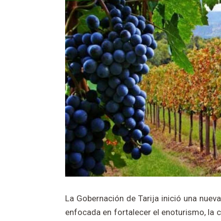
La Gobernación de Tarija inició una nueva
enfocada en fortalecer el enoturismo, la c