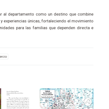
onar al departamento como un destino que combine
a y experiencias únicas, fortaleciendo el movimiento
idades para las familias que dependen directa e
ercio