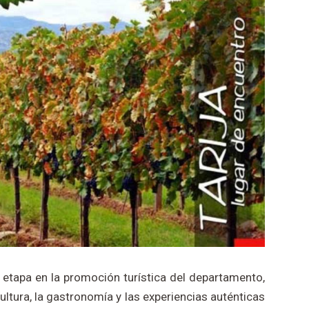
 etapa en la promoción turística del departamento,
ultura, la gastronomía y las experiencias auténticas