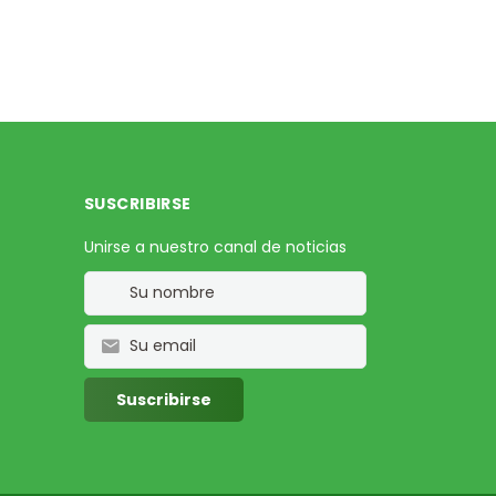
SUSCRIBIRSE
Unirse a nuestro canal de noticias