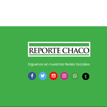
Síguenos en nuestras Redes Sociales.