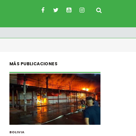
MÁS PUBLICACIONES
BOLIVIA