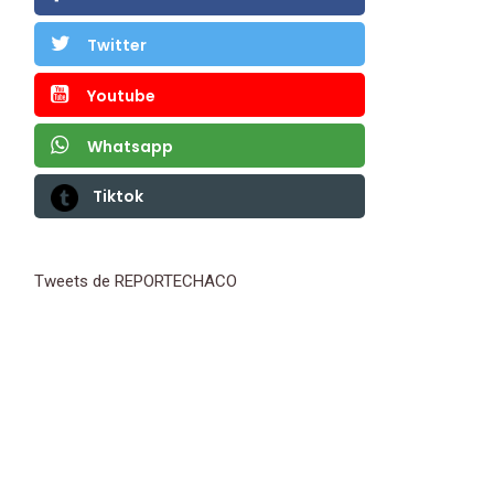
Twitter
Youtube
Whatsapp
Tiktok
Tweets de REPORTECHACO