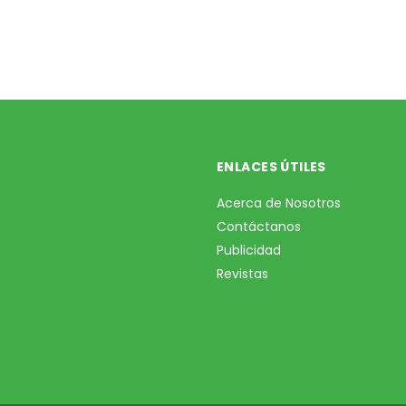
ENLACES ÚTILES
Acerca de Nosotros
Contáctanos
Publicidad
Revistas