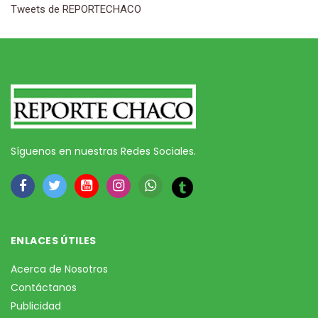
Tweets de REPORTECHACO
Síguenos en nuestras Redes Sociales.
ENLACES ÚTILES
Acerca de Nosotros
Contáctanos
Publicidad