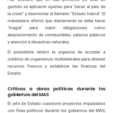
gestión se aplicaron ajustes para “sacar al país de
la crisis” y desmontar el llamado “Estado tranca”. El
mandatario afirmó que diariamente se debe hacer
“magia” para cubrir obligaciones como
abastecimiento de combustibles, salarios públicos
y atención a desastres naturales.
El presidente reiteró la urgencia de acceder a
créditos de organismos multilaterales para obtener
recursos frescos y estabilizar las finanzas del
Estado.
Críticas a obras políticas durante los
gobiernos del MAS
El jefe de Estado cuestionó proyectos impulsados
con fines políticos durante los gobiernos del MAS,