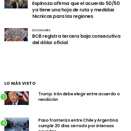
Espinoza afirma que el acuerdo 50/50
ya tiene una hoja de ruta y medidas
técnicas para las regiones
ECONOMÍA
BCB registra tercera baja consecutiva
del dólar oficial
LO MÁS VISTO
Trump: Irán debe elegir entre acuerdo o
1
rendición
Paso fronterizo entre Chile y Argentina
2
cumple 20 días cerrado por intensas