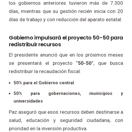
los gobiernos anteriores tuvieron más de 7.300
días, mientras que su gestión recién inicia con 20
días de trabajo y con reducción del aparato estatal.
Gobierno impulsará el proyecto 50-50 para
redistribuir recursos
El presidente anunció que en los próximos meses
se presentará el proyecto “
50-50
”, que busca
redistribuir la recaudación fiscal:
50% para el Gobierno central
50% para gobernaciones, municipios y
universidades
Paz aseguró que esos recursos deben destinarse a
salud, educación y seguridad ciudadana, con
prioridad en la inversión productiva.