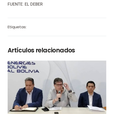
FUENTE: EL DEBER
Etiquetas:
Artículos relacionados