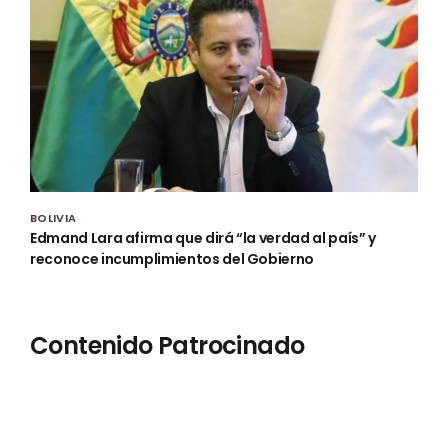
BOLIVIA
Edmand Lara afirma que dirá “la verdad al país” y
reconoce incumplimientos del Gobierno
Contenido Patrocinado