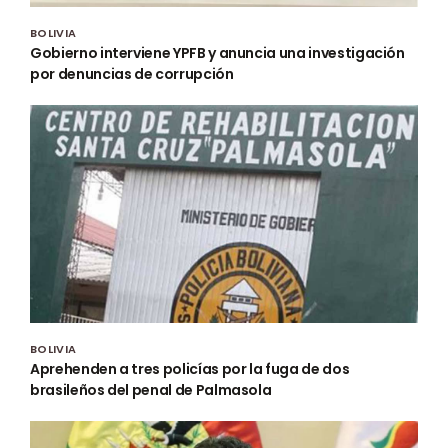
BOLIVIA
Gobierno interviene YPFB y anuncia una investigación
por denuncias de corrupción
BOLIVIA
Aprehenden a tres policías por la fuga de dos
brasileños del penal de Palmasola