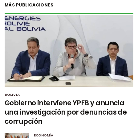
MÁS PUBLICACIONES
BOLIVIA
Gobierno interviene YPFB y anuncia
una investigación por denuncias de
corrupción
ECONOMÍA