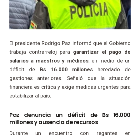
El presidente Rodrigo Paz informó que el Gobierno
trabaja contrarreloj para
garantizar el pago de
salarios a maestros y médicos
, en medio de un
déficit de
Bs 16.000 millones
heredado de
gestiones anteriores. Señaló que la situación
financiera es crítica y exige medidas urgentes para
estabilizar al país.
Paz denuncia un déficit de Bs 16.000
millones y ausencia de recursos
Durante un encuentro con regantes en