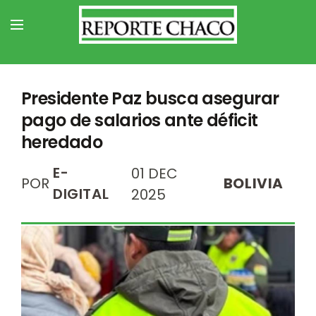
Presidente Paz busca asegurar
pago de salarios ante déficit
heredado
E-
01 DEC
POR
BOLIVIA
DIGITAL
2025