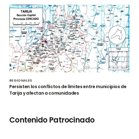
REGIONALES
Persisten los conflictos de límites entre municipios de
Tarija y afectan a comunidades
Contenido Patrocinado