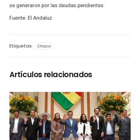
se generaron por las deudas pendientes.
Fuente: El Andaluz
Etiquetas:
Chaco
Artículos relacionados