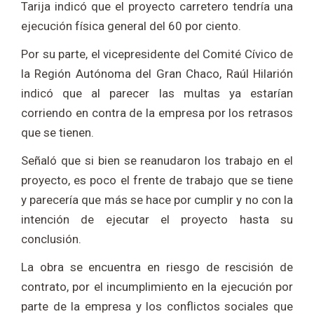
Tarija indicó que el proyecto carretero tendría una
ejecución física general del 60 por ciento.
Por su parte, el vicepresidente del Comité Cívico de
la Región Autónoma del Gran Chaco, Raúl Hilarión
indicó que al parecer las multas ya estarían
corriendo en contra de la empresa por los retrasos
que se tienen.
Señaló que si bien se reanudaron los trabajo en el
proyecto, es poco el frente de trabajo que se tiene
y parecería que más se hace por cumplir y no con la
intención de ejecutar el proyecto hasta su
conclusión.
La obra se encuentra en riesgo de rescisión de
contrato, por el incumplimiento en la ejecución por
parte de la empresa y los conflictos sociales que