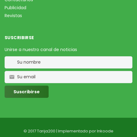
Publicidad
Revistas
SUSCRIBIRSE
Unirse a nuestro canal de noticias
© 2017 Tarija200 | Implementado por
Inkoode