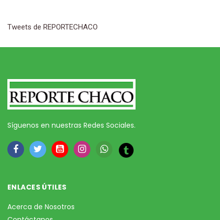
Tweets de REPORTECHACO
Síguenos en nuestras Redes Sociales.
ENLACES ÚTILES
Acerca de Nosotros
Contáctanos