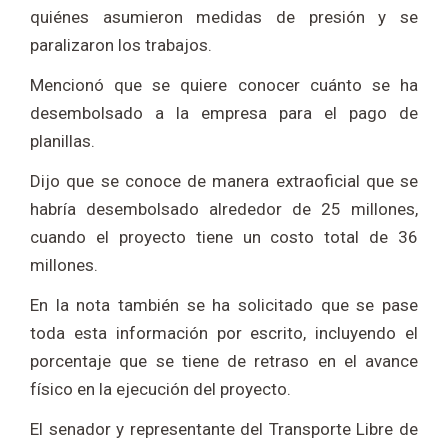
quiénes asumieron medidas de presión y se
paralizaron los trabajos.
Mencionó que se quiere conocer cuánto se ha
desembolsado a la empresa para el pago de
planillas.
Dijo que se conoce de manera extraoficial que se
habría desembolsado alrededor de 25 millones,
cuando el proyecto tiene un costo total de 36
millones.
En la nota también se ha solicitado que se pase
toda esta información por escrito, incluyendo el
porcentaje que se tiene de retraso en el avance
físico en la ejecución del proyecto.
El senador y representante del Transporte Libre de