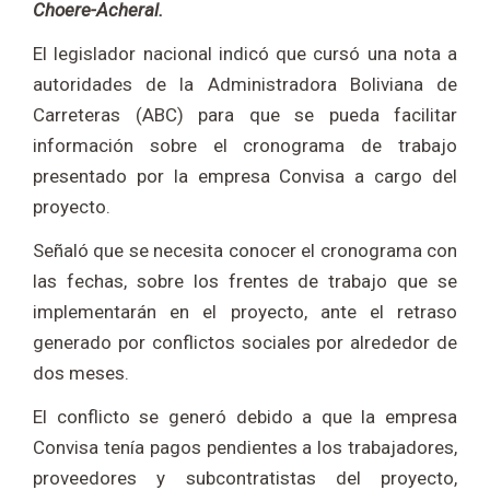
Choere-Acheral.
El legislador nacional indicó que cursó una nota a
autoridades de la Administradora Boliviana de
Carreteras (ABC) para que se pueda facilitar
información sobre el cronograma de trabajo
presentado por la empresa Convisa a cargo del
proyecto.
Señaló que se necesita conocer el cronograma con
las fechas, sobre los frentes de trabajo que se
implementarán en el proyecto, ante el retraso
generado por conflictos sociales por alrededor de
dos meses.
El conflicto se generó debido a que la empresa
Convisa tenía pagos pendientes a los trabajadores,
proveedores y subcontratistas del proyecto,