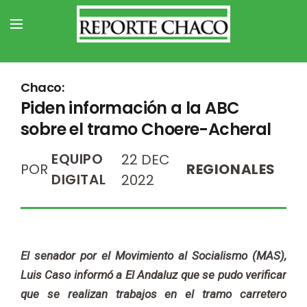
Chaco:
Piden información a la ABC
sobre el tramo Choere-Acheral
EQUIPO
22 DEC
POR
REGIONALES
DIGITAL
2022
El senador por el Movimiento al Socialismo (MAS),
Luis Caso informó a El Andaluz que se pudo verificar
que se realizan trabajos en el tramo carretero