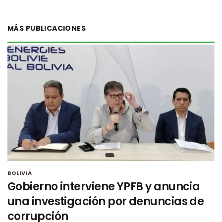
MÁS PUBLICACIONES
BOLIVIA
Gobierno interviene YPFB y anuncia
una investigación por denuncias de
corrupción