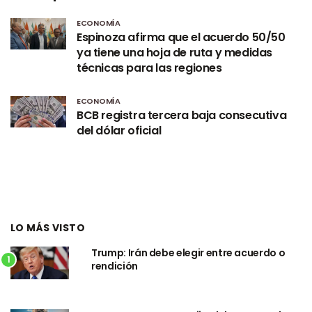
ECONOMÍA
Espinoza afirma que el acuerdo 50/50
ya tiene una hoja de ruta y medidas
técnicas para las regiones
ECONOMÍA
BCB registra tercera baja consecutiva
del dólar oficial
LO MÁS VISTO
Trump: Irán debe elegir entre acuerdo o
1
rendición