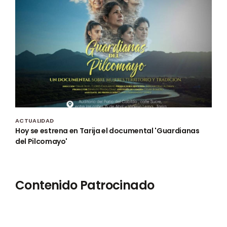
ACTUALIDAD
Hoy se estrena en Tarija el documental 'Guardianas
del Pilcomayo'
Contenido Patrocinado