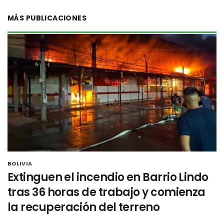
MÁS PUBLICACIONES
BOLIVIA
Extinguen el incendio en Barrio Lindo
tras 36 horas de trabajo y comienza
la recuperación del terreno