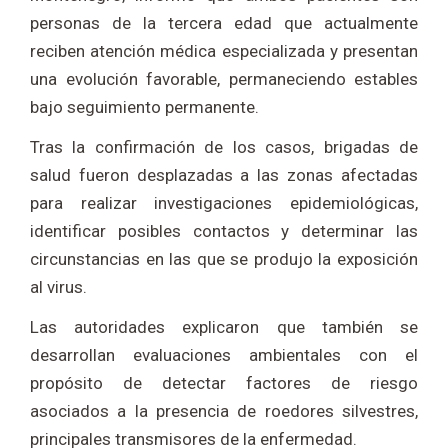
personas de la tercera edad que actualmente
reciben atención médica especializada y presentan
una evolución favorable, permaneciendo estables
bajo seguimiento permanente.
Tras la confirmación de los casos, brigadas de
salud fueron desplazadas a las zonas afectadas
para realizar investigaciones epidemiológicas,
identificar posibles contactos y determinar las
circunstancias en las que se produjo la exposición
al virus.
Las autoridades explicaron que también se
desarrollan evaluaciones ambientales con el
propósito de detectar factores de riesgo
asociados a la presencia de roedores silvestres,
principales transmisores de la enfermedad.