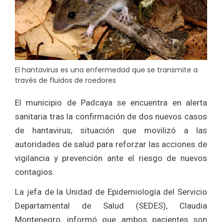
El hantavirus es una enfermedad que se transmite a
través de fluidos de roedores
El municipio de Padcaya se encuentra en alerta
sanitaria tras la confirmación de dos nuevos casos
de hantavirus, situación que movilizó a las
autoridades de salud para reforzar las acciones de
vigilancia y prevención ante el riesgo de nuevos
contagios.
La jefa de la Unidad de Epidemiología del Servicio
Departamental de Salud (SEDES), Claudia
Montenegro, informó que ambos pacientes son