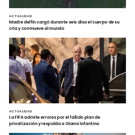
ACTUALIDAD
Madre delfín cargó durante seis días el cuerpo de su
cría y conmueve al mundo
ACTUALIDAD
La FIFA admite errores por el fallido plan de
privatización y respalda a Gianni Infantino