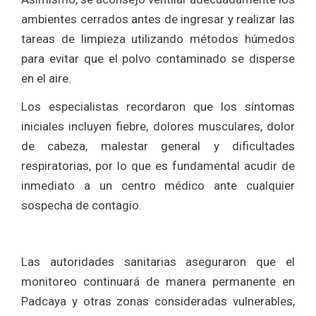
ambientes cerrados antes de ingresar y realizar las
tareas de limpieza utilizando métodos húmedos
para evitar que el polvo contaminado se disperse
en el aire.
Los especialistas recordaron que los síntomas
iniciales incluyen fiebre, dolores musculares, dolor
de cabeza, malestar general y dificultades
respiratorias, por lo que es fundamental acudir de
inmediato a un centro médico ante cualquier
sospecha de contagio.
Las autoridades sanitarias aseguraron que el
monitoreo continuará de manera permanente en
Padcaya y otras zonas consideradas vulnerables,