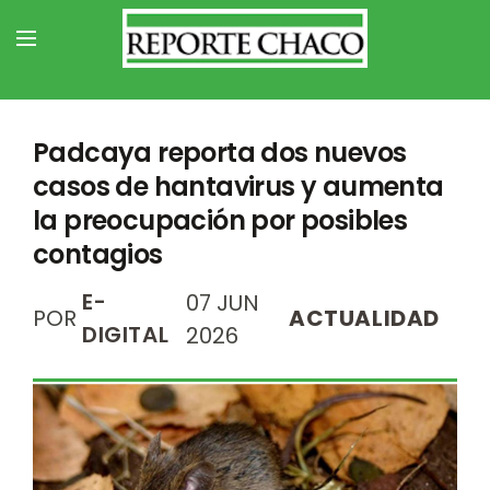
Padcaya reporta dos nuevos
casos de hantavirus y aumenta
la preocupación por posibles
contagios
E-
07 JUN
POR
ACTUALIDAD
DIGITAL
2026