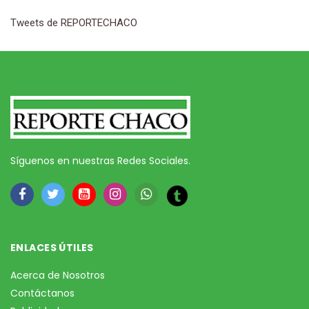
Tweets de REPORTECHACO
Síguenos en nuestras Redes Sociales.
ENLACES ÚTILES
Acerca de Nosotros
Contáctanos