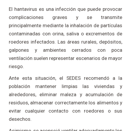
El hantavirus es una infección que puede provocar
complicaciones graves y se transmite
principalmente mediante la inhalación de partículas
contaminadas con orina, saliva o excrementos de
roedores infectados. Las áreas rurales, depósitos,
galpones y ambientes cerrados con poca
ventilación suelen representar escenarios de mayor
riesgo.
Ante esta situación, el SEDES recomendó a la
población mantener limpias las viviendas y
alrededores, eliminar maleza y acumulación de
residuos, almacenar correctamente los alimentos y
evitar cualquier contacto con roedores o sus
desechos.
Asimismo, se aconsejó ventilar adecuadamente los