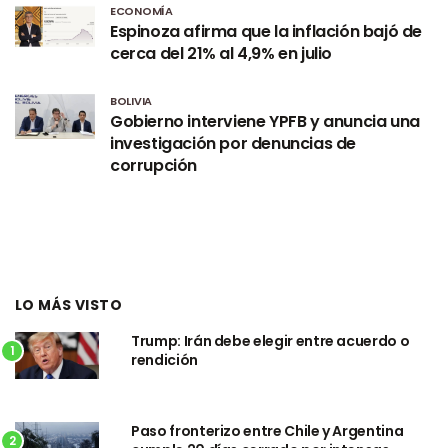
ECONOMÍA
Espinoza afirma que la inflación bajó de
cerca del 21% al 4,9% en julio
BOLIVIA
Gobierno interviene YPFB y anuncia una
investigación por denuncias de
corrupción
LO MÁS VISTO
Trump: Irán debe elegir entre acuerdo o
1
rendición
Paso fronterizo entre Chile y Argentina
2