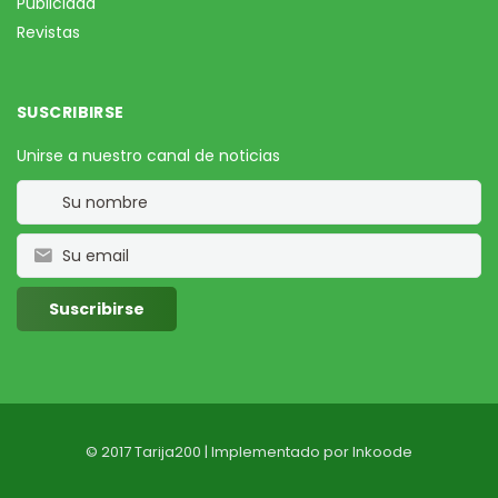
Publicidad
Revistas
SUSCRIBIRSE
Unirse a nuestro canal de noticias
© 2017 Tarija200 | Implementado por
Inkoode