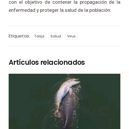
con el objetivo de contener la propagación de la
enfermedad y proteger la salud de la población.
Etiquetas:
Tarija
Salud
Virus
Artículos relacionados