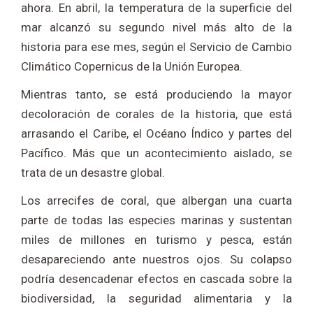
ahora. En abril, la temperatura de la superficie del
mar alcanzó su segundo nivel más alto de la
historia para ese mes, según el Servicio de Cambio
Climático Copernicus de la Unión Europea.
Mientras tanto, se está produciendo la mayor
decoloración de corales de la historia, que está
arrasando el Caribe, el Océano Índico y partes del
Pacífico. Más que un acontecimiento aislado, se
trata de un desastre global.
Los arrecifes de coral, que albergan una cuarta
parte de todas las especies marinas y sustentan
miles de millones en turismo y pesca, están
desapareciendo ante nuestros ojos. Su colapso
podría desencadenar efectos en cascada sobre la
biodiversidad, la seguridad alimentaria y la