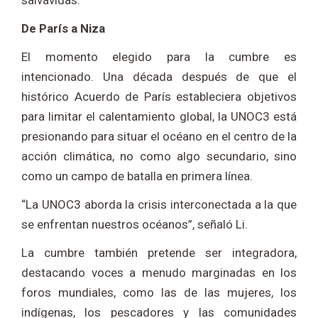
salvavidas.
De París a Niza
El momento elegido para la cumbre es
intencionado. Una década después de que el
histórico Acuerdo de París estableciera objetivos
para limitar el calentamiento global, la UNOC3 está
presionando para situar el océano en el centro de la
acción climática, no como algo secundario, sino
como un campo de batalla en primera línea.
“La UNOC3 aborda la crisis interconectada a la que
se enfrentan nuestros océanos”, señaló Li.
La cumbre también pretende ser integradora,
destacando voces a menudo marginadas en los
foros mundiales, como las de las mujeres, los
indígenas, los pescadores y las comunidades