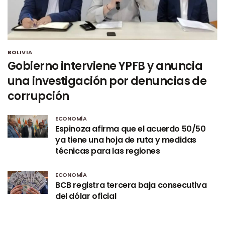
BOLIVIA
Gobierno interviene YPFB y anuncia
una investigación por denuncias de
corrupción
ECONOMÍA
Espinoza afirma que el acuerdo 50/50
ya tiene una hoja de ruta y medidas
técnicas para las regiones
ECONOMÍA
BCB registra tercera baja consecutiva
del dólar oficial