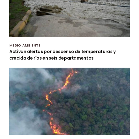
MEDIO AMBIENTE
Activan alertas por descenso de temperaturas y
crecida de ríos en seis departamentos