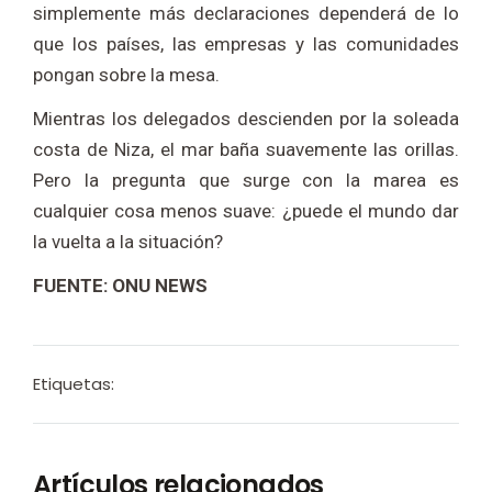
simplemente más declaraciones dependerá de lo
que los países, las empresas y las comunidades
pongan sobre la mesa.
Mientras los delegados descienden por la soleada
costa de Niza, el mar baña suavemente las orillas.
Pero la pregunta que surge con la marea es
cualquier cosa menos suave: ¿puede el mundo dar
la vuelta a la situación?
FUENTE: ONU NEWS
Etiquetas:
Artículos relacionados