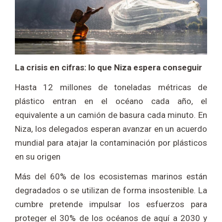
La crisis en cifras: lo que Niza espera conseguir
Hasta 12 millones de toneladas métricas de
plástico entran en el océano cada año, el
equivalente a un camión de basura cada minuto. En
Niza, los delegados esperan avanzar en un acuerdo
mundial para atajar la contaminación por plásticos
en su origen
Más del 60% de los ecosistemas marinos están
degradados o se utilizan de forma insostenible. La
cumbre pretende impulsar los esfuerzos para
proteger el 30% de los océanos de aquí a 2030 y