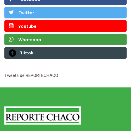
Twitter
Youtube
Whatsapp
Tiktok
Tweets de REPORTECHACO