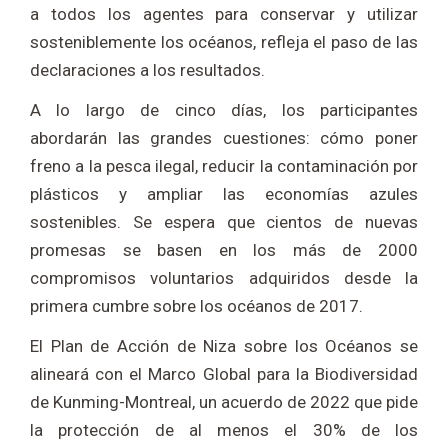
a todos los agentes para conservar y utilizar
sosteniblemente los océanos, refleja el paso de las
declaraciones a los resultados.
A lo largo de cinco días, los participantes
abordarán las grandes cuestiones: cómo poner
freno a la pesca ilegal, reducir la contaminación por
plásticos y ampliar las economías azules
sostenibles. Se espera que cientos de nuevas
promesas se basen en los más de 2000
compromisos voluntarios adquiridos desde la
primera cumbre sobre los océanos de 2017.
El Plan de Acción de Niza sobre los Océanos se
alineará con el Marco Global para la Biodiversidad
de Kunming-Montreal, un acuerdo de 2022 que pide
la protección de al menos el 30% de los