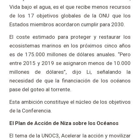
Vida bajo el agua, es el que recibe menos recursos
de los 17 objetivos globales de la ONU que los
Estados miembros acordaron cumplir para 2030.
El coste estimado para proteger y restaurar los
ecosistemas marinos en los próximos cinco años
es de 175.000 millones de dólares anuales. “Pero
entre 2015 y 2019 se asignaron menos de 10.000
millones de dólares”, dijo Li, señalando la
necesidad de que la financiación de los océanos
pase del goteo al torrente.
Esta ambición constituye el núcleo de los objetivos
de la Conferencia.
El Plan de Acción de Niza sobre los Océanos
El tema de la UNOC3, Acelerar la acción y movilizar