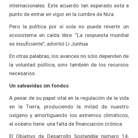
internacionales. Este acuerdo tan esperado está a
punto de entrar en vigor en la cumbre de Niza.
Pero la política por sí sola no puede revertir un
ecosistema en caída libre. “La respuesta mundial
es insuficiente”, advirtió Li Junhua.
En otras palabras, los avances no sólo dependen de
la voluntad política, sino también de los recursos
necesarios.
Un salvavidas sin fondos
A pesar de su papel vital en la regulación de la vida
en la Tierra, produciendo la mitad de nuestro
oxígeno y amortiguando los extremos climáticos,
el océano tiene una falta de financiación crónica.
El Objetivo de Desarrollo Sostenible número 14,