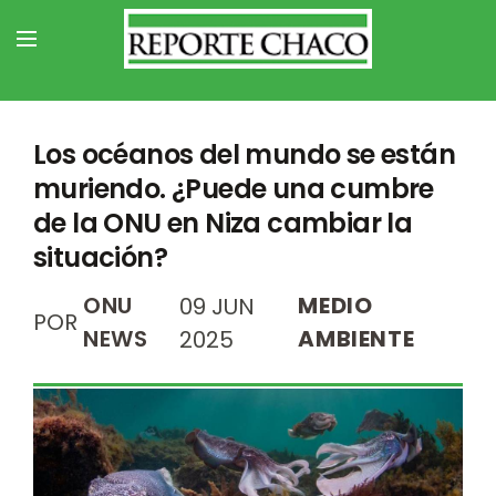
Los océanos del mundo se están
muriendo. ¿Puede una cumbre
de la ONU en Niza cambiar la
situación?
ONU
MEDIO
09 JUN
POR
NEWS
AMBIENTE
2025