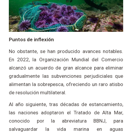
Puntos de inflexión
No obstante, se han producido avances notables.
En 2022, la Organización Mundial del Comercio
alcanzó un acuerdo de gran alcance para eliminar
gradualmente las subvenciones perjudiciales que
alimentan la sobrepesca, ofreciendo un raro atisbo
de resolución multilateral.
Al año siguiente, tras décadas de estancamiento,
las naciones adoptaron el Tratado de Alta Mar,
conocido por la abreviatura BBNJ, para
salvaguardar la vida marina en aguas