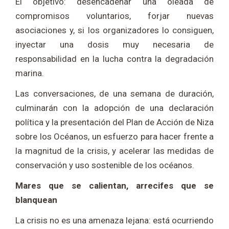
El objetivo: desencadenar una oleada de
compromisos voluntarios, forjar nuevas
asociaciones y, si los organizadores lo consiguen,
inyectar una dosis muy necesaria de
responsabilidad en la lucha contra la degradación
marina.
Las conversaciones, de una semana de duración,
culminarán con la adopción de una declaración
política y la presentación del Plan de Acción de Niza
sobre los Océanos, un esfuerzo para hacer frente a
la magnitud de la crisis, y acelerar las medidas de
conservación y uso sostenible de los océanos.
Mares que se calientan, arrecifes que se
blanquean
La crisis no es una amenaza lejana: está ocurriendo