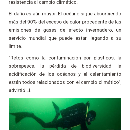
resistencia al cambio climático.
El daño es aún mayor. El océano sigue absorbiendo
más del 90% del exceso de calor procedente de las
emisiones de gases de efecto invernadero, un
servicio mundial que puede estar llegando a su
límite.
“Retos como la contaminación por plásticos, la
sobrepesca, la pérdida de biodiversidad, la
acidificación de los océanos y el calentamiento
están todos relacionados con el cambio climático”,
advirtió Li.