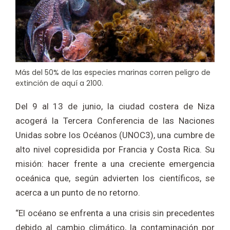
Más del 50% de las especies marinas corren peligro de
extinción de aquí a 2100.
Del 9 al 13 de junio, la ciudad costera de Niza
acogerá la Tercera Conferencia de las Naciones
Unidas sobre los Océanos (UNOC3), una cumbre de
alto nivel copresidida por Francia y Costa Rica. Su
misión: hacer frente a una creciente emergencia
oceánica que, según advierten los científicos, se
acerca a un punto de no retorno.
“El océano se enfrenta a una crisis sin precedentes
debido al cambio climático, la contaminación por