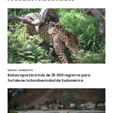
MEDIO AMBIENTE
Bolivia aportará más de 35.000 registros para
fortalecer la biodiversidad de Sudamérica