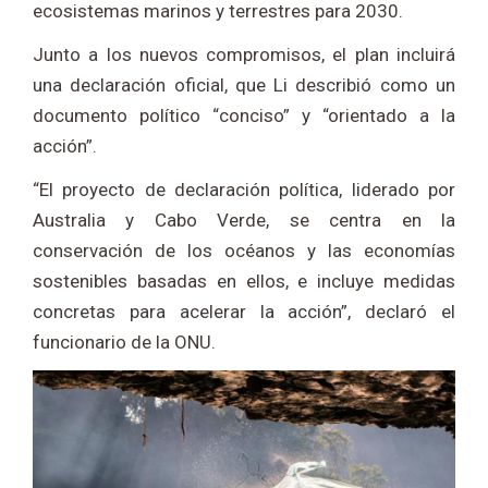
ecosistemas marinos y terrestres para 2030.
Junto a los nuevos compromisos, el plan incluirá
una declaración oficial, que Li describió como un
documento político “conciso” y “orientado a la
acción”.
“El proyecto de declaración política, liderado por
Australia y Cabo Verde, se centra en la
conservación de los océanos y las economías
sostenibles basadas en ellos, e incluye medidas
concretas para acelerar la acción”, declaró el
funcionario de la ONU.