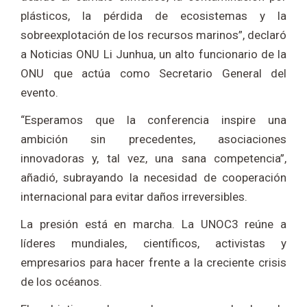
plásticos, la pérdida de ecosistemas y la
sobreexplotación de los recursos marinos”, declaró
a Noticias ONU Li Junhua, un alto funcionario de la
ONU que actúa como Secretario General del
evento.
“Esperamos que la conferencia inspire una
ambición sin precedentes, asociaciones
innovadoras y, tal vez, una sana competencia”,
añadió, subrayando la necesidad de cooperación
internacional para evitar daños irreversibles.
La presión está en marcha. La UNOC3 reúne a
líderes mundiales, científicos, activistas y
empresarios para hacer frente a la creciente crisis
de los océanos.