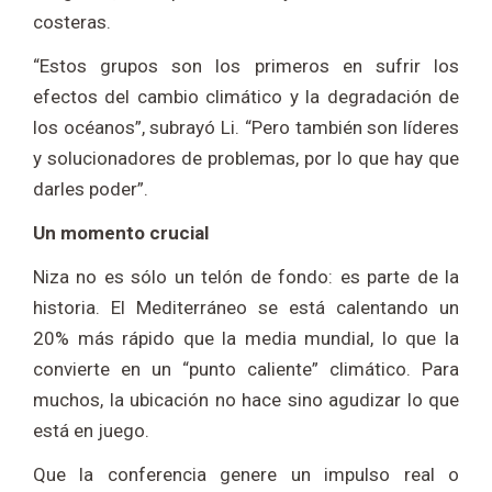
costeras.
“Estos grupos son los primeros en sufrir los
efectos del cambio climático y la degradación de
los océanos”, subrayó Li. “Pero también son líderes
y solucionadores de problemas, por lo que hay que
darles poder”.
Un momento crucial
Niza no es sólo un telón de fondo: es parte de la
historia. El Mediterráneo se está calentando un
20% más rápido que la media mundial, lo que la
convierte en un “punto caliente” climático. Para
muchos, la ubicación no hace sino agudizar lo que
está en juego.
Que la conferencia genere un impulso real o