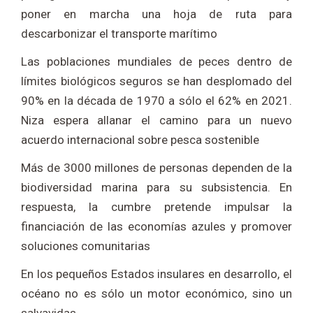
poner en marcha una hoja de ruta para
descarbonizar el transporte marítimo
Las poblaciones mundiales de peces dentro de
límites biológicos seguros se han desplomado del
90% en la década de 1970 a sólo el 62% en 2021.
Niza espera allanar el camino para un nuevo
acuerdo internacional sobre pesca sostenible
Más de 3000 millones de personas dependen de la
biodiversidad marina para su subsistencia. En
respuesta, la cumbre pretende impulsar la
financiación de las economías azules y promover
soluciones comunitarias
En los pequeños Estados insulares en desarrollo, el
océano no es sólo un motor económico, sino un