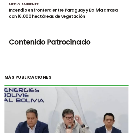
MEDIO AMBIENTE
Incendio en frontera entre Paraguay y Bolivia arrasa
con 16.000 hectáreas de vegetación
Contenido Patrocinado
MÁS PUBLICACIONES