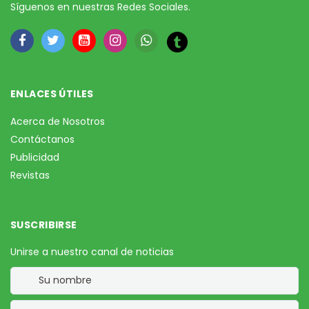
Síguenos en nuestras Redes Sociales.
ENLACES ÚTILES
Acerca de Nosotros
Contáctanos
Publicidad
Revistas
SUSCRIBIRSE
Unirse a nuestro canal de noticias