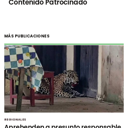
Contenido Patrocinado
MÁS PUBLICACIONES
REGIONALES
Aprehenden a presunto responsable