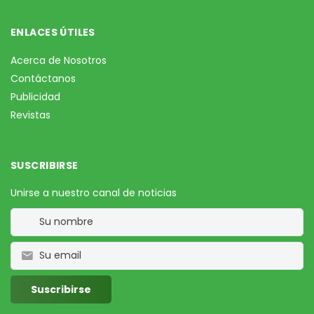
ENLACES ÚTILES
Acerca de Nosotros
Contáctanos
Publicidad
Revistas
SUSCRIBIRSE
Unirse a nuestro canal de noticias