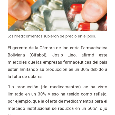
Los medicamentos subieron de precio en el país.
El gerente de la Cámara de Industria Farmacéutica
Boliviana (Cifabol), Josip Lino, afirmó este
miércoles que las empresas farmacéuticas del país
están limitando su producción en un 30% debido a
la falta de dólares.
“La producción (de medicamentos) se ha visto
limitada en un 30% y eso ha tenido como reflejo,
por ejemplo, que la oferta de medicamentos para el
mercado institucional se reduzca en un 50%”, dijo