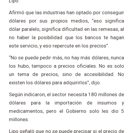
Lipo.
Afirmó que las industrias han optado por conseguir
dólares por sus propios medios, “eso significa
dólar paralelo, significa dificultad en las remesas, al
no haber la posibilidad que los bancos te hagan
este servicio, y eso repercute en los precios”.
“No se puede pedir más, no hay más dólares, nunca
los hubo, tampoco a precios oficiales. No es solo
un tema de precios, sino de accesibilidad. No
existen los dólares para adquirirlos”, dijo.
Según indicaron, el sector necesita 180 millones de
dólares para la importación de insumos y
medicamentos, pero el Gobierno solo les dio 5
millones.
Lipo señaló que no se puede precisar si el precio de