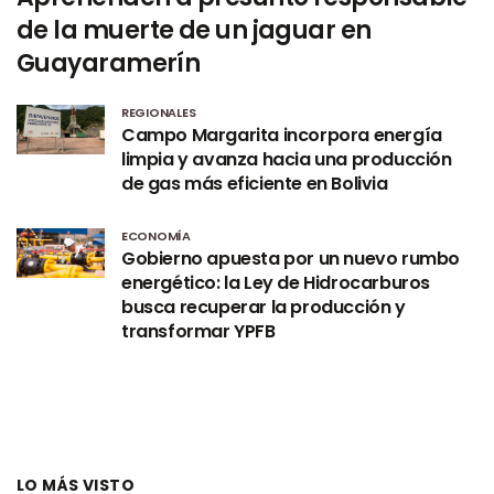
de la muerte de un jaguar en
Guayaramerín
REGIONALES
Campo Margarita incorpora energía
limpia y avanza hacia una producción
de gas más eficiente en Bolivia
ECONOMÍA
Gobierno apuesta por un nuevo rumbo
energético: la Ley de Hidrocarburos
busca recuperar la producción y
transformar YPFB
LO MÁS VISTO