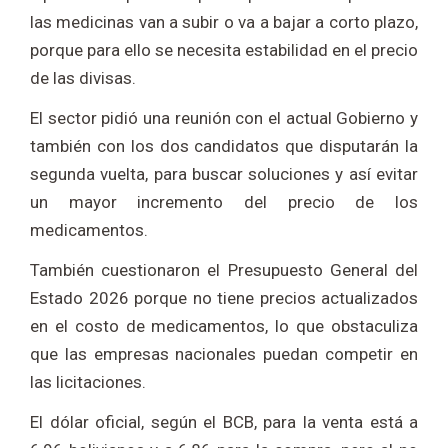
las medicinas van a subir o va a bajar a corto plazo,
porque para ello se necesita estabilidad en el precio
de las divisas.
El sector pidió una reunión con el actual Gobierno y
también con los dos candidatos que disputarán la
segunda vuelta, para buscar soluciones y así evitar
un mayor incremento del precio de los
medicamentos.
También cuestionaron el Presupuesto General del
Estado 2026 porque no tiene precios actualizados
en el costo de medicamentos, lo que obstaculiza
que las empresas nacionales puedan competir en
las licitaciones.
El dólar oficial, según el BCB, para la venta está a