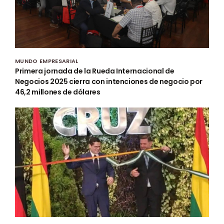
MUNDO EMPRESARIAL
Primera jornada de la Rueda Internacional de
Negocios 2025 cierra con intenciones de negocio por
46,2 millones de dólares