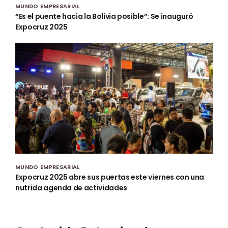
MUNDO EMPRESARIAL
“Es el puente hacia la Bolivia posible”: Se inauguró
Expocruz 2025
MUNDO EMPRESARIAL
Expocruz 2025 abre sus puertas este viernes con una
nutrida agenda de actividades