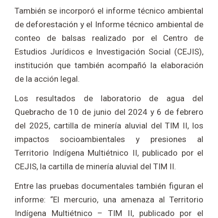
También se incorporó el informe técnico ambiental
de deforestación y el Informe técnico ambiental de
conteo de balsas realizado por el Centro de
Estudios Jurídicos e Investigación Social (CEJIS),
institución que también acompañó la elaboración
de la acción legal.
Los resultados de laboratorio de agua del
Quebracho de 10 de junio del 2024 y 6 de febrero
del 2025, cartilla de minería aluvial del TIM II, los
impactos socioambientales y presiones al
Territorio Indígena Multiétnico II, publicado por el
CEJIS, la cartilla de minería aluvial del TIM II.
Entre las pruebas documentales también figuran el
informe: “El mercurio, una amenaza al Territorio
Indígena Multiétnico – TIM II, publicado por el