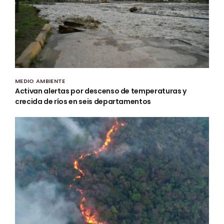
MEDIO AMBIENTE
Activan alertas por descenso de temperaturas y
crecida de ríos en seis departamentos