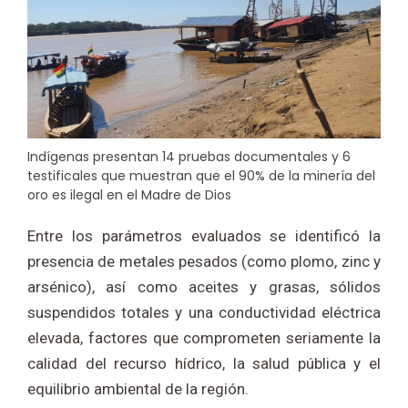
Indígenas presentan 14 pruebas documentales y 6
testificales que muestran que el 90% de la minería del
oro es ilegal en el Madre de Dios
Entre los parámetros evaluados se identificó la
presencia de metales pesados (como plomo, zinc y
arsénico), así como aceites y grasas, sólidos
suspendidos totales y una conductividad eléctrica
elevada, factores que comprometen seriamente la
calidad del recurso hídrico, la salud pública y el
equilibrio ambiental de la región.