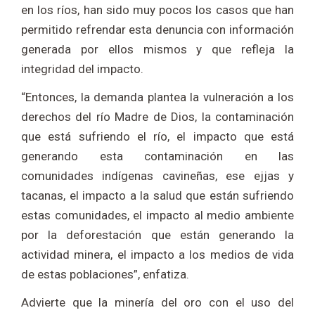
en los ríos, han sido muy pocos los casos que han
permitido refrendar esta denuncia con información
generada por ellos mismos y que refleja la
integridad del impacto.
“Entonces, la demanda plantea la vulneración a los
derechos del río Madre de Dios, la contaminación
que está sufriendo el río, el impacto que está
generando esta contaminación en las
comunidades indígenas cavineñas, ese ejjas y
tacanas, el impacto a la salud que están sufriendo
estas comunidades, el impacto al medio ambiente
por la deforestación que están generando la
actividad minera, el impacto a los medios de vida
de estas poblaciones”, enfatiza.
Advierte que la minería del oro con el uso del