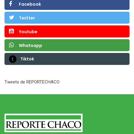
Facebook
Twitter
Youtube
Whatsapp
Tiktok
Tweets de REPORTECHACO