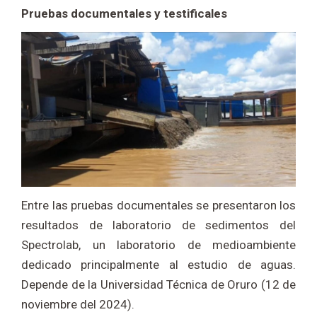
Pruebas documentales y testificales
Entre las pruebas documentales se presentaron los
resultados de laboratorio de sedimentos del
Spectrolab, un laboratorio de medioambiente
dedicado principalmente al estudio de aguas.
Depende de la Universidad Técnica de Oruro (12 de
noviembre del 2024).