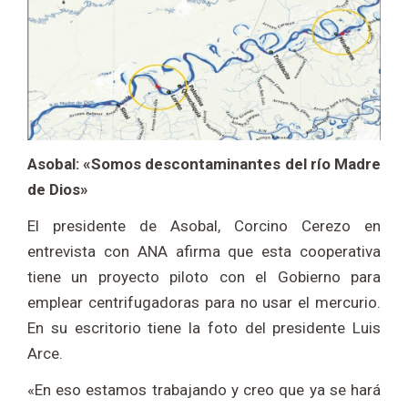
Asobal: «Somos descontaminantes del río Madre
de Dios»
El presidente de Asobal, Corcino Cerezo en
entrevista con ANA afirma que esta cooperativa
tiene un proyecto piloto con el Gobierno para
emplear centrifugadoras para no usar el mercurio.
En su escritorio tiene la foto del presidente Luis
Arce.
«En eso estamos trabajando y creo que ya se hará