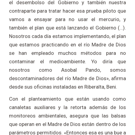
el desembolso del Gobierno y también nuestra
contraparte para tratar hacer esa prueba piloto que
vamos a ensayar para no usar el mercurio, y
también el plan que está lanzando el Gobierno (…).
Nosotros cada día estamos implementando, el plan
que estamos practicando en el río Madre de Dios
se han empleado muchos métodos para no
contaminar el medioambiente. Yo diría que
nosotros como Asobal Pando, somos
descontaminadores del río Madre de Dios», afirma
desde sus oficinas instaladas en Riberalta, Beni.
Con el planteamiento que están usando como
canaletas auxiliares y la retorta además de los
monitoreos ambientales, asegura que las balsas
que operan en el Madre de Dios están dentro de los
parámetros permitidos. «Entonces esa es una bue a