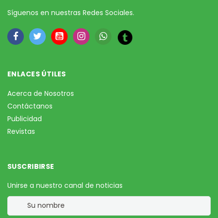
Síguenos en nuestras Redes Sociales.
ENLACES ÚTILES
Acerca de Nosotros
Contáctanos
Publicidad
Revistas
SUSCRIBIRSE
Unirse a nuestro canal de noticias