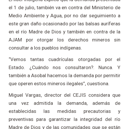
el 1 de julio, también va en contra del Ministerio de
Medio Ambiente y Agua, por no dar seguimiento a
este gran daño ocasionado por las balsas auríferas
en el río Madre de Dios y también en contra de la
AJAM por otorgar los derechos mineros sin
consultar a los pueblos indígenas.
“Vemos tantas cuadrículas otorgadas por el
Estado. ¿Cuándo nos consultaron?. Nunca. Y
también a Asobal hacemos la demanda por permitir
que operen estos mineros ilegales”, cuestiona.
Miguel Vargas, director del CEJIS considera que
una vez admitida la demanda, además de
establecidas las medidas precautorias y
preventivas para garantizar la integridad del río
Madre de Dios y de las comunidades que se están