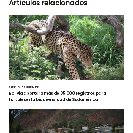
Artículos relacionados
MEDIO AMBIENTE
Bolivia aportará más de 35.000 registros para
fortalecer la biodiversidad de Sudamérica