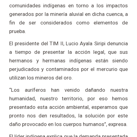
comunidades indígenas en torno a los impactos
generados por la minería aluvial en dicha cuenca, a
fin de ser considerados como elementos de
prueba.
El presidente del TIM II, Lucio Ayala Siripi denuncia
a tiempo de presentar la acción legal, que sus
hermanos y hermanas indígenas están siendo
perjudicados y contaminados por el mercurio que
utilizan los mineros del oro.
“Los auríferos han venido dañando nuestra
humanidad, nuestro territorio, por eso hemos
presentado esta acción ambiental, esperamos que
pronto nos den resultados, la solución por este
daño provocado en los cuerpos humanos”, expresa.
El líder indígena explica que la demanda presentada