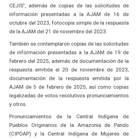
CEJIS”, además de copias de las solicitudes de
información presentadas a la AJAM de 16 de
octubre del 2023, fotocopia simple de la respuesta
de la AJAM del 21 de noviembre del 2023.
También se contemplaron copias de las solicitudes
de información presentadas a la AJAM de 19 de
febrero del 2025, además de documentación de la
respuesta emitida el 20 de noviembre de 2023,
documentación de la respuesta emitida por la
AJAM de 5 de febrero de 2025, así como copias
legalizadas de votos resolutivos pronunciamientos
y otros.
Pronunciamientos de la Central Indígena de
Pueblos Originarios de la Amazonía de Pando
(CIPOAP) y la Central Indígena de Mujeres de