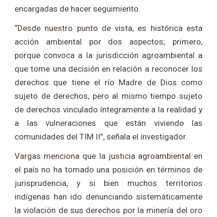
encargadas de hacer seguimiento.
“Desde nuestro punto de vista, es histórica esta
acción ambiental por dos aspectos; primero,
porque convoca a la jurisdicción agroambiental a
que tome una decisión en relación a reconocer los
derechos que tiene el río Madre de Dios como
sujeto de derechos, pero al mismo tiempo sujeto
de derechos vinculado íntegramente a la realidad y
a las vulneraciones que están viviendo las
comunidades del TIM II”, señala el investigador.
Vargas menciona que la justicia agroambiental en
el país no ha tomado una posición en términos de
jurisprudencia, y si bien muchos territorios
indígenas han ido denunciando sistemáticamente
la violación de sus derechos por la minería del oro