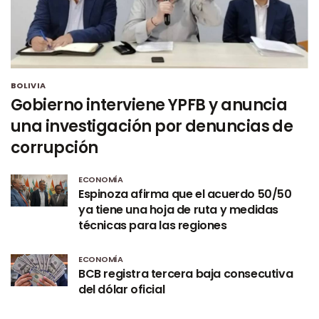
BOLIVIA
Gobierno interviene YPFB y anuncia
una investigación por denuncias de
corrupción
ECONOMÍA
Espinoza afirma que el acuerdo 50/50
ya tiene una hoja de ruta y medidas
técnicas para las regiones
ECONOMÍA
BCB registra tercera baja consecutiva
del dólar oficial