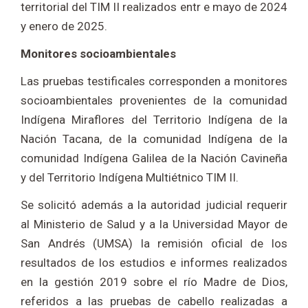
territorial del TIM II realizados entr e mayo de 2024
y enero de 2025.
Monitores socioambientales
Las pruebas testificales corresponden a monitores
socioambientales provenientes de la comunidad
Indígena Miraflores del Territorio Indígena de la
Nación Tacana, de la comunidad Indígena de la
comunidad Indígena Galilea de la Nación Cavineña
y del Territorio Indígena Multiétnico TIM II.
Se solicitó además a la autoridad judicial requerir
al Ministerio de Salud y a la Universidad Mayor de
San Andrés (UMSA) la remisión oficial de los
resultados de los estudios e informes realizados
en la gestión 2019 sobre el río Madre de Dios,
referidos a las pruebas de cabello realizadas a