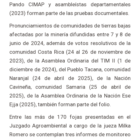
Pando CIMAP y asambleístas departamentales
(2023) forman parte de las pruebas documentales.
Pronunciamientos de comunidades de tierras bajas
afectadas por la minería difundidas entre 7 y 8 de
junio de 2024, además de votos resolutivos de la
comunidad Costa Rica (24 al 26 de noviembre de
2023), de la Asamblea Ordinaria del TIM II (1 de
diciembre de 2024), del Pueblo Tacana, comunidad
Naranjal (24 de abril de 2025), de la Nación
Cavineña, comunidad Samaria (25 de abril de
2025), de la Asamblea Ordinaria de la Nación Ese
Ejja (2025), también forman parte del folio.
Entre las más de 170 fojas presentadas en el
Juzgado Agroambiental a cargo de la jueza Milka
Romero se contemplan tres informes de monitoreo