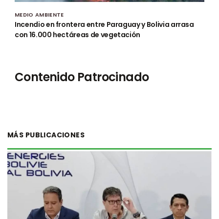
MEDIO AMBIENTE
Incendio en frontera entre Paraguay y Bolivia arrasa
con 16.000 hectáreas de vegetación
Contenido Patrocinado
MÁS PUBLICACIONES