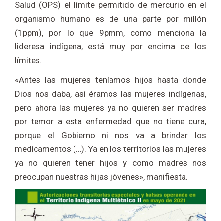
Salud (OPS) el límite permitido de mercurio en el
organismo humano es de una parte por millón
(1ppm), por lo que 9pmm, como menciona la
lideresa indígena, está muy por encima de los
límites.
«Antes las mujeres teníamos hijos hasta donde
Dios nos daba, así éramos las mujeres indígenas,
pero ahora las mujeres ya no quieren ser madres
por temor a esta enfermedad que no tiene cura,
porque el Gobierno ni nos va a brindar los
medicamentos (…). Ya en los territorios las mujeres
ya no quieren tener hijos y como madres nos
preocupan nuestras hijas jóvenes», manifiesta.