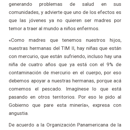
generando problemas de salud en sus
comunidades, y advierte que uno de los efectos es
que las jóvenes ya no quieren ser madres por
temor a traer al mundo a niños enfermos.
«Como madres que tenemos nuestros hijos,
nuestras hermanas del TIM II, hay niñas que están
con mercurio, que están sufriendo, incluso hay una
niña de cuatro años que ya está con el 9% de
contaminación de mercurio en el cuerpo, por eso
debemos apoyar a nuestras hermanas, porque acá
comemos el pescado. Imagínese lo que está
pasando en otros territorios. Por eso le pido al
Gobierno que pare esta minería», expresa con
angustia.
De acuerdo a la Organización Panamericana de la