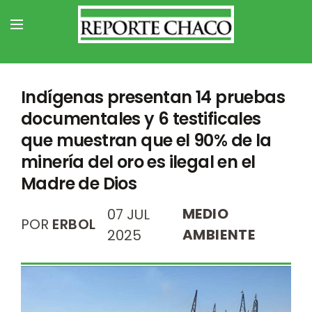
Indígenas presentan 14 pruebas
documentales y 6 testificales
que muestran que el 90% de la
minería del oro es ilegal en el
Madre de Dios
MEDIO
07 JUL
POR
ERBOL
AMBIENTE
2025