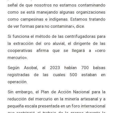
señal de que nosotros no estamos contaminando
como se está manejando algunas organizaciones
como campesinas e indígenas. Estamos tratando
de ver formas para no contaminar», dice.
Si funciona el método de las centrifugadoras para
la extracción del oro aluvial, el dirigente de las
cooperativas afirma que se llegará a «cero
mercurio».
Según Asobal, al 2023 habían 700 balsas
registradas de las cuales 500 estaban en
operación.
Sin embargo, el Plan de Acción Nacional para la
reducción del mercurio en la minería artesanal y a
pequeña escala presentada en un foro internacional