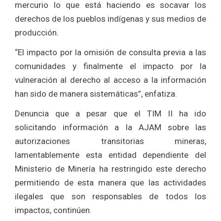
mercurio lo que está haciendo es socavar los
derechos de los pueblos indígenas y sus medios de
producción.
“El impacto por la omisión de consulta previa a las
comunidades y finalmente el impacto por la
vulneración al derecho al acceso a la información
han sido de manera sistemáticas”, enfatiza.
Denuncia que a pesar que el TIM II ha ido
solicitando información a la AJAM sobre las
autorizaciones transitorias mineras,
lamentablemente esta entidad dependiente del
Ministerio de Minería ha restringido este derecho
permitiendo de esta manera que las actividades
ilegales que son responsables de todos los
impactos, continúen.