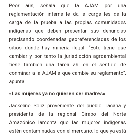
Peor aún, señala que la AJAM por una
reglamentación interna le da la carga les da la
carga de la prueba a las propias comunidades
indígenas que deben presentar sus denuncias
precisando coordenadas georeferenciadas de los
sitios donde hay minería ilegal. “Esto tiene que
cambiar y por tanto la jurisdicción agroambiental
tiene también una tarea ahí en el sentido de
conminar a la AJAM a que cambie su reglamento”,
apunta.
«Las mujeres ya no quieren ser madres»
Jackeline Soliz proveniente del pueblo Tacana y
presidenta de la regional Cirabo del Norte
Amazónico lamenta que las mujeres indígenas
estén contaminadas con el mercurio, lo que ya está