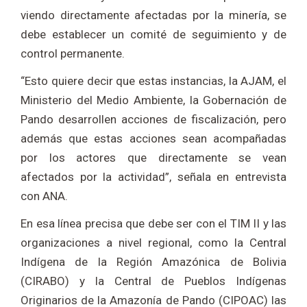
viendo directamente afectadas por la minería, se
debe establecer un comité de seguimiento y de
control permanente.
“Esto quiere decir que estas instancias, la AJAM, el
Ministerio del Medio Ambiente, la Gobernación de
Pando desarrollen acciones de fiscalización, pero
además que estas acciones sean acompañadas
por los actores que directamente se vean
afectados por la actividad”, señala en entrevista
con ANA.
En esa línea precisa que debe ser con el TIM II y las
organizaciones a nivel regional, como la Central
Indígena de la Región Amazónica de Bolivia
(CIRABO) y la Central de Pueblos Indígenas
Originarios de la Amazonía de Pando (CIPOAC) las