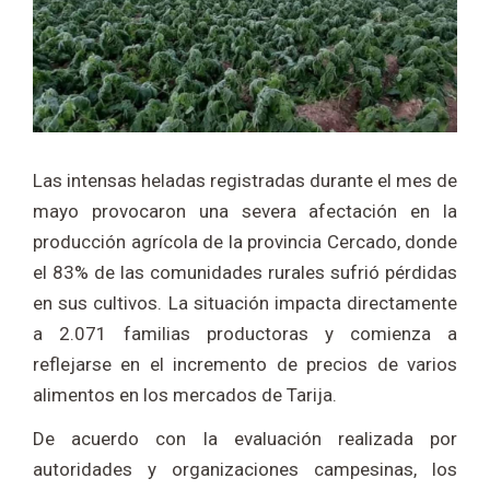
Las intensas heladas registradas durante el mes de
mayo provocaron una severa afectación en la
producción agrícola de la provincia Cercado, donde
el 83% de las comunidades rurales sufrió pérdidas
en sus cultivos. La situación impacta directamente
a 2.071 familias productoras y comienza a
reflejarse en el incremento de precios de varios
alimentos en los mercados de Tarija.
De acuerdo con la evaluación realizada por
autoridades y organizaciones campesinas, los