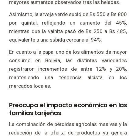
mayores aumentos observados tras las heladas.
Asimismo, la arveja verde subió de Bs 550 a Bs 800
por quintal, reflejando un aumento del 45%,
mientras que la vainita pasó de Bs 250 a Bs 485,
equivalente a una subida cercana al 94%.
En cuanto a la papa, uno de los alimentos de mayor
consumo en Bolivia, las distintas variedades
registraron incrementos de entre 12% y 20%,
manteniendo una tendencia alcista en los
mercados locales.
Preocupa el impacto económico en las
familias tarijeñas
La combinación de pérdidas agrícolas masivas y la
reducción de la oferta de productos ya genera