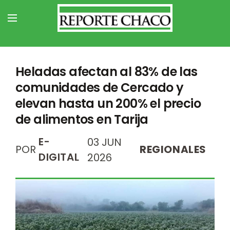
Heladas afectan al 83% de las
comunidades de Cercado y
elevan hasta un 200% el precio
de alimentos en Tarija
E-
03 JUN
POR
REGIONALES
DIGITAL
2026