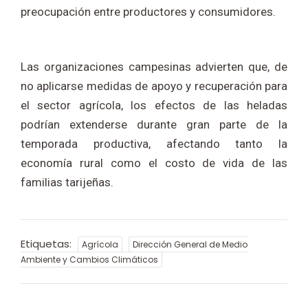
preocupación entre productores y consumidores.
Las organizaciones campesinas advierten que, de
no aplicarse medidas de apoyo y recuperación para
el sector agrícola, los efectos de las heladas
podrían extenderse durante gran parte de la
temporada productiva, afectando tanto la
economía rural como el costo de vida de las
familias tarijeñas.
Etiquetas:
Agrícola
Dirección General de Medio
Ambiente y Cambios Climáticos