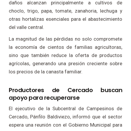
daños alcanzan principalmente a cultivos de
choclo, trigo, papa, tomate, zanahoria, lechuga y
otras hortalizas esenciales para el abastecimiento
del valle central.
La magnitud de las pérdidas no solo compromete
la economía de cientos de familias agricultoras,
sino que también reduce la oferta de productos
agrícolas, generando una presión creciente sobre
los precios de la canasta familiar.
Productores de Cercado buscan
apoyo para recuperarse
El ejecutivo de la Subcentral de Campesinos de
Cercado, Pánfilo Baldiviezo, informó que el sector
espera una reunión con el Gobierno Municipal para