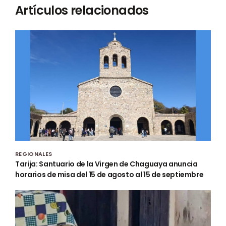
Artículos relacionados
REGIONALES
Tarija: Santuario de la Virgen de Chaguaya anuncia
horarios de misa del 15 de agosto al 15 de septiembre