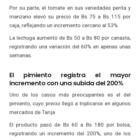
Por su parte, el tomate en sus variedades perita y
manzano elevó su precio de Bs 75 a Bs 115 por
caja, reflejando un incremento cercano al 53%.
La lechuga aumentó de Bs 50 a Bs 80 por canasta,
registrando una variación del 60% en apenas unas
semanas.
El pimiento registra el mayor
incremento con una subida del 200%
Uno de los casos más preocupantes es el del
pimiento, cuyo precio llegó a triplicarse en algunos
mercados de Tarija.
El producto pasó de Bs 60 a Bs 180 por bolsa,
registrando un incremento del 200%, uno de los