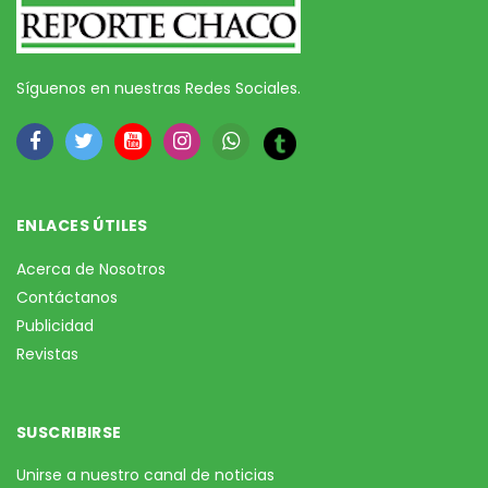
Síguenos en nuestras Redes Sociales.
ENLACES ÚTILES
Acerca de Nosotros
Contáctanos
Publicidad
Revistas
SUSCRIBIRSE
Unirse a nuestro canal de noticias