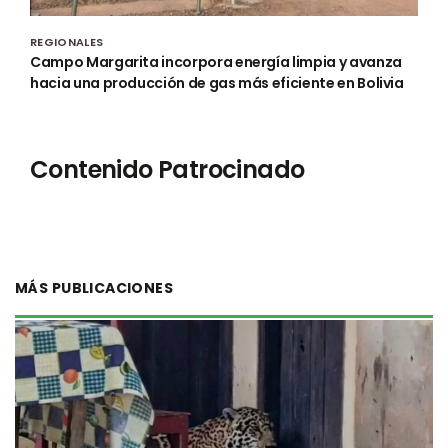
REGIONALES
Campo Margarita incorpora energía limpia y avanza
hacia una producción de gas más eficiente en Bolivia
Contenido Patrocinado
MÁS PUBLICACIONES