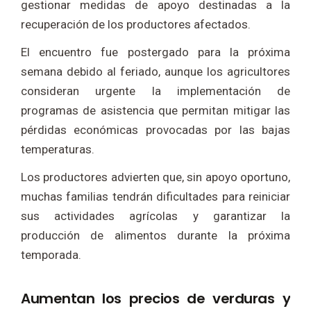
gestionar medidas de apoyo destinadas a la
recuperación de los productores afectados.
El encuentro fue postergado para la próxima
semana debido al feriado, aunque los agricultores
consideran urgente la implementación de
programas de asistencia que permitan mitigar las
pérdidas económicas provocadas por las bajas
temperaturas.
Los productores advierten que, sin apoyo oportuno,
muchas familias tendrán dificultades para reiniciar
sus actividades agrícolas y garantizar la
producción de alimentos durante la próxima
temporada.
Aumentan los precios de verduras y