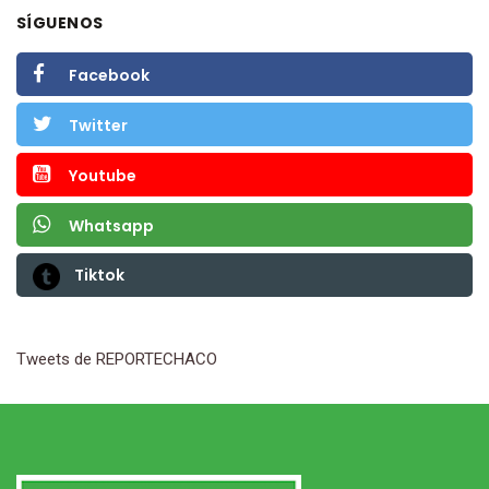
SÍGUENOS
Facebook
Twitter
Youtube
Whatsapp
Tiktok
Tweets de REPORTECHACO