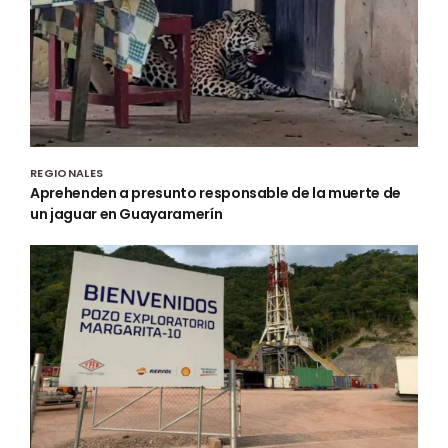
REGIONALES
Aprehenden a presunto responsable de la muerte de
un jaguar en Guayaramerín