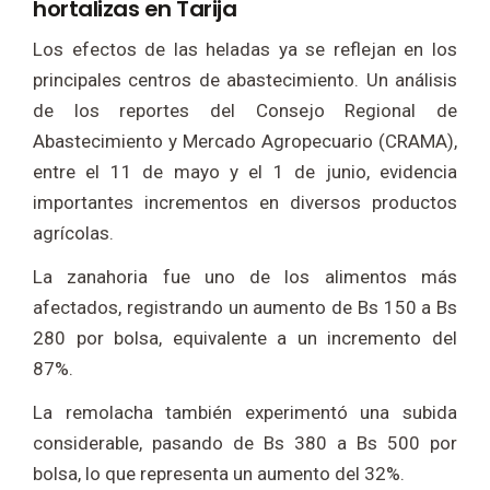
hortalizas en Tarija
Los efectos de las heladas ya se reflejan en los
principales centros de abastecimiento. Un análisis
de los reportes del Consejo Regional de
Abastecimiento y Mercado Agropecuario (CRAMA),
entre el 11 de mayo y el 1 de junio, evidencia
importantes incrementos en diversos productos
agrícolas.
La zanahoria fue uno de los alimentos más
afectados, registrando un aumento de Bs 150 a Bs
280 por bolsa, equivalente a un incremento del
87%.
La remolacha también experimentó una subida
considerable, pasando de Bs 380 a Bs 500 por
bolsa, lo que representa un aumento del 32%.