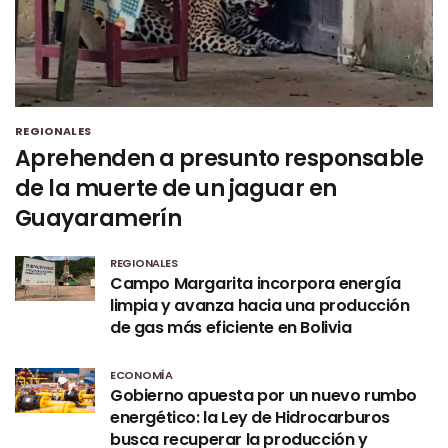
REGIONALES
Aprehenden a presunto responsable
de la muerte de un jaguar en
Guayaramerín
REGIONALES
Campo Margarita incorpora energía
limpia y avanza hacia una producción
de gas más eficiente en Bolivia
ECONOMÍA
Gobierno apuesta por un nuevo rumbo
energético: la Ley de Hidrocarburos
busca recuperar la producción y