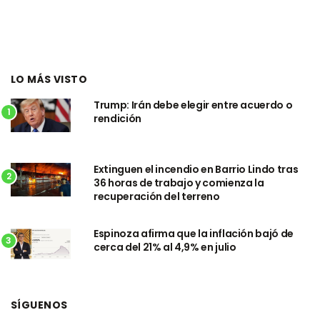
LO MÁS VISTO
Trump: Irán debe elegir entre acuerdo o
1
rendición
Extinguen el incendio en Barrio Lindo tras
2
36 horas de trabajo y comienza la
recuperación del terreno
Espinoza afirma que la inflación bajó de
3
cerca del 21% al 4,9% en julio
SÍGUENOS