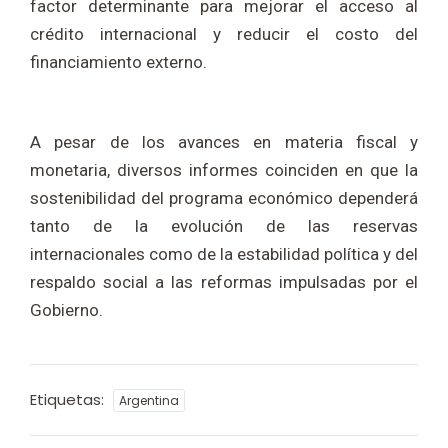
factor determinante para mejorar el acceso al
crédito internacional y reducir el costo del
financiamiento externo.
A pesar de los avances en materia fiscal y
monetaria, diversos informes coinciden en que la
sostenibilidad del programa económico dependerá
tanto de la evolución de las reservas
internacionales como de la estabilidad política y del
respaldo social a las reformas impulsadas por el
Gobierno.
Etiquetas:
Argentina