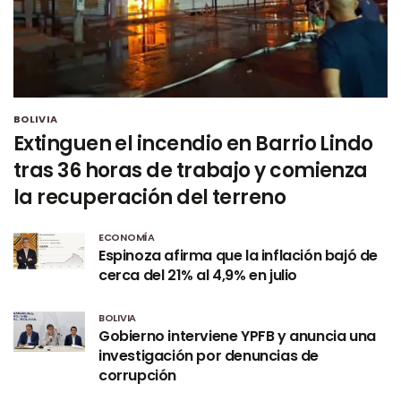
BOLIVIA
Extinguen el incendio en Barrio Lindo
tras 36 horas de trabajo y comienza
la recuperación del terreno
ECONOMÍA
Espinoza afirma que la inflación bajó de
cerca del 21% al 4,9% en julio
BOLIVIA
Gobierno interviene YPFB y anuncia una
investigación por denuncias de
corrupción