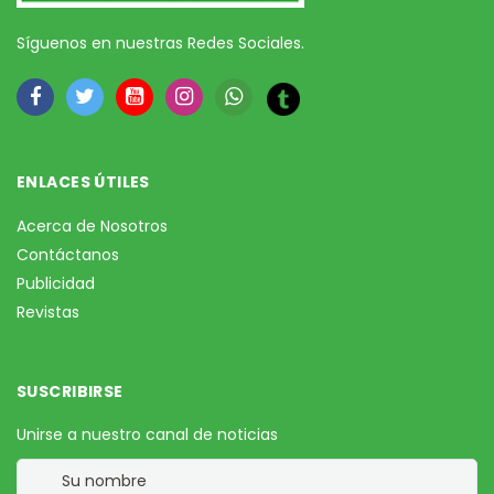
Síguenos en nuestras Redes Sociales.
ENLACES ÚTILES
Acerca de Nosotros
Contáctanos
Publicidad
Revistas
SUSCRIBIRSE
Unirse a nuestro canal de noticias