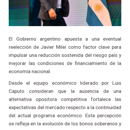
El Gobierno argentino apuesta a una eventual
reelección de
Javier Milei
como factor clave para
impulsar una reducción sostenida del riesgo país y
mejorar las condiciones de financiamiento de la
economía nacional.
Desde el equipo económico liderado por
Luis
Caputo
consideran que la ausencia de una
alternativa opositora competitiva fortalece las
expectativas del mercado respecto a la continuidad
del actual programa económico. Esta percepción
se refleja en la evolución de los bonos soberanos y