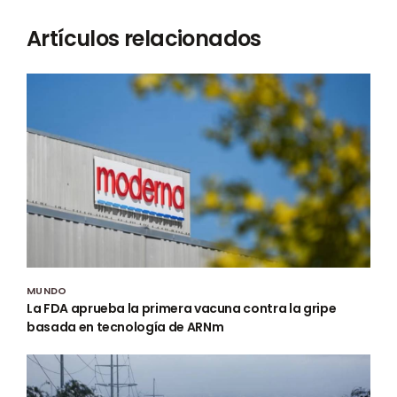
Artículos relacionados
MUNDO
La FDA aprueba la primera vacuna contra la gripe
basada en tecnología de ARNm