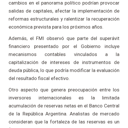
cambios en el panorama político podrían provocar
salidas de capitales, afectar la implementación de
reformas estructurales y ralentizar la recuperación
económica prevista para los próximos años.
Además, el FMI observó que parte del superávit
financiero presentado por el Gobierno incluye
mecanismos contables vinculados a la
capitalización de intereses de instrumentos de
deuda pública, lo que podría modificar la evaluación
del resultado fiscal efectivo.
Otro aspecto que genera preocupación entre los
inversores internacionales es la limitada
acumulación de reservas netas en el Banco Central
de la República Argentina. Analistas de mercado
consideran que la fortaleza de las reservas es un