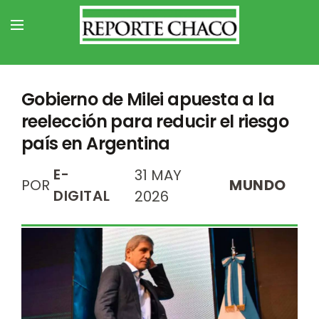
Gobierno de Milei apuesta a la
reelección para reducir el riesgo
país en Argentina
E-
31 MAY
POR
MUNDO
DIGITAL
2026