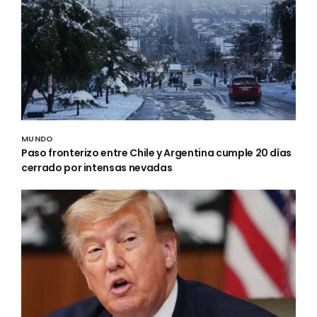
MUNDO
Paso fronterizo entre Chile y Argentina cumple 20 días
cerrado por intensas nevadas