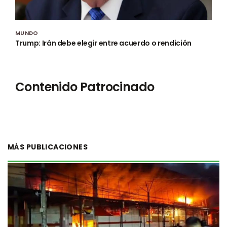
MUNDO
Trump: Irán debe elegir entre acuerdo o rendición
Contenido Patrocinado
MÁS PUBLICACIONES