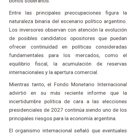
bonos soberanos.
Entre las principales preocupaciones figura la
naturaleza binaria del escenario político argentino.
Los inversores observan con atención la evolución
de posibles candidatos opositores que puedan
ofrecer continuidad en políticas consideradas
fundamentales para los mercados, como el
equilibrio fiscal, la acumulación de reservas
internacionales y la apertura comercial.
Mientras tanto, el
Fondo Monetario Internacional
advirtió en su más reciente informe que la
incertidumbre política de cara a las elecciones
presidenciales de 2027 continúa siendo uno de los
principales riesgos para la economía argentina.
El organismo internacional señaló que eventuales