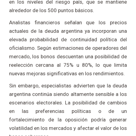
en los niveles del riesgo país, que se mantiene
alrededor de los 500 puntos básicos.
Analistas financieros señalan que los precios
actuales de la deuda argentina ya incorporan una
elevada probabilidad de continuidad política del
oficialismo. Según estimaciones de operadores del
mercado, los bonos descuentan una posibilidad de
reelección cercana al 75% u 80%, lo que limita
nuevas mejoras significativas en los rendimientos.
Sin embargo, especialistas advierten que la deuda
argentina continúa siendo altamente sensible a los
escenarios electorales. La posibilidad de cambios
en las preferencias políticas o de un
fortalecimiento de la oposición podría generar
volatilidad en los mercados y afectar el valor de los