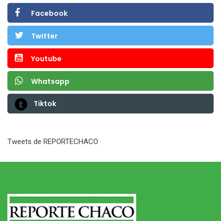
Facebook
Twitter
Youtube
Whatsapp
Tiktok
Tweets de REPORTECHACO