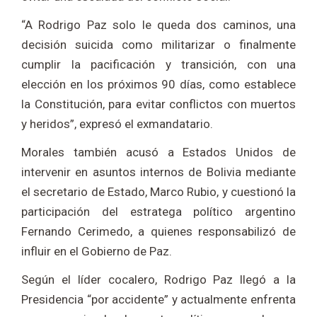
“A Rodrigo Paz solo le queda dos caminos, una
decisión suicida como militarizar o finalmente
cumplir la pacificación y transición, con una
elección en los próximos 90 días, como establece
la Constitución, para evitar conflictos con muertos
y heridos”, expresó el exmandatario.
Morales también acusó a Estados Unidos de
intervenir en asuntos internos de Bolivia mediante
el secretario de Estado, Marco Rubio, y cuestionó la
participación del estratega político argentino
Fernando Cerimedo, a quienes responsabilizó de
influir en el Gobierno de Paz.
Según el líder cocalero, Rodrigo Paz llegó a la
Presidencia “por accidente” y actualmente enfrenta