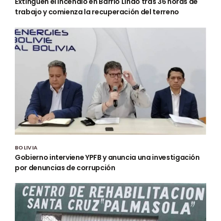
Extinguen el incendio en Barrio Lindo tras 36 horas de
trabajo y comienza la recuperación del terreno
BOLIVIA
Gobierno interviene YPFB y anuncia una investigación
por denuncias de corrupción