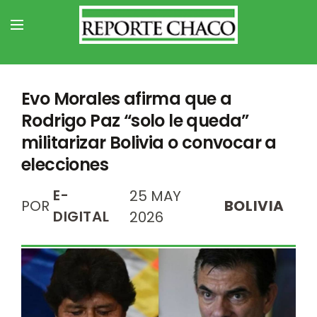
Evo Morales afirma que a
Rodrigo Paz “solo le queda”
militarizar Bolivia o convocar a
elecciones
E-
25 MAY
POR
BOLIVIA
DIGITAL
2026