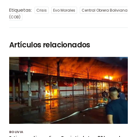
Etiquetas:
Crisis
Evo Morales
Central Obrera Boliviana
(COB)
Artículos relacionados
BOLIVIA