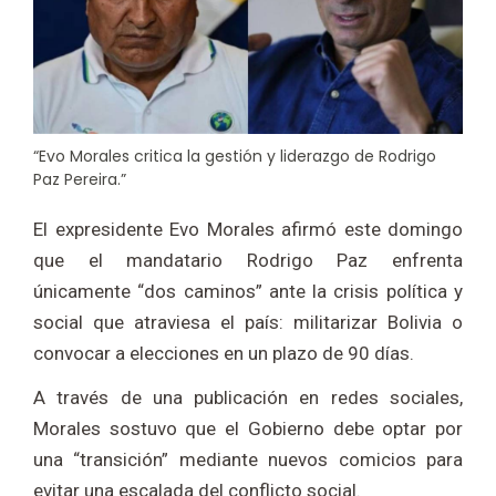
“Evo Morales critica la gestión y liderazgo de Rodrigo
Paz Pereira.”
El expresidente Evo Morales afirmó este domingo
que el mandatario Rodrigo Paz enfrenta
únicamente “dos caminos” ante la crisis política y
social que atraviesa el país: militarizar Bolivia o
convocar a elecciones en un plazo de 90 días.
A través de una publicación en redes sociales,
Morales sostuvo que el Gobierno debe optar por
una “transición” mediante nuevos comicios para
evitar una escalada del conflicto social.