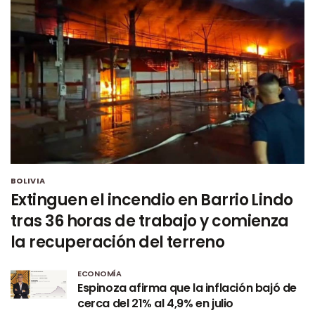
BOLIVIA
Extinguen el incendio en Barrio Lindo
tras 36 horas de trabajo y comienza
la recuperación del terreno
ECONOMÍA
Espinoza afirma que la inflación bajó de
cerca del 21% al 4,9% en julio