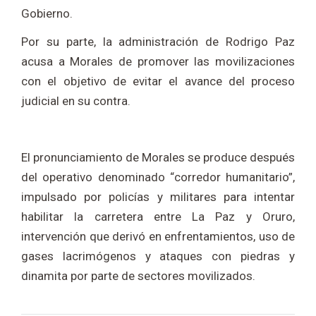
Gobierno.
Por su parte, la administración de Rodrigo Paz
acusa a Morales de promover las movilizaciones
con el objetivo de evitar el avance del proceso
judicial en su contra.
El pronunciamiento de Morales se produce después
del operativo denominado “corredor humanitario”,
impulsado por policías y militares para intentar
habilitar la carretera entre La Paz y Oruro,
intervención que derivó en enfrentamientos, uso de
gases lacrimógenos y ataques con piedras y
dinamita por parte de sectores movilizados.