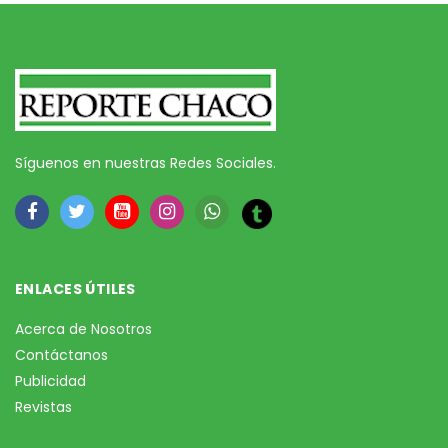
Síguenos en nuestras Redes Sociales.
ENLACES ÚTILES
Acerca de Nosotros
Contáctanos
Publicidad
Revistas