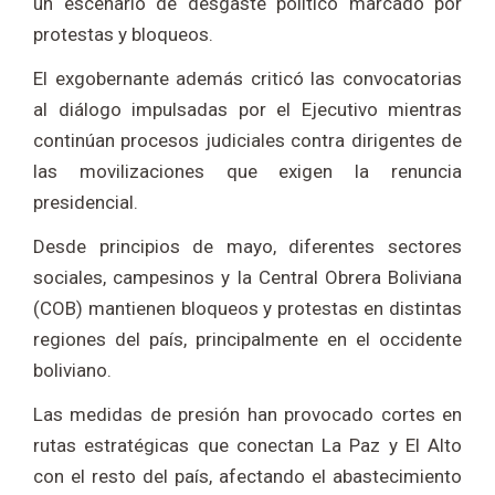
un escenario de desgaste político marcado por
protestas y bloqueos.
El exgobernante además criticó las convocatorias
al diálogo impulsadas por el Ejecutivo mientras
continúan procesos judiciales contra dirigentes de
las movilizaciones que exigen la renuncia
presidencial.
Desde principios de mayo, diferentes sectores
sociales, campesinos y la Central Obrera Boliviana
(COB) mantienen bloqueos y protestas en distintas
regiones del país, principalmente en el occidente
boliviano.
Las medidas de presión han provocado cortes en
rutas estratégicas que conectan La Paz y El Alto
con el resto del país, afectando el abastecimiento