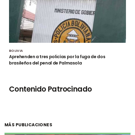
BOLIVIA
Aprehenden a tres policías por la fuga de dos
brasileños del penal de Palmasola
Contenido Patrocinado
MÁS PUBLICACIONES