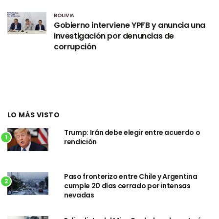
BOLIVIA
Gobierno interviene YPFB y anuncia una
investigación por denuncias de
corrupción
LO MÁS VISTO
Trump: Irán debe elegir entre acuerdo o
1
rendición
Paso fronterizo entre Chile y Argentina
2
cumple 20 días cerrado por intensas
nevadas