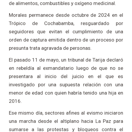
de alimentos, combustibles y oxígeno medicinal.
Morales permanece desde octubre de 2024 en el
Trópico de Cochabamba, resguardado por
seguidores que evitan el cumplimiento de una
orden de captura emitida dentro de un proceso por
presunta trata agravada de personas.
El pasado 11 de mayo, un tribunal de Tarija declaró
en rebeldía al exmandatario luego de que no se
presentara al inicio del juicio en el que es
investigado por una supuesta relación con una
menor de edad con quien habría tenido una hija en
2016.
Ese mismo día, sectores afines al evismo iniciaron
una marcha desde el altiplano hacia La Paz para
sumarse a las protestas y bloqueos contra el