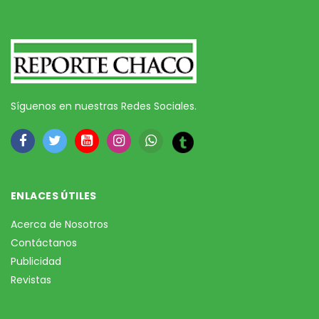
Síguenos en nuestras Redes Sociales.
ENLACES ÚTILES
Acerca de Nosotros
Contáctanos
Publicidad
Revistas