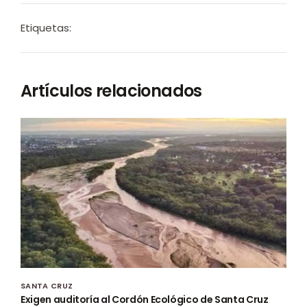
Etiquetas:
Artículos relacionados
SANTA CRUZ
Exigen auditoría al Cordón Ecológico de Santa Cruz