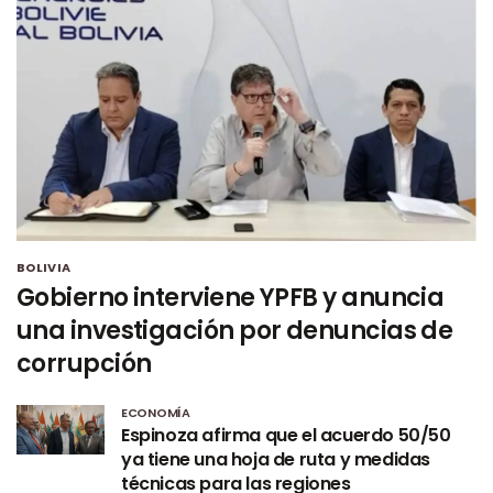
BOLIVIA
Gobierno interviene YPFB y anuncia
una investigación por denuncias de
corrupción
ECONOMÍA
Espinoza afirma que el acuerdo 50/50
ya tiene una hoja de ruta y medidas
técnicas para las regiones