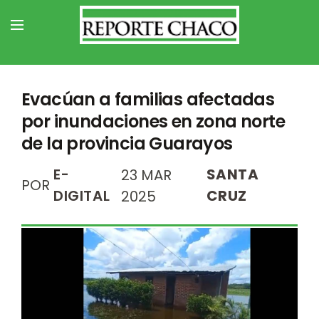
Evacúan a familias afectadas
por inundaciones en zona norte
de la provincia Guarayos
E-
SANTA
23 MAR
POR
DIGITAL
CRUZ
2025