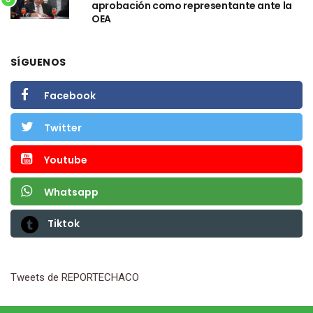
aprobación como representante ante la
OEA
SÍGUENOS
Facebook
Twitter
Youtube
Whatsapp
Tiktok
Tweets de REPORTECHACO