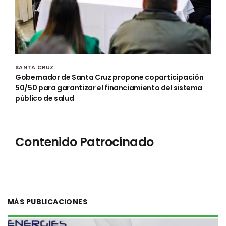
SANTA CRUZ
Gobernador de Santa Cruz propone coparticipación
50/50 para garantizar el financiamiento del sistema
público de salud
Contenido Patrocinado
MÁS PUBLICACIONES