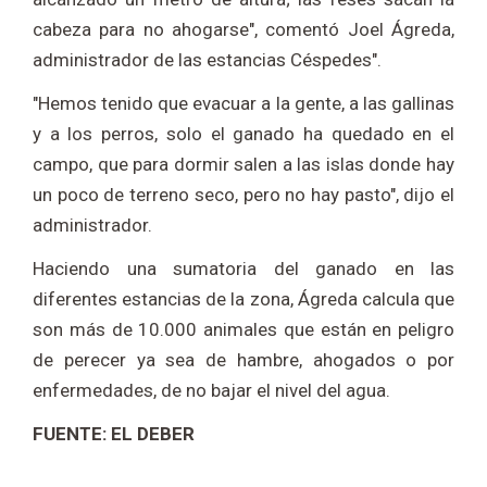
cabeza para no ahogarse", comentó Joel Ágreda,
administrador de las estancias Céspedes".
"Hemos tenido que evacuar a la gente, a las gallinas
y a los perros, solo el ganado ha quedado en el
campo, que para dormir salen a las islas donde hay
un poco de terreno seco, pero no hay pasto", dijo el
administrador.
Haciendo una sumatoria del ganado en las
diferentes estancias de la zona, Ágreda calcula que
son más de 10.000 animales que están en peligro
de perecer ya sea de hambre, ahogados o por
enfermedades, de no bajar el nivel del agua.
FUENTE: EL DEBER