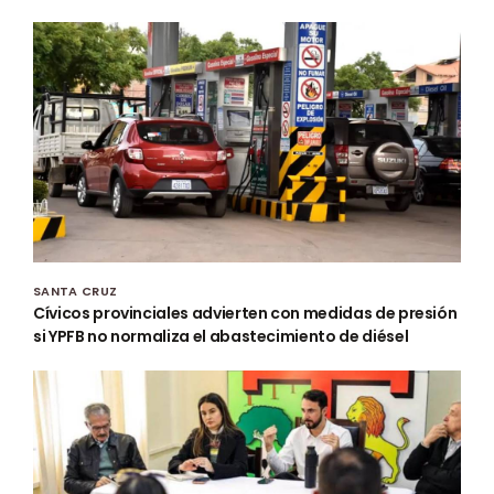
SANTA CRUZ
Cívicos provinciales advierten con medidas de presión
si YPFB no normaliza el abastecimiento de diésel