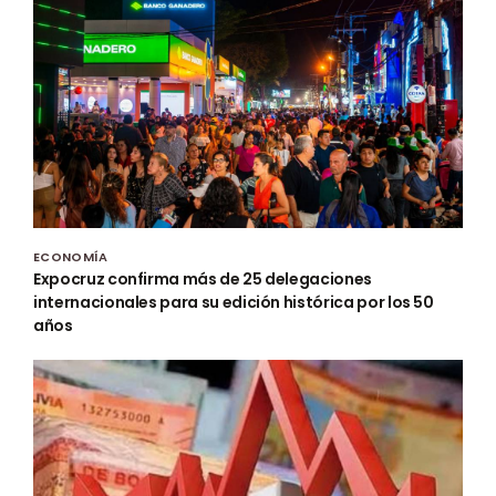
ECONOMÍA
Expocruz confirma más de 25 delegaciones
internacionales para su edición histórica por los 50
años