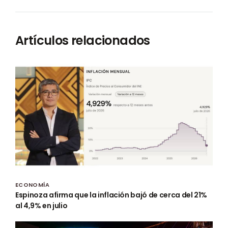
Artículos relacionados
ECONOMÍA
Espinoza afirma que la inflación bajó de cerca del 21%
al 4,9% en julio