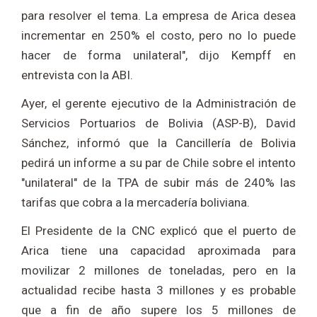
para resolver el tema. La empresa de Arica desea
incrementar en 250% el costo, pero no lo puede
hacer de forma unilateral", dijo Kempff en
entrevista con la ABI.
Ayer, el gerente ejecutivo de la Administración de
Servicios Portuarios de Bolivia (ASP-B), David
Sánchez, informó que la Cancillería de Bolivia
pedirá un informe a su par de Chile sobre el intento
"unilateral" de la TPA de subir más de 240% las
tarifas que cobra a la mercadería boliviana.
El Presidente de la CNC explicó que el puerto de
Arica tiene una capacidad aproximada para
movilizar 2 millones de toneladas, pero en la
actualidad recibe hasta 3 millones y es probable
que a fin de año supere los 5 millones de