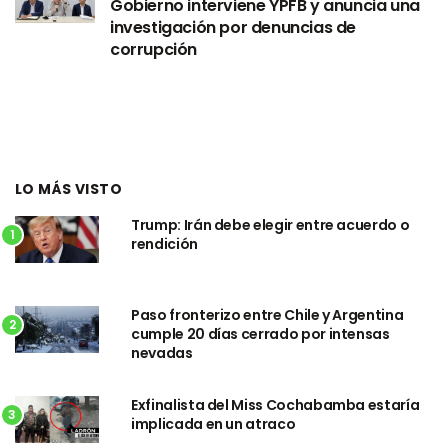
Gobierno interviene YPFB y anuncia una
investigación por denuncias de
corrupción
LO MÁS VISTO
Trump: Irán debe elegir entre acuerdo o
1
rendición
Paso fronterizo entre Chile y Argentina
2
cumple 20 días cerrado por intensas
nevadas
Exfinalista del Miss Cochabamba estaría
3
implicada en un atraco