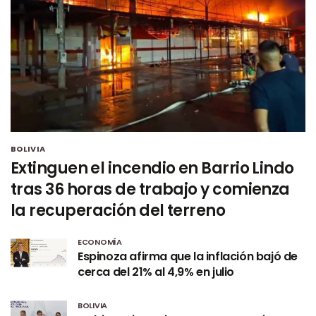
BOLIVIA
Extinguen el incendio en Barrio Lindo
tras 36 horas de trabajo y comienza
la recuperación del terreno
ECONOMÍA
Espinoza afirma que la inflación bajó de
cerca del 21% al 4,9% en julio
BOLIVIA