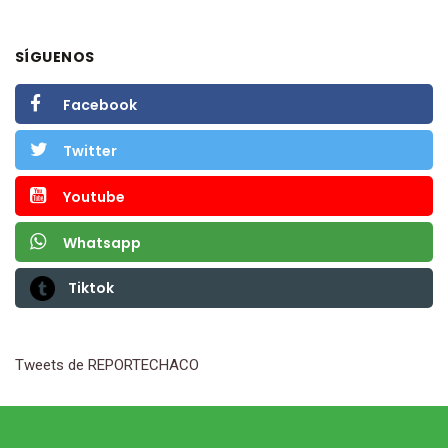
SÍGUENOS
Facebook
Twitter
Youtube
Whatsapp
Tiktok
Tweets de REPORTECHACO