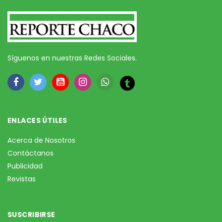
Síguenos en nuestras Redes Sociales.
ENLACES ÚTILES
Acerca de Nosotros
Contáctanos
Publicidad
Revistas
SUSCRIBIRSE