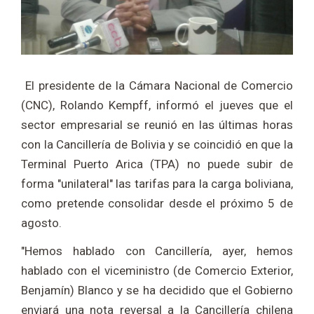
El presidente de la Cámara Nacional de Comercio
(CNC), Rolando Kempff, informó el jueves que el
sector empresarial se reunió en las últimas horas
con la Cancillería de Bolivia y se coincidió en que la
Terminal Puerto Arica (TPA) no puede subir de
forma "unilateral" las tarifas para la carga boliviana,
como pretende consolidar desde el próximo 5 de
agosto.
"Hemos hablado con Cancillería, ayer, hemos
hablado con el viceministro (de Comercio Exterior,
Benjamín) Blanco y se ha decidido que el Gobierno
enviará una nota reversal a la Cancillería chilena