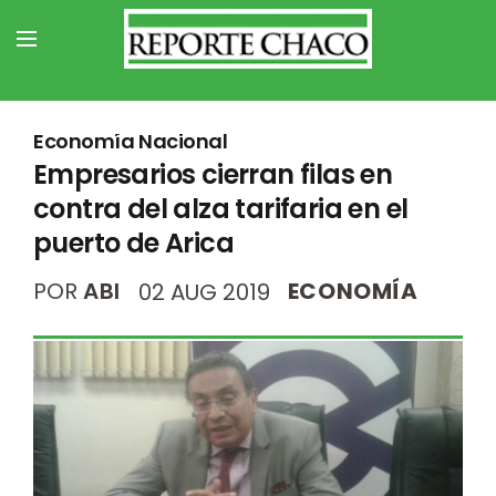
Economía Nacional
Empresarios cierran filas en
contra del alza tarifaria en el
puerto de Arica
POR
ABI
ECONOMÍA
02 AUG 2019