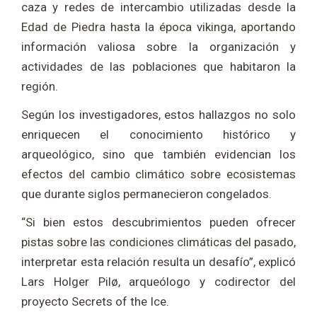
caza y redes de intercambio utilizadas desde la
Edad de Piedra hasta la época vikinga, aportando
información valiosa sobre la organización y
actividades de las poblaciones que habitaron la
región.
Según los investigadores, estos hallazgos no solo
enriquecen el conocimiento histórico y
arqueológico, sino que también evidencian los
efectos del cambio climático sobre ecosistemas
que durante siglos permanecieron congelados.
“Si bien estos descubrimientos pueden ofrecer
pistas sobre las condiciones climáticas del pasado,
interpretar esta relación resulta un desafío”, explicó
Lars Holger Pilø, arqueólogo y codirector del
proyecto Secrets of the Ice.