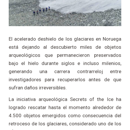
El acelerado deshielo de los glaciares en Noruega
está dejando al descubierto miles de objetos
arqueológicos que permanecieron preservados
bajo el hielo durante siglos e incluso milenios,
generando una carrera contrarreloj entre
investigadores para recuperarlos antes de que
sufran daños irreversibles.
La iniciativa arqueológica Secrets of the Ice ha
logrado rescatar hasta el momento alrededor de
4.500 objetos emergidos como consecuencia del
retroceso de los glaciares, considerado uno de los