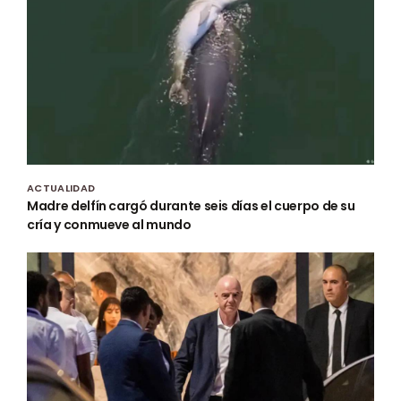
ACTUALIDAD
Madre delfín cargó durante seis días el cuerpo de su
cría y conmueve al mundo