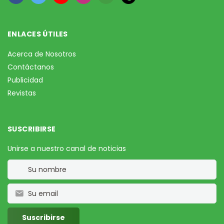
ENLACES ÚTILES
Acerca de Nosotros
Contáctanos
Publicidad
Revistas
SUSCRIBIRSE
Unirse a nuestro canal de noticias