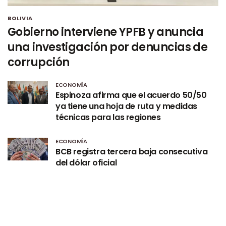
BOLIVIA
Gobierno interviene YPFB y anuncia
una investigación por denuncias de
corrupción
ECONOMÍA
Espinoza afirma que el acuerdo 50/50
ya tiene una hoja de ruta y medidas
técnicas para las regiones
ECONOMÍA
BCB registra tercera baja consecutiva
del dólar oficial