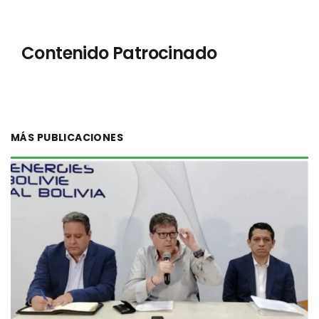
Contenido Patrocinado
MÁS PUBLICACIONES