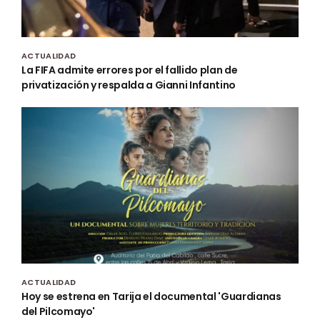
ACTUALIDAD
La FIFA admite errores por el fallido plan de
privatización y respalda a Gianni Infantino
ACTUALIDAD
Hoy se estrena en Tarija el documental 'Guardianas
del Pilcomayo'