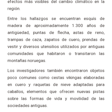
efectos más visibles del cambio climático en la
región.
Entre los hallazgos se encuentran esquís de
madera de aproximadamente 1.300 años de
antigüedad, puntas de flecha, astas de reno,
trampas de caza, zapatos de cuero, prendas de
vestir y diversos utensilios utilizados por antiguas
comunidades que habitaron o transitaron las
montañas noruegas.
Los investigadores también encontraron objetos
poco comunes como cestas vikingas elaboradas
en cuero y raquetas de nieve adaptadas para
caballos, elementos que ofrecen nuevas pistas
sobre las formas de vida y movilidad de las
sociedades antiguas.