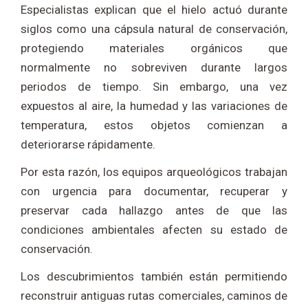
Especialistas explican que el hielo actuó durante
siglos como una cápsula natural de conservación,
protegiendo materiales orgánicos que
normalmente no sobreviven durante largos
periodos de tiempo. Sin embargo, una vez
expuestos al aire, la humedad y las variaciones de
temperatura, estos objetos comienzan a
deteriorarse rápidamente.
Por esta razón, los equipos arqueológicos trabajan
con urgencia para documentar, recuperar y
preservar cada hallazgo antes de que las
condiciones ambientales afecten su estado de
conservación.
Los descubrimientos también están permitiendo
reconstruir antiguas rutas comerciales, caminos de