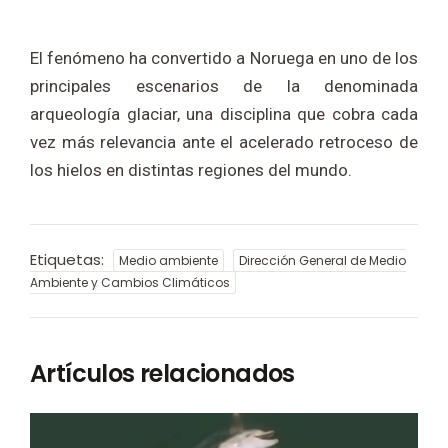
El fenómeno ha convertido a Noruega en uno de los
principales escenarios de la denominada
arqueología glaciar, una disciplina que cobra cada
vez más relevancia ante el acelerado retroceso de
los hielos en distintas regiones del mundo.
Etiquetas:
Medio ambiente
Dirección General de Medio
Ambiente y Cambios Climáticos
Artículos relacionados