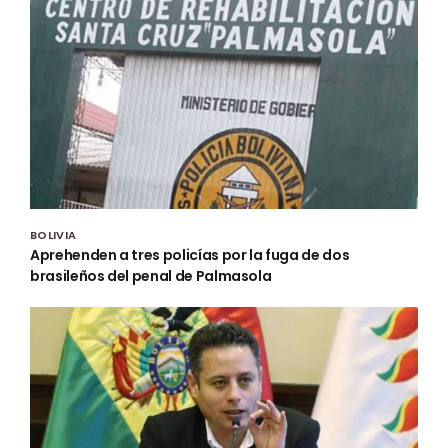
BOLIVIA
Aprehenden a tres policías por la fuga de dos
brasileños del penal de Palmasola