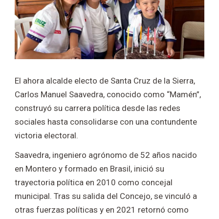
El ahora alcalde electo de Santa Cruz de la Sierra,
Carlos Manuel Saavedra
, conocido como “Mamén”,
construyó su carrera política desde las redes
sociales hasta consolidarse con una contundente
victoria electoral.
Saavedra, ingeniero agrónomo de 52 años nacido
en Montero y formado en Brasil, inició su
trayectoria política en 2010 como concejal
municipal. Tras su salida del Concejo, se vinculó a
otras fuerzas políticas y en 2021 retornó como