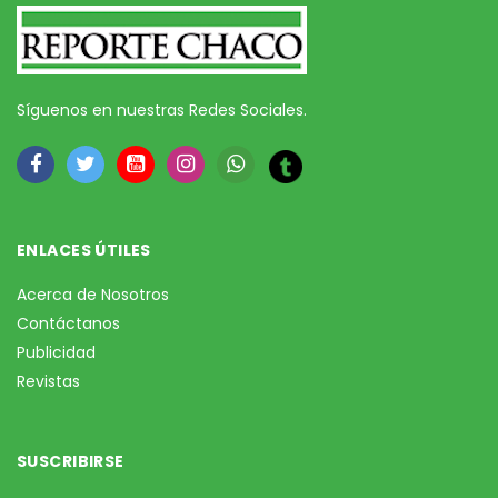
Síguenos en nuestras Redes Sociales.
ENLACES ÚTILES
Acerca de Nosotros
Contáctanos
Publicidad
Revistas
SUSCRIBIRSE