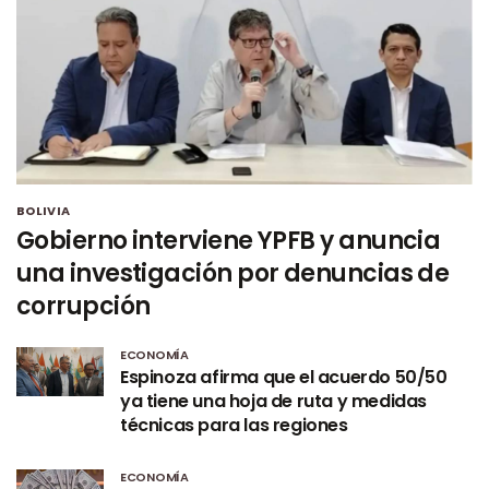
BOLIVIA
Gobierno interviene YPFB y anuncia
una investigación por denuncias de
corrupción
ECONOMÍA
Espinoza afirma que el acuerdo 50/50
ya tiene una hoja de ruta y medidas
técnicas para las regiones
ECONOMÍA