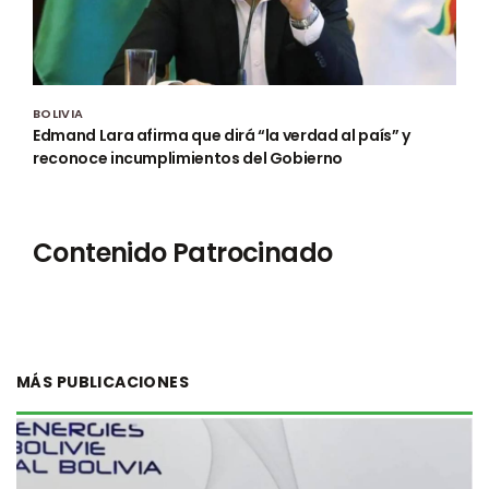
BOLIVIA
Edmand Lara afirma que dirá “la verdad al país” y
reconoce incumplimientos del Gobierno
Contenido Patrocinado
MÁS PUBLICACIONES