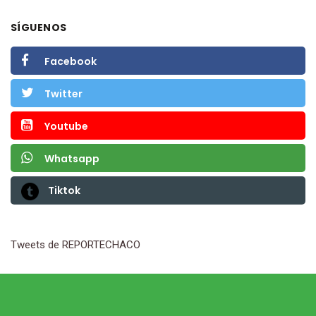
SÍGUENOS
Facebook
Twitter
Youtube
Whatsapp
Tiktok
Tweets de REPORTECHACO