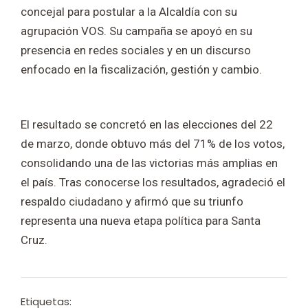
concejal para postular a la Alcaldía con su
agrupación VOS. Su campaña se apoyó en su
presencia en redes sociales y en un discurso
enfocado en la fiscalización, gestión y cambio.
El resultado se concretó en las elecciones del 22
de marzo, donde obtuvo más del 71% de los votos,
consolidando una de las victorias más amplias en
el país. Tras conocerse los resultados, agradeció el
respaldo ciudadano y afirmó que su triunfo
representa una nueva etapa política para Santa
Cruz.
Etiquetas: