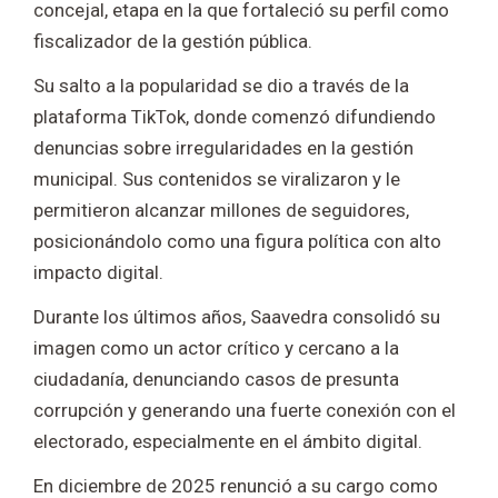
concejal, etapa en la que fortaleció su perfil como
fiscalizador de la gestión pública.
Su salto a la popularidad se dio a través de la
plataforma
TikTok
, donde comenzó difundiendo
denuncias sobre irregularidades en la gestión
municipal. Sus contenidos se viralizaron y le
permitieron alcanzar millones de seguidores,
posicionándolo como una figura política con alto
impacto digital.
Durante los últimos años, Saavedra consolidó su
imagen como un actor crítico y cercano a la
ciudadanía, denunciando casos de presunta
corrupción y generando una fuerte conexión con el
electorado, especialmente en el ámbito digital.
En diciembre de 2025 renunció a su cargo como