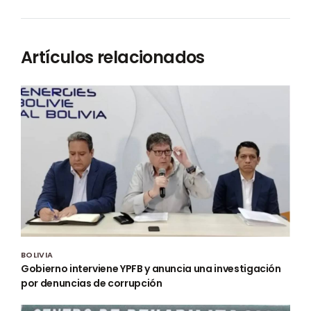
Artículos relacionados
BOLIVIA
Gobierno interviene YPFB y anuncia una investigación
por denuncias de corrupción