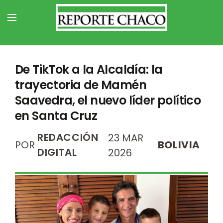
De TikTok a la Alcaldía: la
trayectoria de Mamén
Saavedra, el nuevo líder político
en Santa Cruz
REDACCIÓN
23 MAR
POR
BOLIVIA
DIGITAL
2026