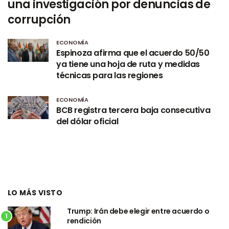
una investigación por denuncias de
corrupción
ECONOMÍA
Espinoza afirma que el acuerdo 50/50
ya tiene una hoja de ruta y medidas
técnicas para las regiones
ECONOMÍA
BCB registra tercera baja consecutiva
del dólar oficial
LO MÁS VISTO
Trump: Irán debe elegir entre acuerdo o
1
rendición