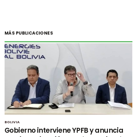
MÁS PUBLICACIONES
BOLIVIA
Gobierno interviene YPFB y anuncia