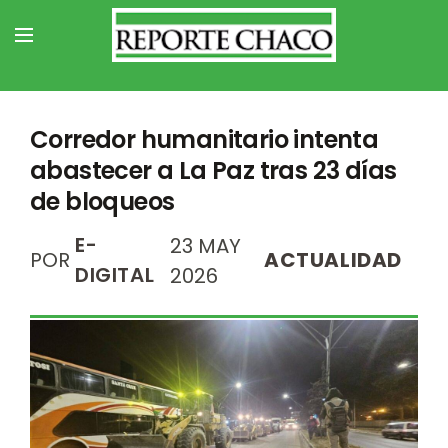
Corredor humanitario intenta
abastecer a La Paz tras 23 días
de bloqueos
E-
23 MAY
POR
ACTUALIDAD
DIGITAL
2026