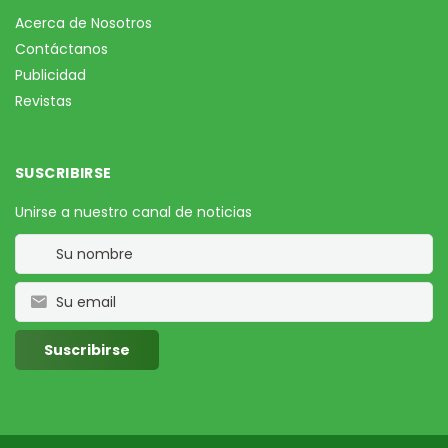
Acerca de Nosotros
Contáctanos
Publicidad
Revistas
SUSCRIBIRSE
Unirse a nuestro canal de noticias