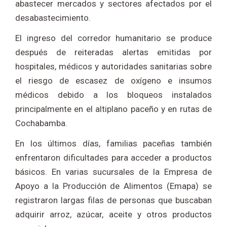
abastecer mercados y sectores afectados por el
desabastecimiento.
El ingreso del corredor humanitario se produce
después de reiteradas alertas emitidas por
hospitales, médicos y autoridades sanitarias sobre
el riesgo de escasez de oxígeno e insumos
médicos debido a los bloqueos instalados
principalmente en el altiplano paceño y en rutas de
Cochabamba.
En los últimos días, familias paceñas también
enfrentaron dificultades para acceder a productos
básicos. En varias sucursales de la Empresa de
Apoyo a la Producción de Alimentos (Emapa) se
registraron largas filas de personas que buscaban
adquirir arroz, azúcar, aceite y otros productos