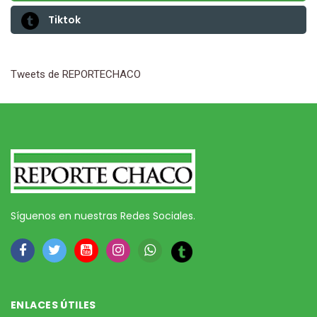
Tiktok
Tweets de REPORTECHACO
Síguenos en nuestras Redes Sociales.
ENLACES ÚTILES