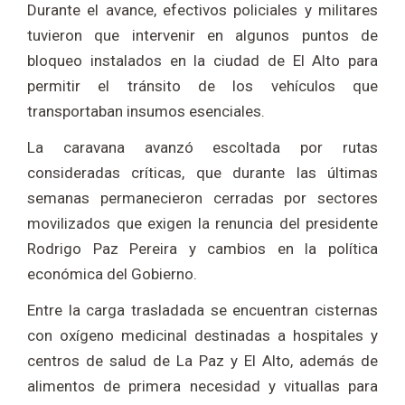
Durante el avance, efectivos policiales y militares
tuvieron que intervenir en algunos puntos de
bloqueo instalados en la ciudad de El Alto para
permitir el tránsito de los vehículos que
transportaban insumos esenciales.
La caravana avanzó escoltada por rutas
consideradas críticas, que durante las últimas
semanas permanecieron cerradas por sectores
movilizados que exigen la renuncia del presidente
Rodrigo Paz Pereira y cambios en la política
económica del Gobierno.
Entre la carga trasladada se encuentran cisternas
con oxígeno medicinal destinadas a hospitales y
centros de salud de La Paz y El Alto, además de
alimentos de primera necesidad y vituallas para