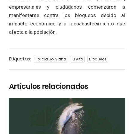
empresariales y ciudadanos comenzaron a
manifestarse contra los bloqueos debido al
impacto económico y al desabastecimiento que
afecta a la población.
Etiquetas:
Policía Boliviana
El Alto
Bloqueos
Artículos relacionados