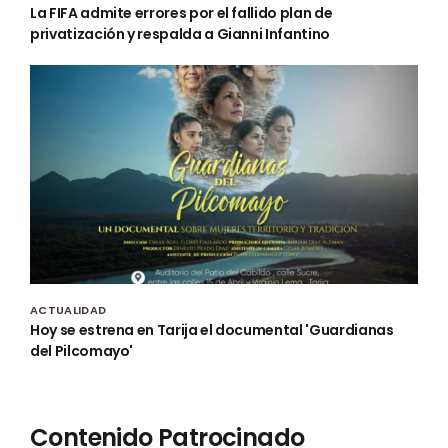
La FIFA admite errores por el fallido plan de
privatización y respalda a Gianni Infantino
ACTUALIDAD
Hoy se estrena en Tarija el documental 'Guardianas
del Pilcomayo'
Contenido Patrocinado