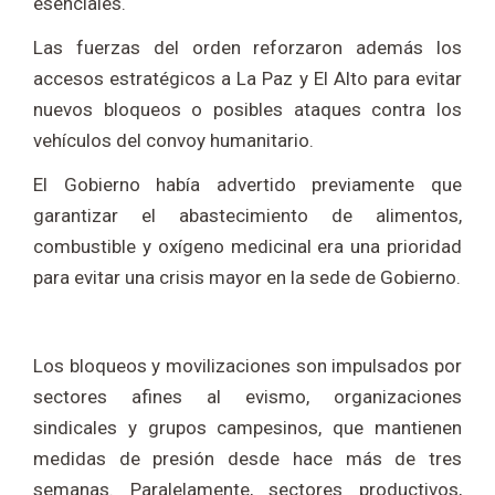
esenciales.
Las fuerzas del orden reforzaron además los
accesos estratégicos a La Paz y El Alto para evitar
nuevos bloqueos o posibles ataques contra los
vehículos del convoy humanitario.
El Gobierno había advertido previamente que
garantizar el abastecimiento de alimentos,
combustible y oxígeno medicinal era una prioridad
para evitar una crisis mayor en la sede de Gobierno.
Los bloqueos y movilizaciones son impulsados por
sectores afines al evismo, organizaciones
sindicales y grupos campesinos, que mantienen
medidas de presión desde hace más de tres
semanas. Paralelamente, sectores productivos,