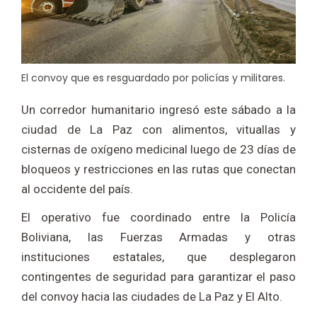
El convoy que es resguardado por policías y militares.
Un corredor humanitario ingresó este sábado a la
ciudad de La Paz con alimentos, vituallas y
cisternas de oxígeno medicinal luego de 23 días de
bloqueos y restricciones en las rutas que conectan
al occidente del país.
El operativo fue coordinado entre la Policía
Boliviana, las Fuerzas Armadas y otras
instituciones estatales, que desplegaron
contingentes de seguridad para garantizar el paso
del convoy hacia las ciudades de La Paz y El Alto.