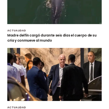
ACTUALIDAD
Madre delfín cargó durante seis días el cuerpo de su
cría y conmueve al mundo
ACTUALIDAD