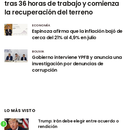
tras 36 horas de trabajo y comienza
la recuperación del terreno
ECONOMÍA
Espinoza afirma que la inflación bajó de
cerca del 21% al 4,9% en julio
BOLIVIA
Gobierno interviene YPFB y anuncia una
investigación por denuncias de
corrupción
LO MÁS VISTO
Trump: Irán debe elegir entre acuerdo o
1
rendición