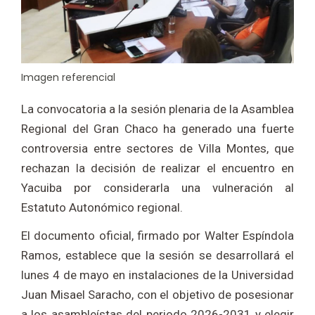
Imagen referencial
La convocatoria a la sesión plenaria de la Asamblea
Regional del Gran Chaco ha generado una fuerte
controversia entre sectores de
Villa Montes
, que
rechazan la decisión de realizar el encuentro en
Yacuiba
por considerarla una vulneración al
Estatuto Autonómico regional.
El documento oficial, firmado por
Walter Espíndola
Ramos
, establece que la sesión se desarrollará el
lunes 4 de mayo en instalaciones de la Universidad
Juan Misael Saracho, con el objetivo de posesionar
a los asambleístas del periodo 2026-2031 y elegir