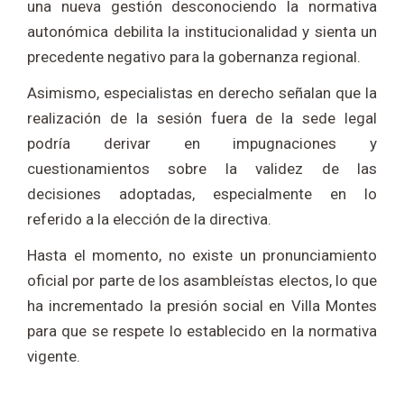
una nueva gestión desconociendo la normativa
autonómica debilita la institucionalidad y sienta un
precedente negativo para la gobernanza regional.
Asimismo, especialistas en derecho señalan que la
realización de la sesión fuera de la sede legal
podría derivar en impugnaciones y
cuestionamientos sobre la validez de las
decisiones adoptadas, especialmente en lo
referido a la elección de la directiva.
Hasta el momento, no existe un pronunciamiento
oficial por parte de los asambleístas electos, lo que
ha incrementado la presión social en
Villa Montes
para que se respete lo establecido en la normativa
vigente.