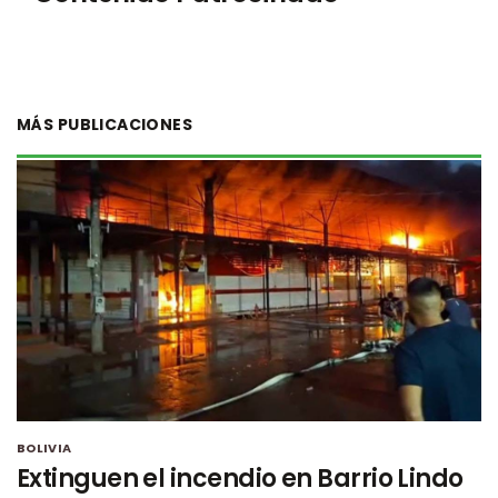
MÁS PUBLICACIONES
BOLIVIA
Extinguen el incendio en Barrio Lindo