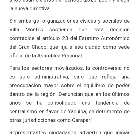
la nueva directiva.
Sin embargo, organizaciones cívicas y sociales de
Villa Montes sostienen que esta decisión
contradice el artículo 23 del Estatuto Autonómico
del
Gran Chaco
, que fija a esa ciudad como sede
oficial de la Asamblea Regional.
Para los sectores movilizados, la controversia no
es solo administrativa, sino que refleja una
preocupación mayor sobre el equilibrio de poder
dentro de la región. Denuncian que en los últimos
años se ha consolidado una tendencia de
centralismo en favor de Yacuiba, en detrimento de
otras jurisdicciones como
Caraparí
.
Representantes ciudadanos advierten que iniciar