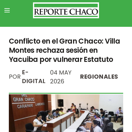
Conflicto en el Gran Chaco: Villa
Montes rechaza sesión en
Yacuiba por vulnerar Estatuto
E-
04 MAY
POR
REGIONALES
DIGITAL
2026