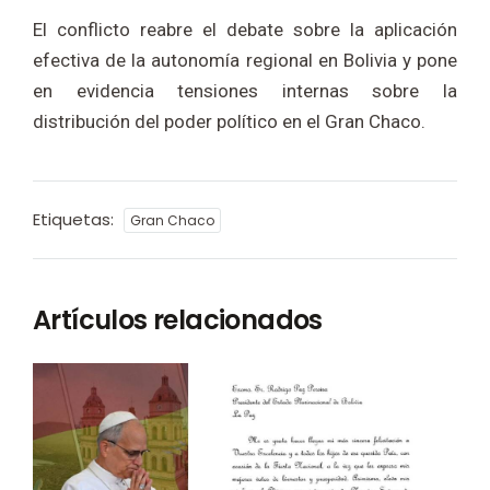
El conflicto reabre el debate sobre la aplicación
efectiva de la autonomía regional en
Bolivia
y pone
en evidencia tensiones internas sobre la
distribución del poder político en el Gran Chaco.
Etiquetas:
Gran Chaco
Artículos relacionados