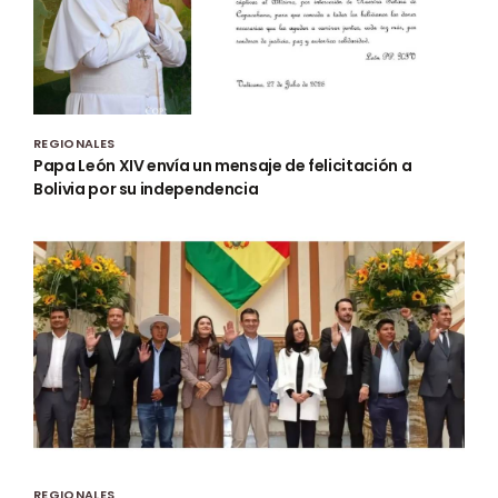
REGIONALES
Papa León XIV envía un mensaje de felicitación a
Bolivia por su independencia
REGIONALES