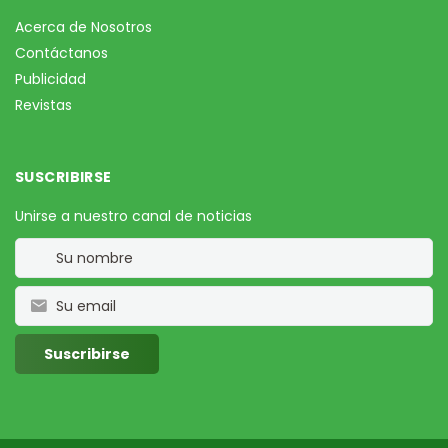
Acerca de Nosotros
Contáctanos
Publicidad
Revistas
SUSCRIBIRSE
Unirse a nuestro canal de noticias