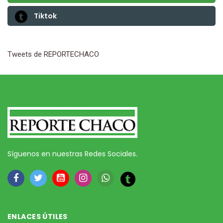
Tiktok
Tweets de REPORTECHACO
Síguenos en nuestras Redes Sociales.
ENLACES ÚTILES