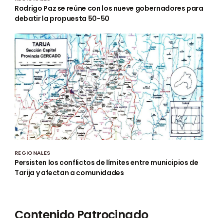
Rodrigo Paz se reúne con los nueve gobernadores para
debatir la propuesta 50-50
REGIONALES
Persisten los conflictos de límites entre municipios de
Tarija y afectan a comunidades
Contenido Patrocinado