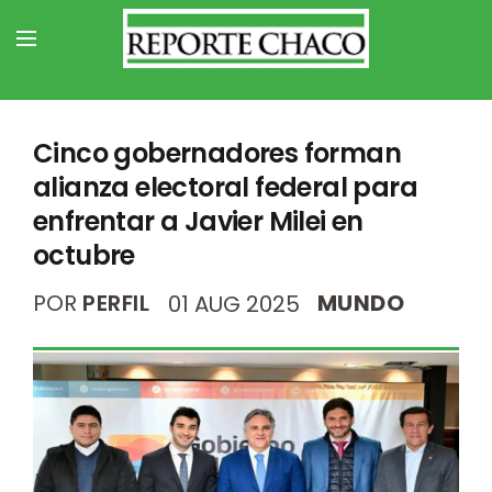
Cinco gobernadores forman
alianza electoral federal para
enfrentar a Javier Milei en
octubre
POR
PERFIL
MUNDO
01 AUG 2025