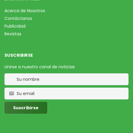
Acerca de Nosotros
Contáctanos
Publicidad
Revistas
SUSCRIBIRSE
Unirse a nuestro canal de noticias