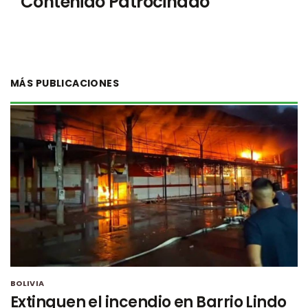
Contenido Patrocinado
MÁS PUBLICACIONES
BOLIVIA
Extinguen el incendio en Barrio Lindo