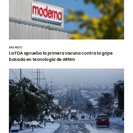
MUNDO
La FDA aprueba la primera vacuna contra la gripe
basada en tecnología de ARNm