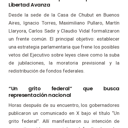
Libertad Avanza
Desde la sede de la Casa de Chubut en Buenos
Aires, Ignacio Torres, Maximiliano Pullaro, Martín
Llaryora, Carlos Sadir y Claudio Vidal formalizaron
un frente común. El principal objetivo: establecer
una estrategia parlamentaria que frene los posibles
vetos del Ejecutivo sobre leyes clave como la suba
de jubilaciones, la moratoria previsional y la
redistribución de fondos federales.
“Un grito federal” que busca
representación nacional
Horas después de su encuentro, los gobernadores
publicaron un comunicado en X bajo el título “Un
grito federal”. Allí manifestaron su intención de