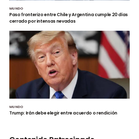
MUNDO
Paso fronterizo entre Chile y Argentina cumple 20 días
cerrado por intensas nevadas
MUNDO
Trump: Irán debe elegir entre acuerdo o rendición