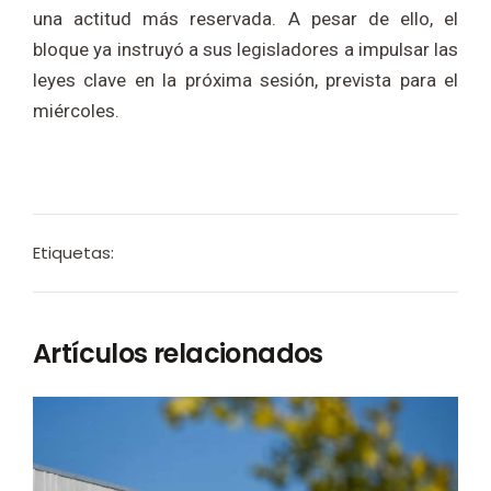
una actitud más reservada. A pesar de ello, el
bloque ya instruyó a sus legisladores a impulsar las
leyes clave en la próxima sesión, prevista para el
miércoles.
Etiquetas:
Artículos relacionados