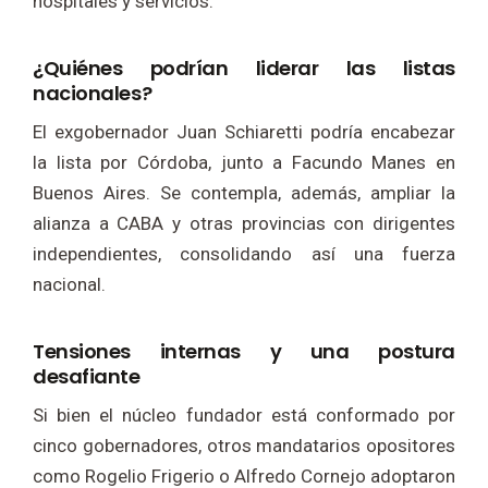
hospitales y servicios.
¿Quiénes podrían liderar las listas
nacionales?
El exgobernador Juan Schiaretti podría encabezar
la lista por Córdoba, junto a Facundo Manes en
Buenos Aires. Se contempla, además, ampliar la
alianza a CABA y otras provincias con dirigentes
independientes, consolidando así una fuerza
nacional.
Tensiones internas y una postura
desafiante
Si bien el núcleo fundador está conformado por
cinco gobernadores, otros mandatarios opositores
como Rogelio Frigerio o Alfredo Cornejo adoptaron