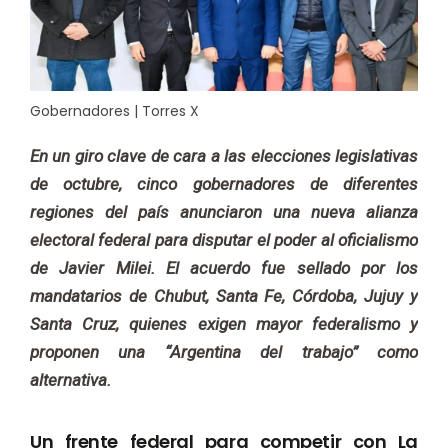
Gobernadores | Torres X
En un giro clave de cara a las elecciones legislativas
de octubre, cinco gobernadores de diferentes
regiones del país anunciaron una nueva alianza
electoral federal para disputar el poder al oficialismo
de Javier Milei. El acuerdo fue sellado por los
mandatarios de Chubut, Santa Fe, Córdoba, Jujuy y
Santa Cruz, quienes exigen mayor federalismo y
proponen una “Argentina del trabajo” como
alternativa.
Un frente federal para competir con La