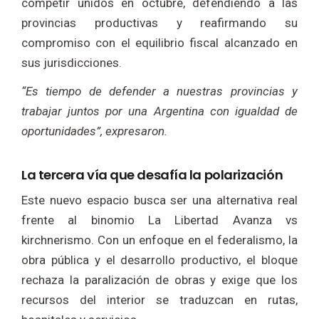
competir unidos en octubre, defendiendo a las
provincias productivas y reafirmando su
compromiso con el equilibrio fiscal alcanzado en
sus jurisdicciones.
“Es tiempo de defender a nuestras provincias y
trabajar juntos por una Argentina con igualdad de
oportunidades”, expresaron.
La tercera vía que desafía la polarización
Este nuevo espacio busca ser una alternativa real
frente al binomio La Libertad Avanza vs
kirchnerismo. Con un enfoque en el federalismo, la
obra pública y el desarrollo productivo, el bloque
rechaza la paralización de obras y exige que los
recursos del interior se traduzcan en rutas,