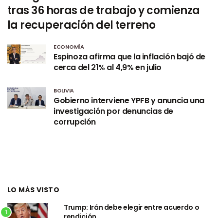
tras 36 horas de trabajo y comienza
la recuperación del terreno
ECONOMÍA
Espinoza afirma que la inflación bajó de
cerca del 21% al 4,9% en julio
BOLIVIA
Gobierno interviene YPFB y anuncia una
investigación por denuncias de
corrupción
LO MÁS VISTO
Trump: Irán debe elegir entre acuerdo o
1
rendición