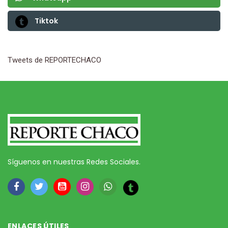
Tiktok
Tweets de REPORTECHACO
Síguenos en nuestras Redes Sociales.
ENLACES ÚTILES