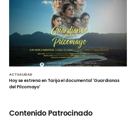
ACTUALIDAD
Hoy se estrena en Tarija el documental 'Guardianas
del Pilcomayo'
Contenido Patrocinado