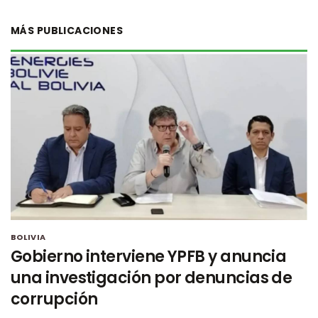
MÁS PUBLICACIONES
BOLIVIA
Gobierno interviene YPFB y anuncia
una investigación por denuncias de
corrupción