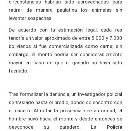
circunstancias habrían sido aprovechadas para
retirar de manera paulatina los animales sin
levantar sospechas.
De acuerdo con la estimación legal, cada res
tendría un valor aproximado de entre 5.000 y 7.000
bolivianos si fue comercializada como carne; sin
embargo, el monto podría ser considerablemente
mayor en caso de que el ganado no haya sido
faenado.
Tras formalizar la denuncia, un investigador policial
se trasladó hasta el predio, donde se encontró con
el casero. Al notar la presencia see autoridad, el
hombre huyó hacia el monte y desde entonces se
desconoce su paradero. La
Policía