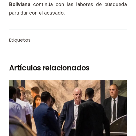
Boliviana
continúa con las labores de búsqueda
para dar con el acusado.
Etiquetas:
Artículos relacionados