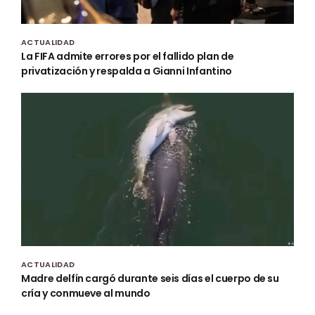
ACTUALIDAD
La FIFA admite errores por el fallido plan de
privatización y respalda a Gianni Infantino
ACTUALIDAD
Madre delfín cargó durante seis días el cuerpo de su
cría y conmueve al mundo