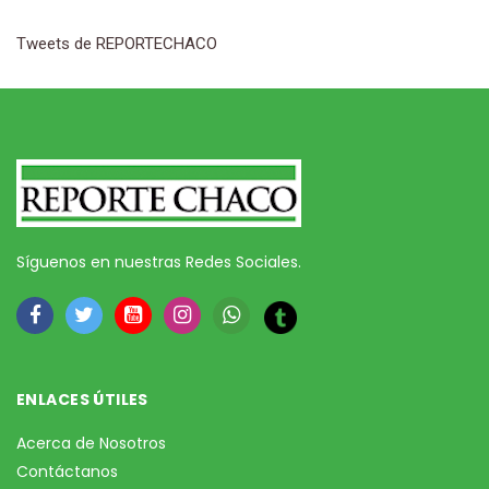
Tweets de REPORTECHACO
Síguenos en nuestras Redes Sociales.
ENLACES ÚTILES
Acerca de Nosotros
Contáctanos