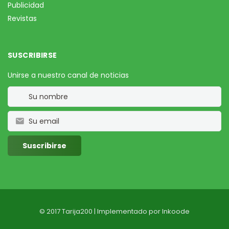
Publicidad
Revistas
SUSCRIBIRSE
Unirse a nuestro canal de noticias
© 2017 Tarija200 | Implementado por
Inkoode