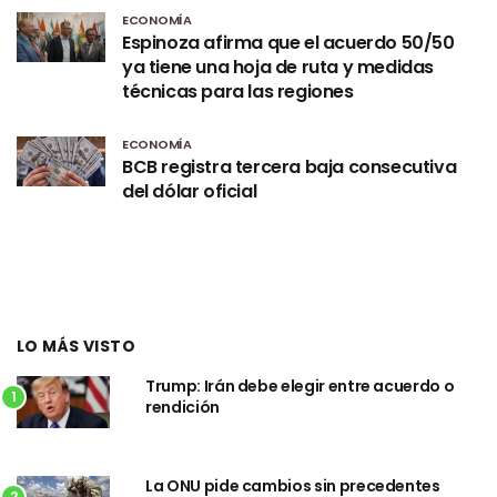
ECONOMÍA
Espinoza afirma que el acuerdo 50/50
ya tiene una hoja de ruta y medidas
técnicas para las regiones
ECONOMÍA
BCB registra tercera baja consecutiva
del dólar oficial
LO MÁS VISTO
Trump: Irán debe elegir entre acuerdo o
1
rendición
La ONU pide cambios sin precedentes
2