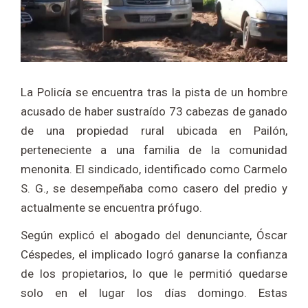
La Policía se encuentra tras la pista de un hombre
acusado de haber sustraído 73 cabezas de ganado
de una propiedad rural ubicada en Pailón,
perteneciente a una familia de la comunidad
menonita. El sindicado, identificado como Carmelo
S. G., se desempeñaba como casero del predio y
actualmente se encuentra prófugo.
Según explicó el abogado del denunciante, Óscar
Céspedes, el implicado logró ganarse la confianza
de los propietarios, lo que le permitió quedarse
solo en el lugar los días domingo. Estas