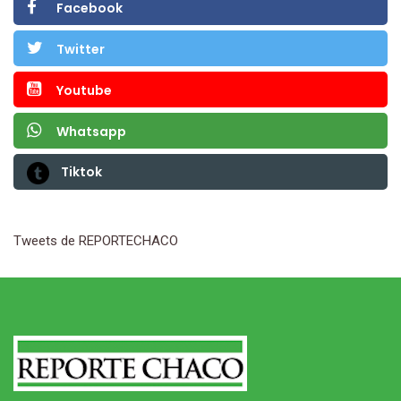
Facebook
Twitter
Youtube
Whatsapp
Tiktok
Tweets de REPORTECHACO