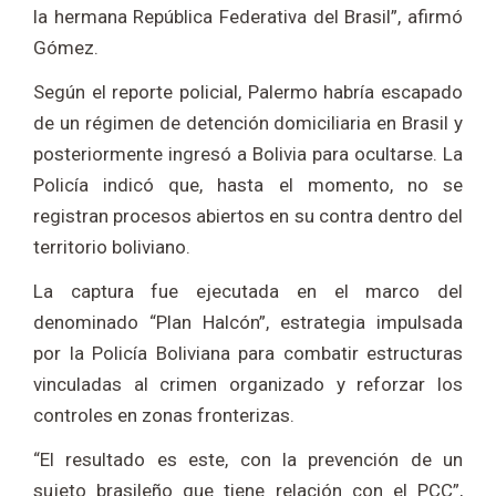
la hermana República Federativa del Brasil”, afirmó
Gómez.
Según el reporte policial, Palermo habría escapado
de un régimen de detención domiciliaria en Brasil y
posteriormente ingresó a Bolivia para ocultarse. La
Policía indicó que, hasta el momento, no se
registran procesos abiertos en su contra dentro del
territorio boliviano.
La captura fue ejecutada en el marco del
denominado “Plan Halcón”, estrategia impulsada
por la Policía Boliviana para combatir estructuras
vinculadas al crimen organizado y reforzar los
controles en zonas fronterizas.
“El resultado es este, con la prevención de un
sujeto brasileño que tiene relación con el PCC”,