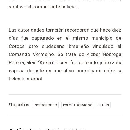
sostuvo el comandante policial.
Las autoridades también recordaron que hace diez
días fue capturado en el mismo municipio de
Cotoca otro ciudadano brasileño vinculado al
Comando Vermelho. Se trata de Kleber Nóbrega
Pereira, alias “Kekeu”, quien fue detenido junto a su
esposa durante un operativo coordinado entre la
Felcn e Interpol.
Etiquetas:
Narcotráfico
Policía Boliviana
FELCN