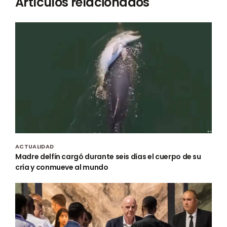
Artículos relacionados
ACTUALIDAD
Madre delfín cargó durante seis días el cuerpo de su
cría y conmueve al mundo