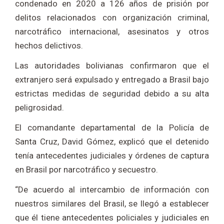
condenado en 2020 a 126 años de prisión por
delitos relacionados con organización criminal,
narcotráfico internacional, asesinatos y otros
hechos delictivos.
Las autoridades bolivianas confirmaron que el
extranjero será expulsado y entregado a Brasil bajo
estrictas medidas de seguridad debido a su alta
peligrosidad.
El comandante departamental de la Policía de
Santa Cruz, David Gómez, explicó que el detenido
tenía antecedentes judiciales y órdenes de captura
en Brasil por narcotráfico y secuestro.
“De acuerdo al intercambio de información con
nuestros similares del Brasil, se llegó a establecer
que él tiene antecedentes policiales y judiciales en