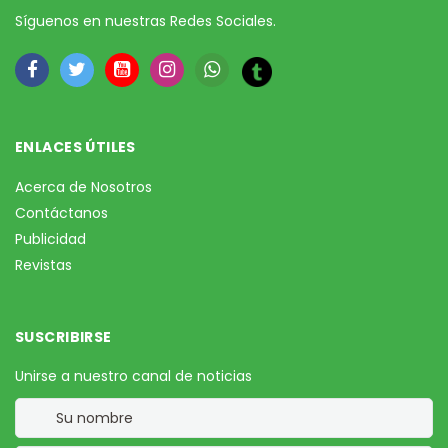
Síguenos en nuestras Redes Sociales.
ENLACES ÚTILES
Acerca de Nosotros
Contáctanos
Publicidad
Revistas
SUSCRIBIRSE
Unirse a nuestro canal de noticias