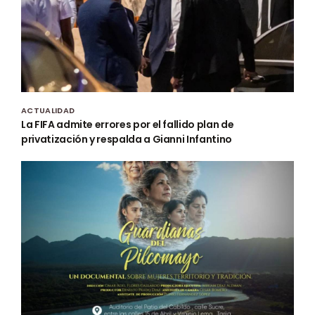
ACTUALIDAD
La FIFA admite errores por el fallido plan de
privatización y respalda a Gianni Infantino