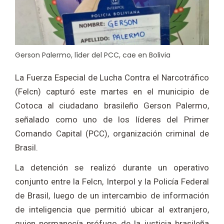
Gerson Palermo, líder del PCC, cae en Bolivia
La Fuerza Especial de Lucha Contra el Narcotráfico
(Felcn) capturó este martes en el municipio de
Cotoca al ciudadano brasileño Gerson Palermo,
señalado como uno de los líderes del Primer
Comando Capital (PCC), organización criminal de
Brasil.
La detención se realizó durante un operativo
conjunto entre la Felcn, Interpol y la Policía Federal
de Brasil, luego de un intercambio de información
de inteligencia que permitió ubicar al extranjero,
quien permanecía prófugo de la justicia brasileña