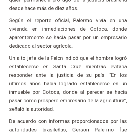
desde hace más de diez años.
Según el reporte oficial, Palermo vivía en una
vivienda en inmediaciones de Cotoca, donde
aparentemente se hacía pasar por un empresario
dedicado al sector agrícola.
Un alto jefe de la Felcn indicó que el hombre logró
establecerse en Santa Cruz mientras evitaba
responder ante la justicia de su país. “En los
últimos años había logrado establecerse en un
inmueble por Cotoca, donde al parecer se hacía
pasar como próspero empresario de la agricultura”,
señaló la autoridad.
De acuerdo con informes proporcionados por las
autoridades brasileñas, Gerson Palermo fue