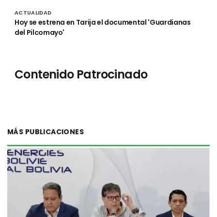
ACTUALIDAD
Hoy se estrena en Tarija el documental 'Guardianas
del Pilcomayo'
Contenido Patrocinado
MÁS PUBLICACIONES