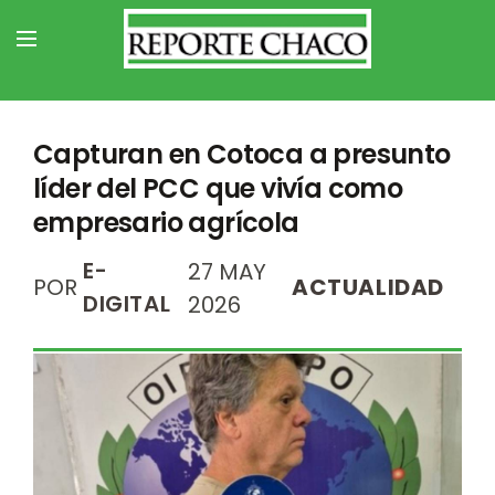
Capturan en Cotoca a presunto
líder del PCC que vivía como
empresario agrícola
E-
27 MAY
POR
ACTUALIDAD
DIGITAL
2026