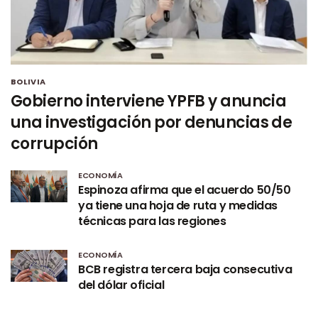
BOLIVIA
Gobierno interviene YPFB y anuncia
una investigación por denuncias de
corrupción
ECONOMÍA
Espinoza afirma que el acuerdo 50/50
ya tiene una hoja de ruta y medidas
técnicas para las regiones
ECONOMÍA
BCB registra tercera baja consecutiva
del dólar oficial