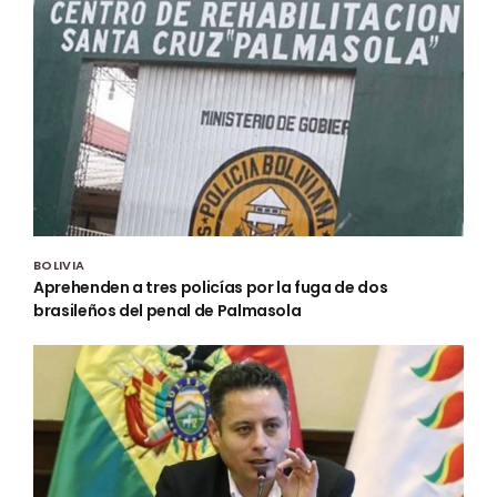
BOLIVIA
Aprehenden a tres policías por la fuga de dos
brasileños del penal de Palmasola