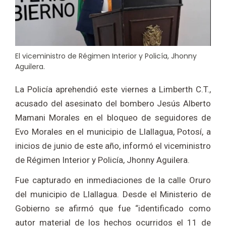
El viceministro de Régimen Interior y Policía, Jhonny
Aguilera.
La Policía aprehendió este viernes a Limberth C.T.,
acusado del asesinato del bombero Jesús Alberto
Mamani Morales en el bloqueo de seguidores de
Evo Morales en el municipio de Llallagua, Potosí, a
inicios de junio de este año, informó el viceministro
de Régimen Interior y Policía, Jhonny Aguilera.
Fue capturado en inmediaciones de la calle Oruro
del municipio de Llallagua. Desde el Ministerio de
Gobierno se afirmó que fue “identificado como
autor material de los hechos ocurridos el 11 de