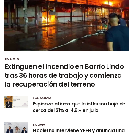
BOLIVIA
Extinguen el incendio en Barrio Lindo
tras 36 horas de trabajo y comienza
la recuperación del terreno
ECONOMÍA
Espinoza afirma que la inflación bajó de
cerca del 21% al 4,9% en julio
BOLIVIA
Gobierno interviene YPFB y anuncia una