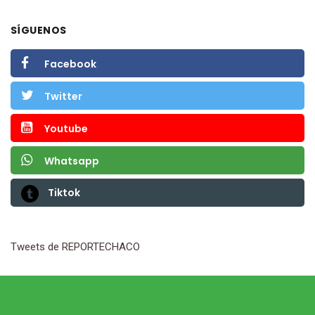
SÍGUENOS
Facebook
Twitter
Youtube
Whatsapp
Tiktok
Tweets de REPORTECHACO