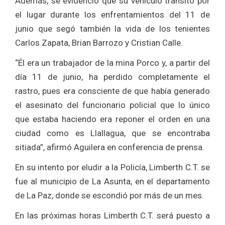
Además, se evidenció que su vehículo transitó por
el lugar durante los enfrentamientos del 11 de
junio que segó también la vida de los tenientes
Carlos Zapata, Brian Barrozo y Cristian Calle.
“Él era un trabajador de la mina Porco y, a partir del
día 11 de junio, ha perdido completamente el
rastro, pues era consciente de que había generado
el asesinato del funcionario policial que lo único
que estaba haciendo era reponer el orden en una
ciudad como es Llallagua, que se encontraba
sitiada”, afirmó Aguilera en conferencia de prensa.
En su intento por eludir a la Policía, Limberth C.T. se
fue al municipio de La Asunta, en el departamento
de La Paz, donde se escondió por más de un mes.
En las próximas horas Limberth C.T. será puesto a