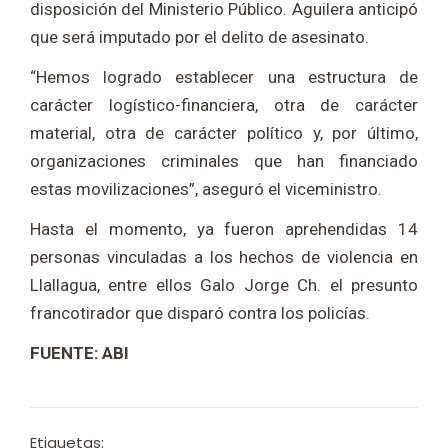
disposición del Ministerio Público. Aguilera anticipó
que será imputado por el delito de asesinato.
“Hemos logrado establecer una estructura de
carácter logístico-financiera, otra de carácter
material, otra de carácter político y, por último,
organizaciones criminales que han financiado
estas movilizaciones”, aseguró el viceministro.
Hasta el momento, ya fueron aprehendidas 14
personas vinculadas a los hechos de violencia en
Llallagua, entre ellos Galo Jorge Ch. el presunto
francotirador que disparó contra los policías.
FUENTE: ABI
Etiquetas: