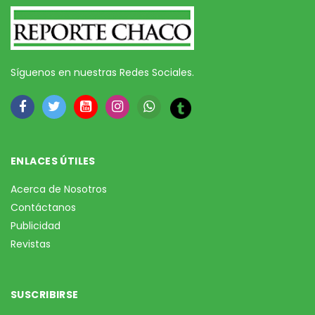
Síguenos en nuestras Redes Sociales.
ENLACES ÚTILES
Acerca de Nosotros
Contáctanos
Publicidad
Revistas
SUSCRIBIRSE