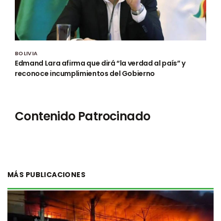
BOLIVIA
Edmand Lara afirma que dirá “la verdad al país” y
reconoce incumplimientos del Gobierno
Contenido Patrocinado
MÁS PUBLICACIONES