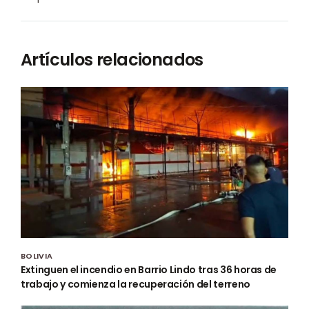
Artículos relacionados
BOLIVIA
Extinguen el incendio en Barrio Lindo tras 36 horas de
trabajo y comienza la recuperación del terreno