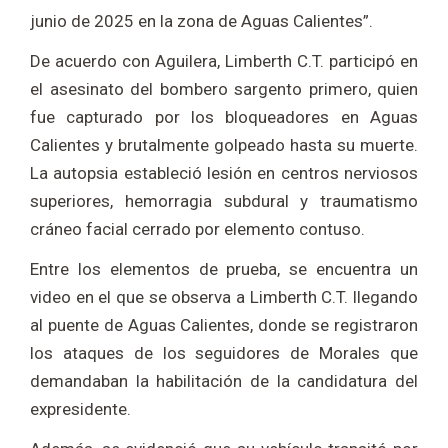
junio de 2025 en la zona de Aguas Calientes”.
De acuerdo con Aguilera, Limberth C.T. participó en
el asesinato del bombero sargento primero, quien
fue capturado por los bloqueadores en Aguas
Calientes y brutalmente golpeado hasta su muerte.
La autopsia estableció lesión en centros nerviosos
superiores, hemorragia subdural y traumatismo
cráneo facial cerrado por elemento contuso.
Entre los elementos de prueba, se encuentra un
video en el que se observa a Limberth C.T. llegando
al puente de Aguas Calientes, donde se registraron
los ataques de los seguidores de Morales que
demandaban la habilitación de la candidatura del
expresidente.