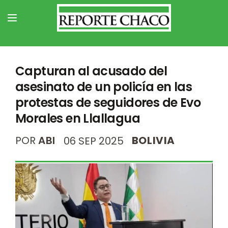
Capturan al acusado del
asesinato de un policía en las
protestas de seguidores de Evo
Morales en Llallagua
POR
ABI
BOLIVIA
06 SEP 2025