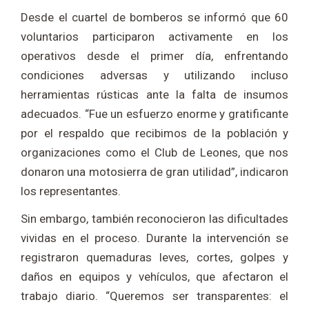
Desde el cuartel de bomberos se informó que 60
voluntarios participaron activamente en los
operativos desde el primer día, enfrentando
condiciones adversas y utilizando incluso
herramientas rústicas ante la falta de insumos
adecuados. “Fue un esfuerzo enorme y gratificante
por el respaldo que recibimos de la población y
organizaciones como el Club de Leones, que nos
donaron una motosierra de gran utilidad”, indicaron
los representantes.
Sin embargo, también reconocieron las dificultades
vividas en el proceso. Durante la intervención se
registraron quemaduras leves, cortes, golpes y
daños en equipos y vehículos, que afectaron el
trabajo diario. “Queremos ser transparentes: el