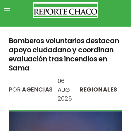
Bomberos voluntarios destacan
apoyo ciudadano y coordinan
evaluación tras incendios en
Sama
06
POR
AGENCIAS
REGIONALES
AUG
2025