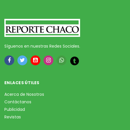
Síguenos en nuestras Redes Sociales.
ENLACES ÚTILES
Acerca de Nosotros
Contáctanos
Publicidad
Revistas