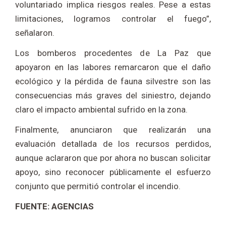
voluntariado implica riesgos reales. Pese a estas
limitaciones, logramos controlar el fuego”,
señalaron.
Los bomberos procedentes de La Paz que
apoyaron en las labores remarcaron que el daño
ecológico y la pérdida de fauna silvestre son las
consecuencias más graves del siniestro, dejando
claro el impacto ambiental sufrido en la zona.
Finalmente, anunciaron que realizarán una
evaluación detallada de los recursos perdidos,
aunque aclararon que por ahora no buscan solicitar
apoyo, sino reconocer públicamente el esfuerzo
conjunto que permitió controlar el incendio.
FUENTE: AGENCIAS