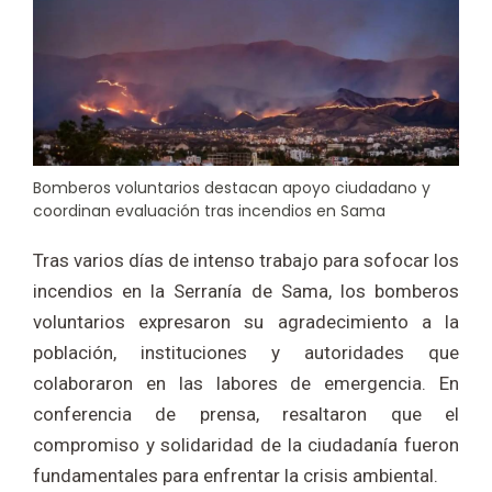
Bomberos voluntarios destacan apoyo ciudadano y
coordinan evaluación tras incendios en Sama
Tras varios días de intenso trabajo para sofocar los
incendios en la Serranía de Sama, los bomberos
voluntarios expresaron su agradecimiento a la
población, instituciones y autoridades que
colaboraron en las labores de emergencia. En
conferencia de prensa, resaltaron que el
compromiso y solidaridad de la ciudadanía fueron
fundamentales para enfrentar la crisis ambiental.