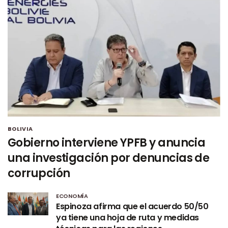
BOLIVIA
Gobierno interviene YPFB y anuncia
una investigación por denuncias de
corrupción
ECONOMÍA
Espinoza afirma que el acuerdo 50/50
ya tiene una hoja de ruta y medidas