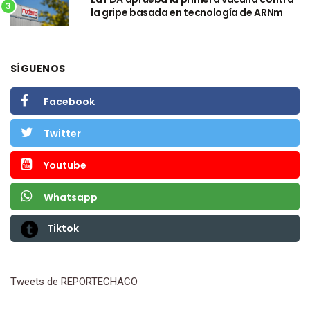
3
la gripe basada en tecnología de ARNm
SÍGUENOS
Facebook
Twitter
Youtube
Whatsapp
Tiktok
Tweets de REPORTECHACO