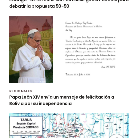
debatir la propuesta 50-50
REGIONALES
Papa León XIV envía un mensaje de felicitación a
Bolivia por su independencia