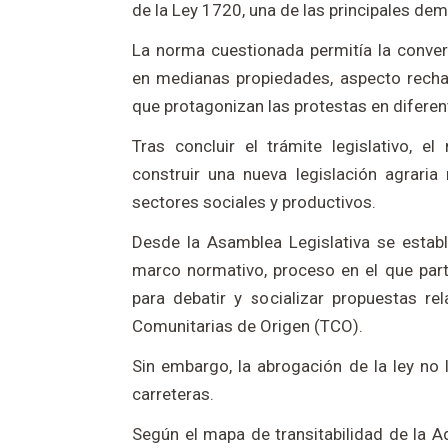
de la Ley 1720, una de las principales de
La norma cuestionada permitía la conver
en medianas propiedades, aspecto rech
que protagonizan las protestas en diferen
Tras concluir el trámite legislativo, 
construir una nueva legislación agraria
sectores sociales y productivos.
Desde la Asamblea Legislativa se estab
marco normativo, proceso en el que part
para debatir y socializar propuestas re
Comunitarias de Origen (TCO).
Sin embargo, la abrogación de la ley no 
carreteras.
Según el mapa de transitabilidad de la A