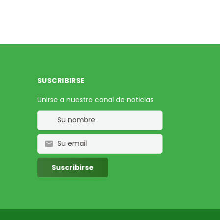
SUSCRIBIRSE
Unirse a nuestro canal de noticias