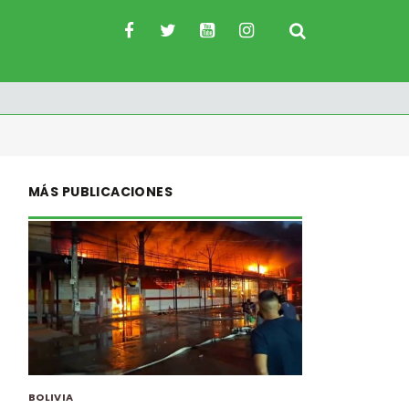
MÁS PUBLICACIONES
BOLIVIA