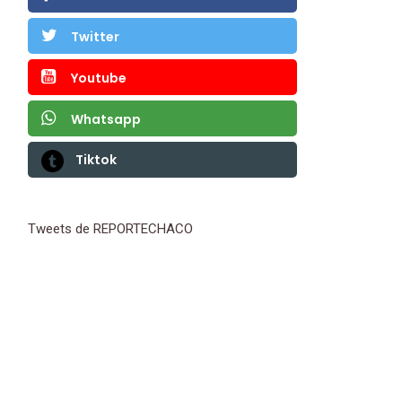
Twitter
Youtube
Whatsapp
Tiktok
Tweets de REPORTECHACO