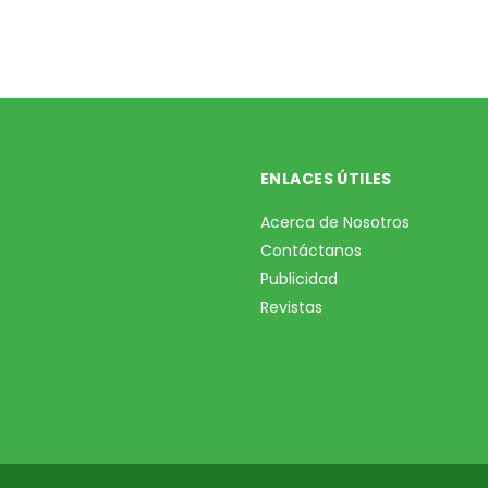
ENLACES ÚTILES
Acerca de Nosotros
Contáctanos
Publicidad
Revistas