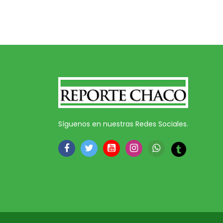
Síguenos en nuestras Redes Sociales.