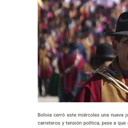
Bolivia cerró este miércoles una nueva 
carreteros y tensión política, pese a qu