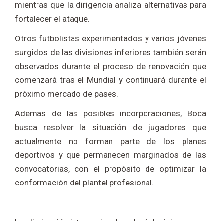
mientras que la dirigencia analiza alternativas para
fortalecer el ataque.
Otros futbolistas experimentados y varios jóvenes
surgidos de las divisiones inferiores también serán
observados durante el proceso de renovación que
comenzará tras el Mundial y continuará durante el
próximo mercado de pases.
Además de las posibles incorporaciones, Boca
busca resolver la situación de jugadores que
actualmente no forman parte de los planes
deportivos y que permanecen marginados de las
convocatorias, con el propósito de optimizar la
conformación del plantel profesional.