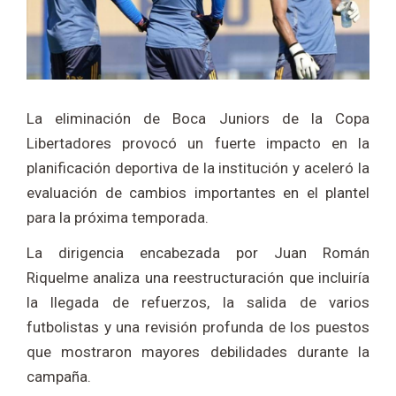
La eliminación de
Boca Juniors
de la Copa
Libertadores provocó un fuerte impacto en la
planificación deportiva de la institución y aceleró la
evaluación de cambios importantes en el plantel
para la próxima temporada.
La dirigencia encabezada por
Juan Román
Riquelme
analiza una reestructuración que incluiría
la llegada de refuerzos, la salida de varios
futbolistas y una revisión profunda de los puestos
que mostraron mayores debilidades durante la
campaña.