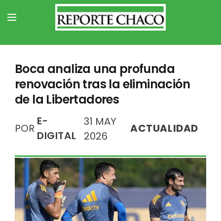
Boca analiza una profunda
renovación tras la eliminación
de la Libertadores
E-
31 MAY
POR
ACTUALIDAD
DIGITAL
2026