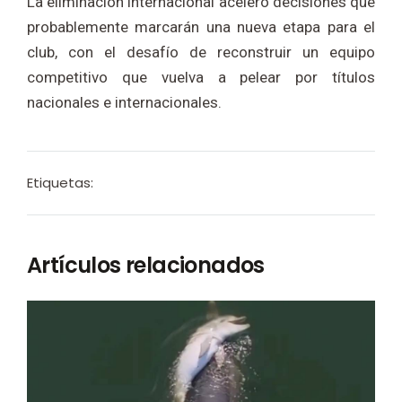
La eliminación internacional aceleró decisiones que
probablemente marcarán una nueva etapa para el
club, con el desafío de reconstruir un equipo
competitivo que vuelva a pelear por títulos
nacionales e internacionales.
Etiquetas:
Artículos relacionados