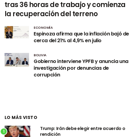
tras 36 horas de trabajo y comienza
la recuperación del terreno
ECONOMÍA
Espinoza afirma que la inflación bajó de
cerca del 21% al 4,9% en julio
BOLIVIA
Gobierno interviene YPFB y anuncia una
investigación por denuncias de
corrupción
LO MÁS VISTO
Trump: Irán debe elegir entre acuerdo o
1
rendición