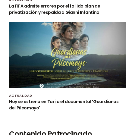
ACTUALIDAD
La FIFA admite errores por el fallido plan de
privatización y respalda a Gianni Infantino
ACTUALIDAD
Hoy se estrena en Tarija el documental 'Guardianas
del Pilcomayo'
Contenido Patrocinado