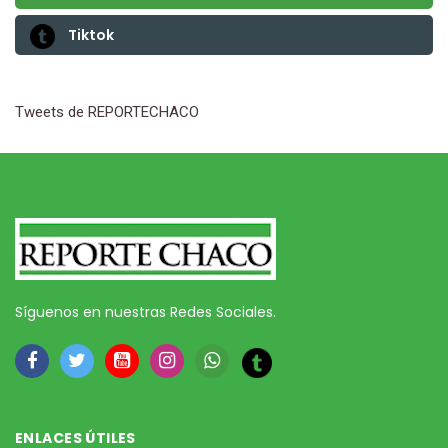
Tiktok
Tweets de REPORTECHACO
Síguenos en nuestras Redes Sociales.
ENLACES ÚTILES