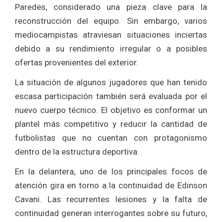
Paredes
, considerado una pieza clave para la
reconstrucción del equipo. Sin embargo, varios
mediocampistas atraviesan situaciones inciertas
debido a su rendimiento irregular o a posibles
ofertas provenientes del exterior.
La situación de algunos jugadores que han tenido
escasa participación también será evaluada por el
nuevo cuerpo técnico. El objetivo es conformar un
plantel más competitivo y reducir la cantidad de
futbolistas que no cuentan con protagonismo
dentro de la estructura deportiva.
En la delantera, uno de los principales focos de
atención gira en torno a la continuidad de
Edinson
Cavani
. Las recurrentes lesiones y la falta de
continuidad generan interrogantes sobre su futuro,