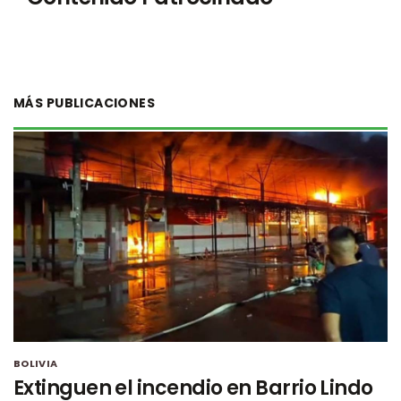
MÁS PUBLICACIONES
BOLIVIA
Extinguen el incendio en Barrio Lindo