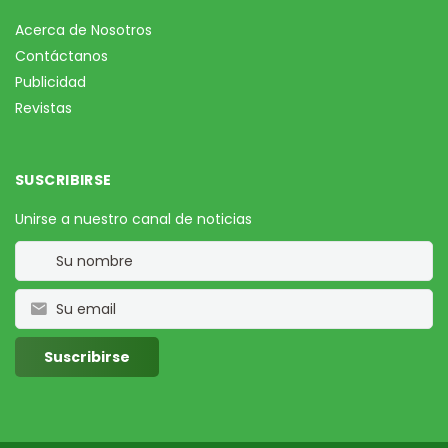
Acerca de Nosotros
Contáctanos
Publicidad
Revistas
SUSCRIBIRSE
Unirse a nuestro canal de noticias