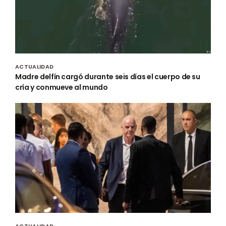
ACTUALIDAD
Madre delfín cargó durante seis días el cuerpo de su
cría y conmueve al mundo