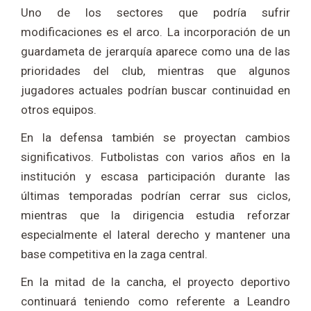
Uno de los sectores que podría sufrir
modificaciones es el arco. La incorporación de un
guardameta de jerarquía aparece como una de las
prioridades del club, mientras que algunos
jugadores actuales podrían buscar continuidad en
otros equipos.
En la defensa también se proyectan cambios
significativos. Futbolistas con varios años en la
institución y escasa participación durante las
últimas temporadas podrían cerrar sus ciclos,
mientras que la dirigencia estudia reforzar
especialmente el lateral derecho y mantener una
base competitiva en la zaga central.
En la mitad de la cancha, el proyecto deportivo
continuará teniendo como referente a
Leandro