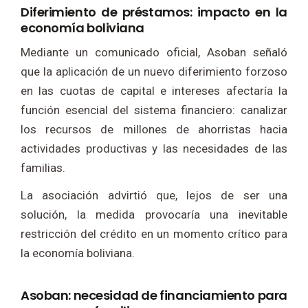
Diferimiento de préstamos: impacto en la
economía boliviana
Mediante un comunicado oficial, Asoban señaló
que la aplicación de un nuevo diferimiento forzoso
en las cuotas de capital e intereses afectaría la
función esencial del sistema financiero: canalizar
los recursos de millones de ahorristas hacia
actividades productivas y las necesidades de las
familias.
La asociación advirtió que, lejos de ser una
solución, la medida provocaría una inevitable
restricción del crédito en un momento crítico para
la economía boliviana.
Asoban: necesidad de financiamiento para