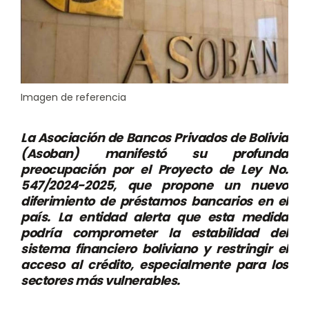
Imagen de referencia
La Asociación de Bancos Privados de Bolivia
(Asoban) manifestó su profunda
preocupación por el Proyecto de Ley No.
547/2024-2025, que propone un nuevo
diferimiento de préstamos bancarios en el
país. La entidad alerta que esta medida
podría comprometer la estabilidad del
sistema financiero boliviano y restringir el
acceso al crédito, especialmente para los
sectores más vulnerables.