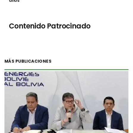
años
Contenido Patrocinado
MÁS PUBLICACIONES