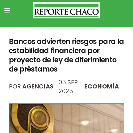
Bancos advierten riesgos para la
estabilidad financiera por
proyecto de ley de diferimiento
de préstamos
05 SEP
POR
AGENCIAS
ECONOMÍA
2025