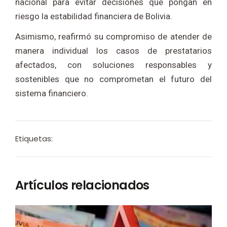
nacional para evitar decisiones que pongan en
riesgo la estabilidad financiera de Bolivia.
Asimismo, reafirmó su compromiso de atender de
manera individual los casos de prestatarios
afectados, con soluciones responsables y
sostenibles que no comprometan el futuro del
sistema financiero.
Etiquetas:
Artículos relacionados