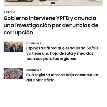
BOLIVIA
Gobierno interviene YPFB y anuncia
una investigación por denuncias de
corrupción
ECONOMÍA
Espinoza afirma que el acuerdo 50/50
ya tiene una hoja de ruta y medidas
técnicas para las regiones
ECONOMÍA
BCB registra tercera baja consecutiva
del dólar oficial