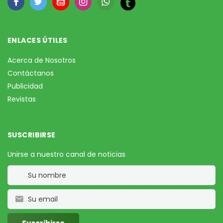
ENLACES ÚTILES
Acerca de Nosotros
Contáctanos
Publicidad
Revistas
SUSCRIBIRSE
Unirse a nuestro canal de noticias