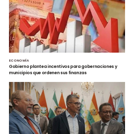
ECONOMÍA
Gobierno plantea incentivos para gobernaciones y
municipios que ordenen sus finanzas