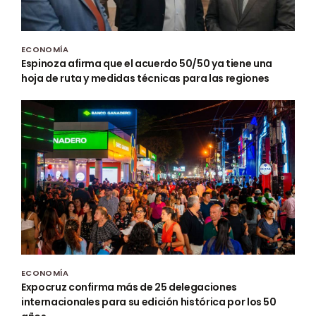
ECONOMÍA
Espinoza afirma que el acuerdo 50/50 ya tiene una
hoja de ruta y medidas técnicas para las regiones
ECONOMÍA
Expocruz confirma más de 25 delegaciones
internacionales para su edición histórica por los 50