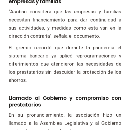
empresas y familias
“Asoban considera que las empresas y familias
necesitan financiamiento para dar continuidad a
sus actividades, y medidas como esta van en la
dirección contraria”, señala el documento.
El gremio recordó que durante la pandemia el
sistema bancario ya aplicó reprogramaciones y
diferimientos que atendieron las necesidades de
los prestatarios sin descuidar la protección de los
ahorros.
Llamado al Gobierno y compromiso con
prestatarios
En su pronunciamiento, la asociación hizo un
llamado a la Asamblea Legislativa y al Gobierno