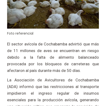
Foto referencial
El sector avícola de Cochabamba advirtió que más
de 11 millones de aves se encuentran en riesgo
debido a la falta de alimento balanceado
provocada por los bloqueos de carreteras que
afectaron al país durante más de 50 días.
La Asociación de Avicultores de Cochabamba
(ADA) informó que las restricciones al transporte
impidieron el ingreso regular de insumos
esenciales para la producción avícola, generando