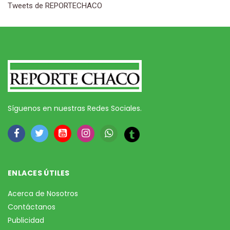
Tweets de REPORTECHACO
Síguenos en nuestras Redes Sociales.
ENLACES ÚTILES
Acerca de Nosotros
Contáctanos
Publicidad