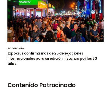
ECONOMÍA
Expocruz confirma más de 25 delegaciones
internacionales para su edición histórica por los 50
años
Contenido Patrocinado