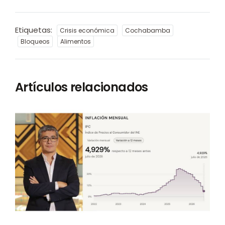
Etiquetas:
Crisis económica
Cochabamba
Bloqueos
Alimentos
Artículos relacionados