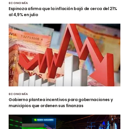
ECONOMÍA
Espinoza afirma que la inflación bajó de cerca del 21%
al 4,9% en julio
ECONOMÍA
Gobierno plantea incentivos para gobernaciones y
municipios que ordenen sus finanzas