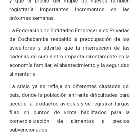
y que el precio del maple de huevos también
registraría importantes incrementos en las
próximas semanas.
La Federación de Entidades Empresariales Privadas
de Cochabamba respaldó la preocupación de los
avicultores y advirtió que la interrupción de las
cadenas de suministro impacta directamente en la
economía familiar, el abastecimiento y la seguridad
alimentaria.
La crisis ya se refleja en diferentes ciudades del
país, donde la población enfrenta dificultades para
acceder a productos avícolas y se registran largas
filas en puntos de venta habilitados para la
comercialización de alimentos a precios
subvencionados.