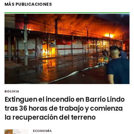
MÁS PUBLICACIONES
BOLIVIA
Extinguen el incendio en Barrio Lindo
tras 36 horas de trabajo y comienza
la recuperación del terreno
ECONOMÍA