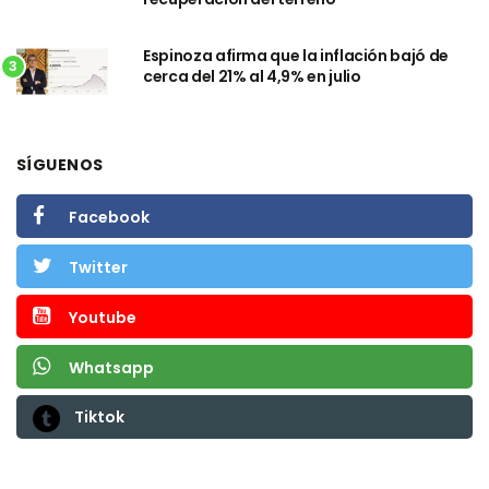
Espinoza afirma que la inflación bajó de
3
cerca del 21% al 4,9% en julio
SÍGUENOS
Facebook
Twitter
Youtube
Whatsapp
Tiktok