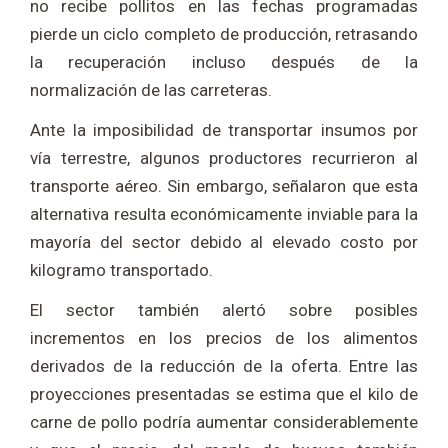
no recibe pollitos en las fechas programadas
pierde un ciclo completo de producción, retrasando
la recuperación incluso después de la
normalización de las carreteras.
Ante la imposibilidad de transportar insumos por
vía terrestre, algunos productores recurrieron al
transporte aéreo. Sin embargo, señalaron que esta
alternativa resulta económicamente inviable para la
mayoría del sector debido al elevado costo por
kilogramo transportado.
El sector también alertó sobre posibles
incrementos en los precios de los alimentos
derivados de la reducción de la oferta. Entre las
proyecciones presentadas se estima que el kilo de
carne de pollo podría aumentar considerablemente