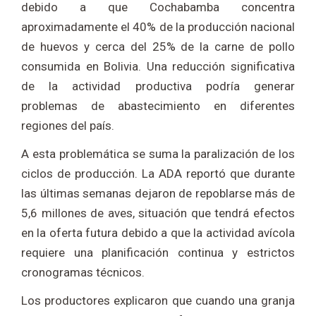
debido a que Cochabamba concentra
aproximadamente el 40% de la producción nacional
de huevos y cerca del 25% de la carne de pollo
consumida en Bolivia. Una reducción significativa
de la actividad productiva podría generar
problemas de abastecimiento en diferentes
regiones del país.
A esta problemática se suma la paralización de los
ciclos de producción. La ADA reportó que durante
las últimas semanas dejaron de repoblarse más de
5,6 millones de aves, situación que tendrá efectos
en la oferta futura debido a que la actividad avícola
requiere una planificación continua y estrictos
cronogramas técnicos.
Los productores explicaron que cuando una granja