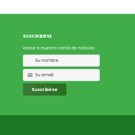
SUSCRIBIRSE
Unirse a nuestro canal de noticias