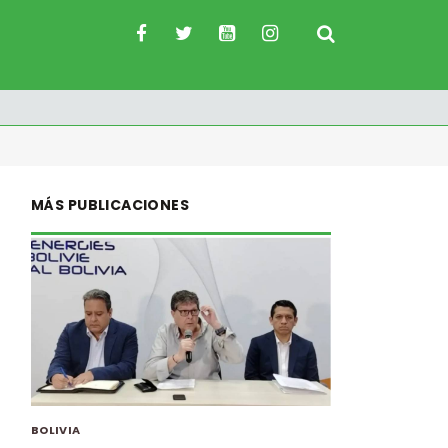
MÁS PUBLICACIONES
BOLIVIA