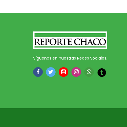
Síguenos en nuestras Redes Sociales.