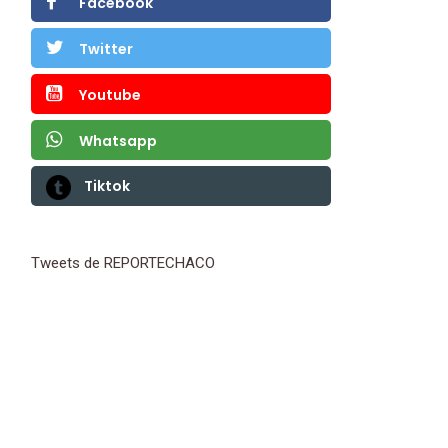
Facebook
Twitter
Youtube
Whatsapp
Tiktok
Tweets de REPORTECHACO