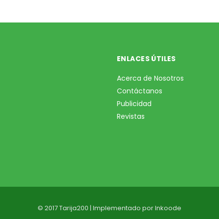
ENLACES ÚTILES
Acerca de Nosotros
Contáctanos
Publicidad
Revistas
© 2017 Tarija200 | Implementado por
Inkoode