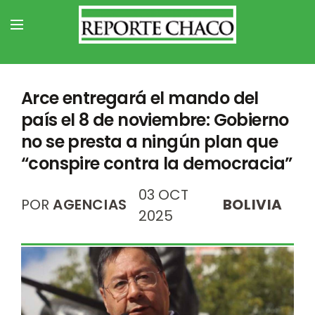
Arce entregará el mando del
país el 8 de noviembre: Gobierno
no se presta a ningún plan que
“conspire contra la democracia”
03 OCT
POR
AGENCIAS
BOLIVIA
2025