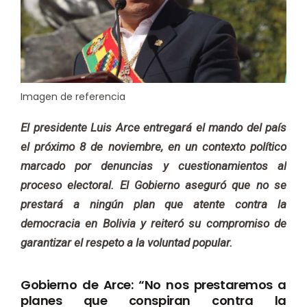
Imagen de referencia
El presidente Luis Arce entregará el mando del país
el próximo 8 de noviembre, en un contexto político
marcado por denuncias y cuestionamientos al
proceso electoral. El Gobierno aseguró que no se
prestará a ningún plan que atente contra la
democracia en Bolivia y reiteró su compromiso de
garantizar el respeto a la voluntad popular.
Gobierno de Arce: “No nos prestaremos a
planes que conspiran contra la