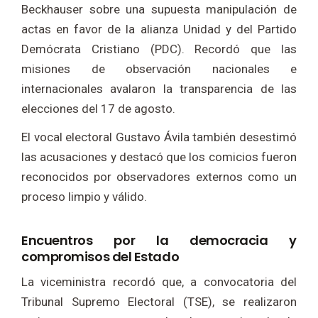
Beckhauser sobre una supuesta manipulación de
actas en favor de la alianza Unidad y del Partido
Demócrata Cristiano (PDC). Recordó que las
misiones de observación nacionales e
internacionales avalaron la transparencia de las
elecciones del 17 de agosto.
El vocal electoral Gustavo Ávila también desestimó
las acusaciones y destacó que los comicios fueron
reconocidos por observadores externos como un
proceso limpio y válido.
Encuentros por la democracia y
compromisos del Estado
La viceministra recordó que, a convocatoria del
Tribunal Supremo Electoral (TSE), se realizaron