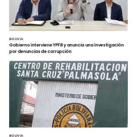
BOLIVIA
Gobierno interviene YPFB y anuncia una investigación
por denuncias de corrupción
BOLIVIA