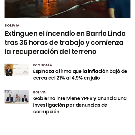
BOLIVIA
Extinguen el incendio en Barrio Lindo
tras 36 horas de trabajo y comienza
la recuperación del terreno
ECONOMÍA
Espinoza afirma que la inflación bajó de
cerca del 21% al 4,9% en julio
BOLIVIA
Gobierno interviene YPFB y anuncia una
investigación por denuncias de
corrupción