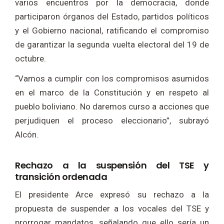
varios encuentros por la democracia, donde
participaron órganos del Estado, partidos políticos
y el Gobierno nacional, ratificando el compromiso
de garantizar la segunda vuelta electoral del 19 de
octubre.
“Vamos a cumplir con los compromisos asumidos
en el marco de la Constitución y en respeto al
pueblo boliviano. No daremos curso a acciones que
perjudiquen el proceso eleccionario”, subrayó
Alcón.
Rechazo a la suspensión del TSE y
transición ordenada
El presidente Arce expresó su rechazo a la
propuesta de suspender a los vocales del TSE y
prorrogar mandatos, señalando que ello sería un