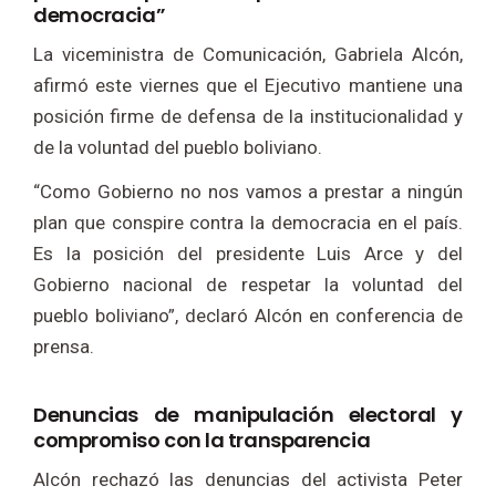
democracia”
La viceministra de Comunicación, Gabriela Alcón,
afirmó este viernes que el Ejecutivo mantiene una
posición firme de defensa de la institucionalidad y
de la voluntad del pueblo boliviano.
“Como Gobierno no nos vamos a prestar a ningún
plan que conspire contra la democracia en el país.
Es la posición del presidente Luis Arce y del
Gobierno nacional de respetar la voluntad del
pueblo boliviano”, declaró Alcón en conferencia de
prensa.
Denuncias de manipulación electoral y
compromiso con la transparencia
Alcón rechazó las denuncias del activista Peter