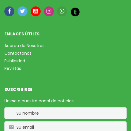
ENLACES ÚTILES
Acerca de Nosotros
Contáctanos
Publicidad
Revistas
SUSCRIBIRSE
Unirse a nuestro canal de noticias