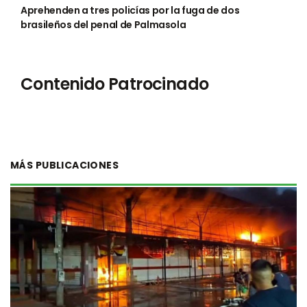
Aprehenden a tres policías por la fuga de dos
brasileños del penal de Palmasola
Contenido Patrocinado
MÁS PUBLICACIONES