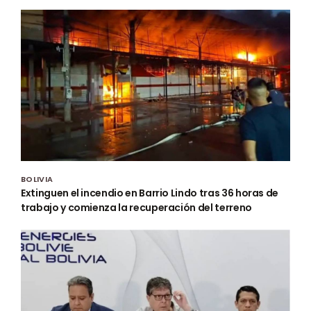
BOLIVIA
Extinguen el incendio en Barrio Lindo tras 36 horas de
trabajo y comienza la recuperación del terreno