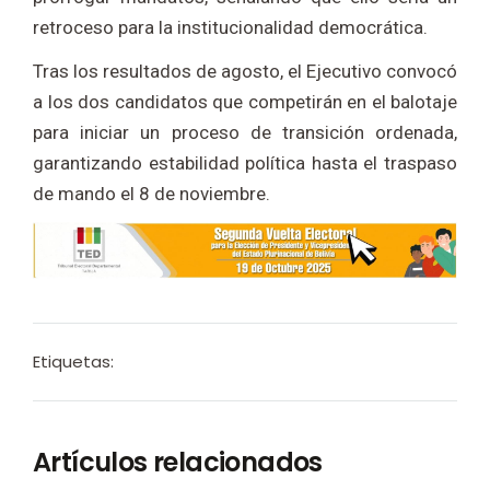
retroceso para la institucionalidad democrática.
Tras los resultados de agosto, el Ejecutivo convocó
a los dos candidatos que competirán en el balotaje
para iniciar un proceso de transición ordenada,
garantizando estabilidad política hasta el traspaso
de mando el 8 de noviembre.
Etiquetas:
Artículos relacionados