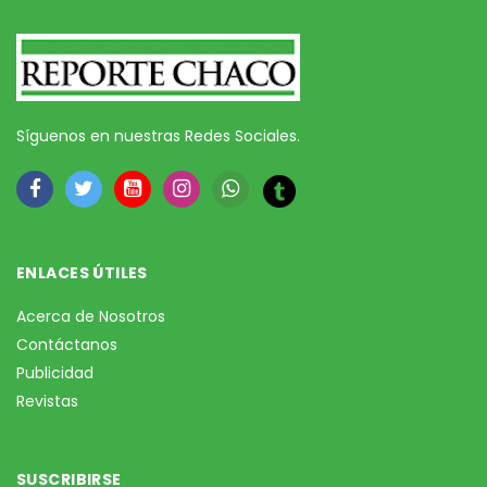
Síguenos en nuestras Redes Sociales.
ENLACES ÚTILES
Acerca de Nosotros
Contáctanos
Publicidad
Revistas
SUSCRIBIRSE