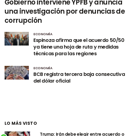
Gobierno interviene YPFB y anuncia
una investigación por denuncias de
corrupción
ECONOMÍA
Espinoza afirma que el acuerdo 50/50
ya tiene una hoja de ruta y medidas
técnicas para las regiones
ECONOMÍA
BCB registra tercera baja consecutiva
del dólar oficial
LO MÁS VISTO
Trump: Irán debe elegir entre acuerdo o