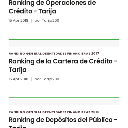
Ranking de Operaciones de
Crédito - Tarija
15 Apr 2018
por
Tarija200
RANKING GENERAL DE ENTIDADES FINANCIERAS 2017
Ranking de la Cartera de Crédito -
Tarija
15 Apr 2018
por
Tarija200
RANKING GENERAL DE ENTIDADES FINANCIERAS 2016
Ranking de Depósitos del Público -