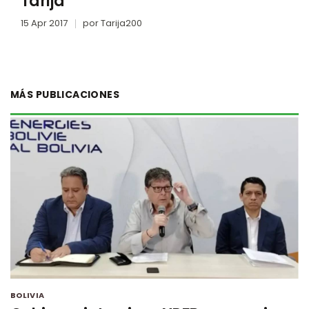
Tarija
15 Apr 2017
por
Tarija200
MÁS PUBLICACIONES
BOLIVIA