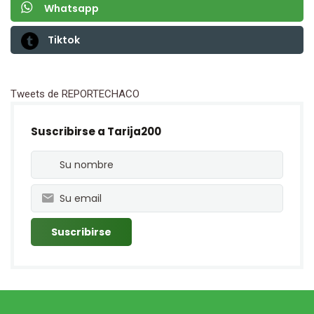
Whatsapp
Tiktok
Tweets de REPORTECHACO
Suscribirse a Tarija200