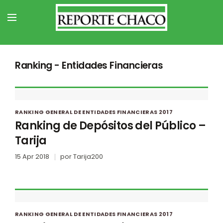
Ranking - Entidades Financieras
RANKING GENERAL DE ENTIDADES FINANCIERAS 2017
Ranking de Depósitos del Público –
Tarija
15 Apr 2018
por
Tarija200
RANKING GENERAL DE ENTIDADES FINANCIERAS 2017